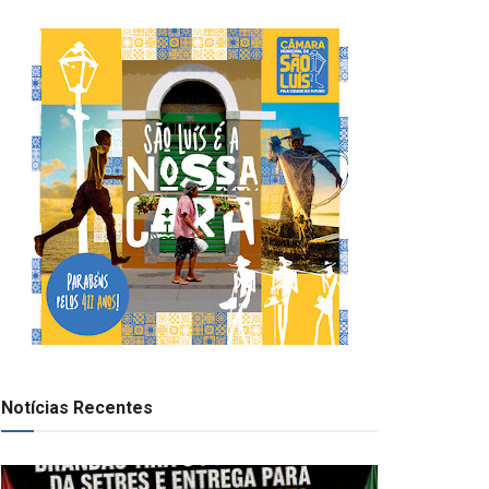
Notícias Recentes