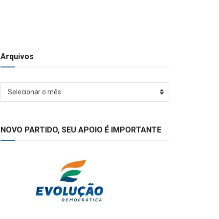
Arquivos
Arquivos
Selecionar o mês
NOVO PARTIDO, SEU APOIO É IMPORTANTE