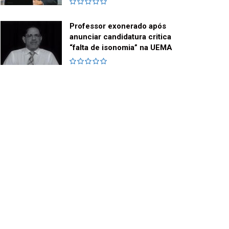
Professor exonerado após
anunciar candidatura critica
“falta de isonomia” na UEMA