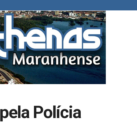
ela Polícia