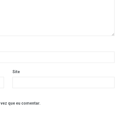
Site
 vez que eu comentar.