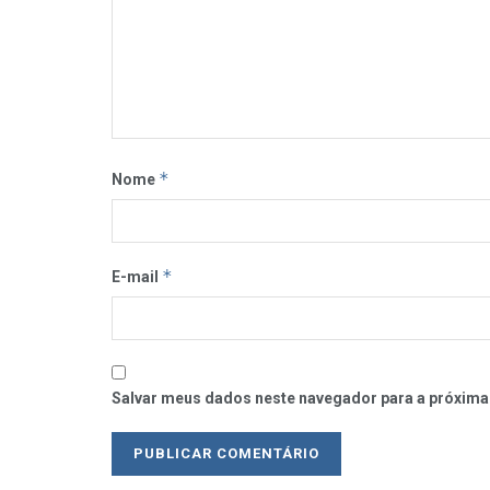
*
Nome
*
E-mail
Salvar meus dados neste navegador para a próxima