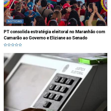
NOTÍCIAS
PT consolida estratégia eleitoral no Maranhão com
Camarão ao Governo e Eliziane ao Senado