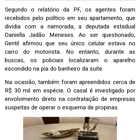
Segundo o relatório da PF, os agentes foram
recebidos pelo político em seu apartamento, que
dividia com a namorada, a deputada estadual
Daniella Jadão Meneses. Ao ser questionado,
Gentil afirmou que seu único celular estava no
carro do motorista. No entanto, durante as
buscas, os policiais localizaram o aparelho
escondido na pia do banheiro da suíte.
Na ocasião, também foram apreendidos cerca de
R$ 30 mil em espécie. O casal é investigado por
envolvimento direto na contratação de empresas
suspeitas de operar o esquema de propinas.