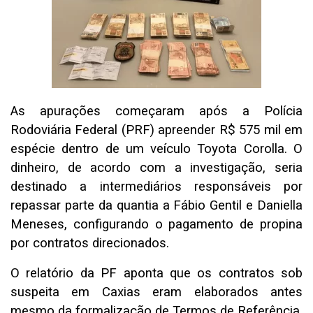
As apurações começaram após a Polícia
Rodoviária Federal (PRF) apreender R$ 575 mil em
espécie dentro de um veículo Toyota Corolla. O
dinheiro, de acordo com a investigação, seria
destinado a intermediários responsáveis por
repassar parte da quantia a Fábio Gentil e Daniella
Meneses, configurando o pagamento de propina
por contratos direcionados.
O relatório da PF aponta que os contratos sob
suspeita em Caxias eram elaborados antes
mesmo da formalização de Termos de Referência,