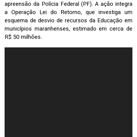
apreensão da Polícia Federal (PF). A ação integra
a Operação Lei do Retorno, que investiga um
esquema de desvio de recursos da Educação em
municípios maranhenses, estimado em cerca de
R$ 50 milhões.
Tocador
de
vídeo