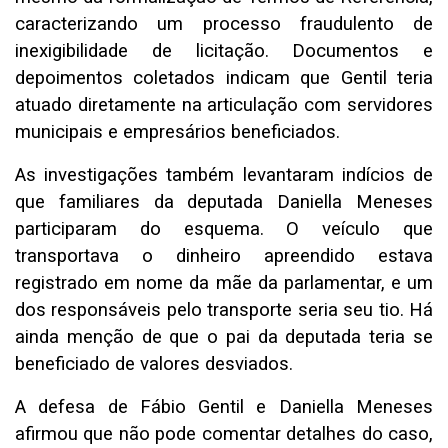
caracterizando um processo fraudulento de
inexigibilidade de licitação. Documentos e
depoimentos coletados indicam que Gentil teria
atuado diretamente na articulação com servidores
municipais e empresários beneficiados.
As investigações também levantaram indícios de
que familiares da deputada Daniella Meneses
participaram do esquema. O veículo que
transportava o dinheiro apreendido estava
registrado em nome da mãe da parlamentar, e um
dos responsáveis pelo transporte seria seu tio. Há
ainda menção de que o pai da deputada teria se
beneficiado de valores desviados.
A defesa de Fábio Gentil e Daniella Meneses
afirmou que não pode comentar detalhes do caso,