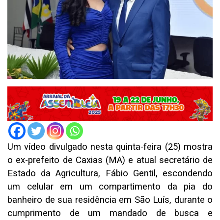
Um vídeo divulgado nesta quinta-feira (25) mostra
o ex-prefeito de Caxias (MA) e atual secretário de
Estado da Agricultura, Fábio Gentil, escondendo
um celular em um compartimento da pia do
banheiro de sua residência em São Luís, durante o
cumprimento de um mandado de busca e