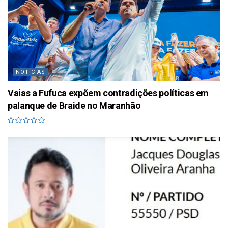
NOTÍCIAS
Vaias a Fufuca expõem contradições políticas em
palanque de Braide no Maranhão