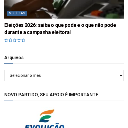
NOTÍCIAS
Eleições 2026: saiba o que pode e o que não pode
durante a campanha eleitoral
Arquivos
Arquivos
NOVO PARTIDO, SEU APOIO É IMPORTANTE