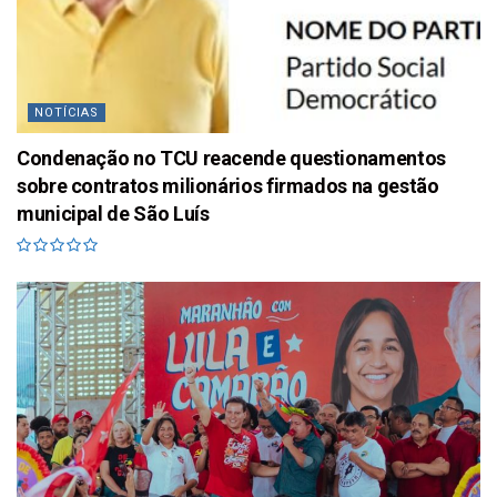
NOTÍCIAS
Condenação no TCU reacende questionamentos
sobre contratos milionários firmados na gestão
municipal de São Luís