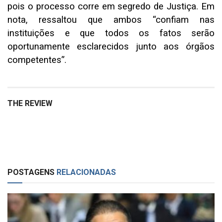
pois o processo corre em segredo de Justiça. Em
nota, ressaltou que ambos “confiam nas
instituições e que todos os fatos serão
oportunamente esclarecidos junto aos órgãos
competentes”.
THE REVIEW
POSTAGENS
RELACIONADAS