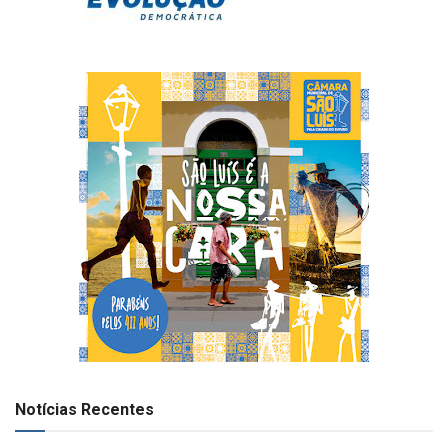
Notícias Recentes