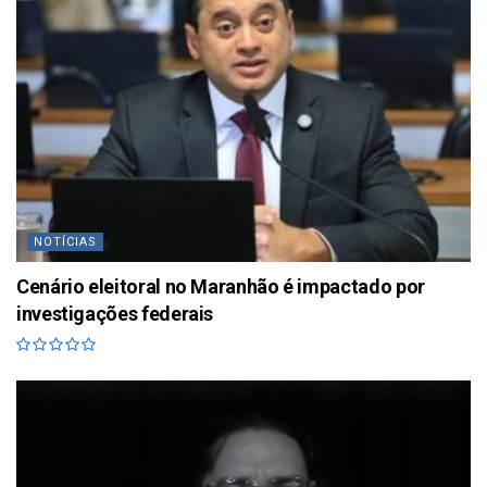
NOTÍCIAS
Cenário eleitoral no Maranhão é impactado por
investigações federais