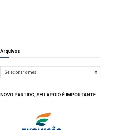
Arquivos
Arquivos
Selecionar o mês
NOVO PARTIDO, SEU APOIO É IMPORTANTE