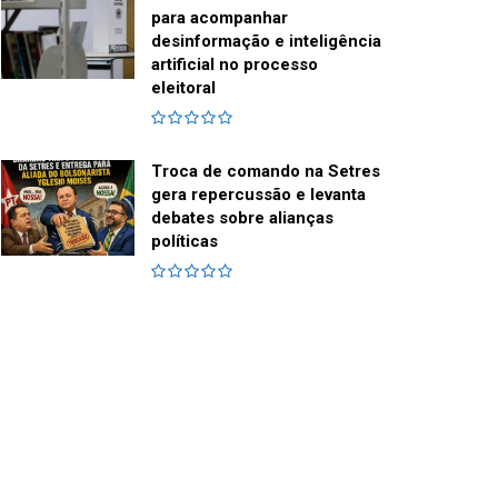
para acompanhar
desinformação e inteligência
artificial no processo
eleitoral
Troca de comando na Setres
gera repercussão e levanta
debates sobre alianças
políticas