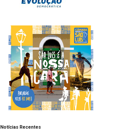
Notícias Recentes