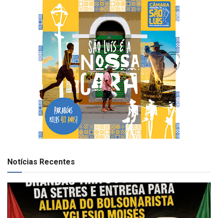
Notícias Recentes