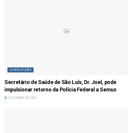
CORRUPÇÃO
Secretário de Saúde de São Luís, Dr. Joel, pode
impulsionar retorno da Polícia Federal a Semus
15 DE ABRIL DE 2021