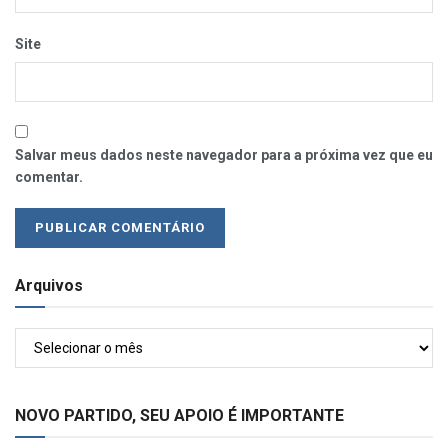
Site
Salvar meus dados neste navegador para a próxima vez que eu
comentar.
Arquivos
Arquivos
NOVO PARTIDO, SEU APOIO É IMPORTANTE