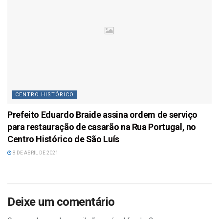
CENTRO HISTÓRICO
Prefeito Eduardo Braide assina ordem de serviço
para restauração de casarão na Rua Portugal, no
Centro Histórico de São Luís
8 DE ABRIL DE 2021
Deixe um comentário