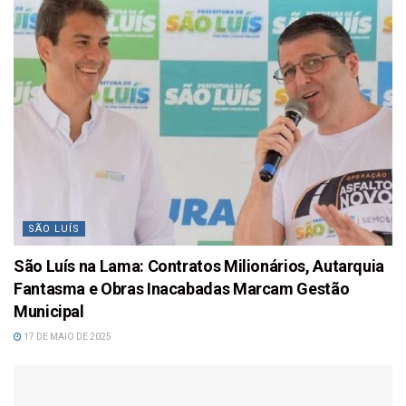
SÃO LUÍS
São Luís na Lama: Contratos Milionários, Autarquia
Fantasma e Obras Inacabadas Marcam Gestão
Municipal
17 DE MAIO DE 2025