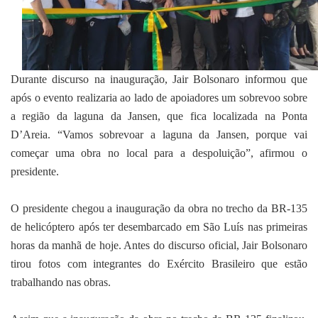
Durante discurso na inauguração, Jair Bolsonaro informou que
após o evento realizaria ao lado de apoiadores um sobrevoo sobre
a região da laguna da Jansen, que fica localizada na Ponta
D’Areia. “Vamos sobrevoar a laguna da Jansen, porque vai
começar uma obra no local para a despoluição”, afirmou o
presidente.
O presidente chegou a inauguração da obra no trecho da BR-135
de helicóptero após ter desembarcado em São Luís nas primeiras
horas da manhã de hoje. Antes do discurso oficial, Jair Bolsonaro
tirou fotos com integrantes do Exército Brasileiro que estão
trabalhando nas obras.