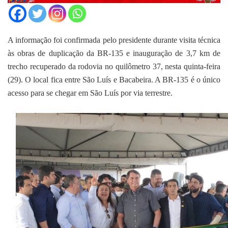
A informação foi confirmada pelo presidente durante visita técnica
às obras de duplicação da BR-135 e inauguração de 3,7 km de
trecho recuperado da rodovia no quilômetro 37, nesta quinta-feira
(29). O local fica entre São Luís e Bacabeira. A BR-135 é o único
acesso para se chegar em São Luís por via terrestre.