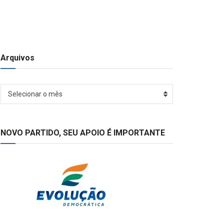
Arquivos
Arquivos
Selecionar o mês
NOVO PARTIDO, SEU APOIO É IMPORTANTE