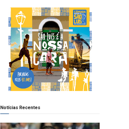
Notícias Recentes