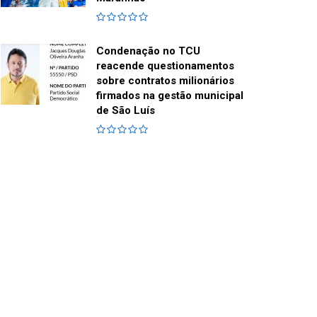
Condenação no TCU
reacende questionamentos
sobre contratos milionários
firmados na gestão municipal
de São Luís