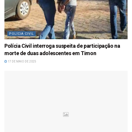
POLÍCIA CIVIL
Polícia Civil interroga suspeita de participação na
morte de duas adolescentes em Timon
17 DE MAIO DE 2025