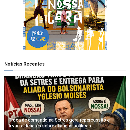
Notícias Recentes
Troca de comando na Setres gera repercussão e
levanta debates sobre alianças políticas