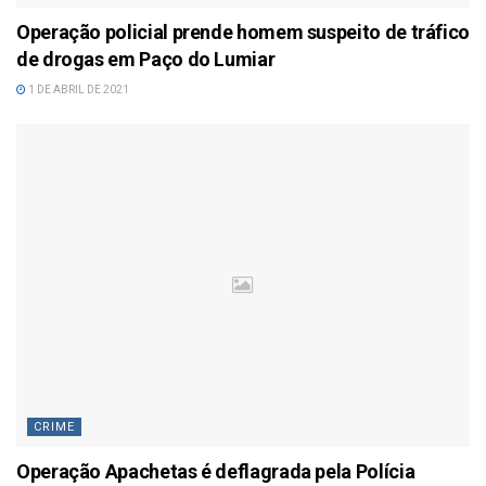
Operação policial prende homem suspeito de tráfico
de drogas em Paço do Lumiar
1 DE ABRIL DE 2021
CRIME
Operação Apachetas é deflagrada pela Polícia