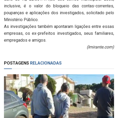
inclusive, é o valor do bloqueio das contas-correntes,
poupanças e aplicações dos investigados, solicitado pelo
Ministério Público.
As investigações também apontaram ligações entre essas
empresas, os ex-prefeitos investigados, seus familiares,
empregados e amigos.
(Imirante.com)
POSTAGENS
RELACIONADAS