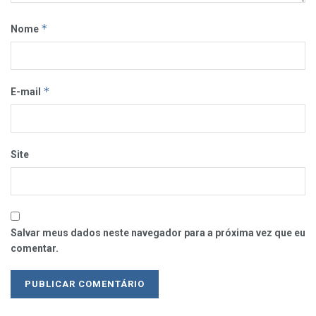
*
Nome
*
E-mail
Site
Salvar meus dados neste navegador para a próxima vez que eu
comentar.