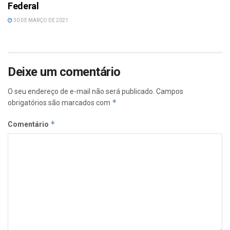
Federal
30 DE MARÇO DE 2021
Deixe um comentário
O seu endereço de e-mail não será publicado.
Campos
*
obrigatórios são marcados com
*
Comentário