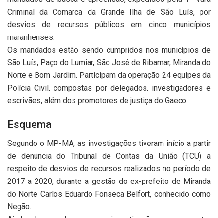
Criminal da Comarca da Grande Ilha de São Luís, por
desvios de recursos públicos em cinco municípios
maranhenses.
Os mandados estão sendo cumpridos nos municípios de
São Luís, Paço do Lumiar, São José de Ribamar, Miranda do
Norte e Bom Jardim. Participam da operação 24 equipes da
Polícia Civil, compostas por delegados, investigadores e
escrivães, além dos promotores de justiça do Gaeco.
Esquema
Segundo o MP-MA, as investigações tiveram início a partir
de denúncia do Tribunal de Contas da União (TCU) a
respeito de desvios de recursos realizados no período de
2017 a 2020, durante a gestão do ex-prefeito de Miranda
do Norte Carlos Eduardo Fonseca Belfort, conhecido como
Negão.