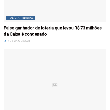
POLÍCIA FEDERAL
Falso ganhador de loteria que levou R$ 73 milhões
da Caixa é condenado
14 DE MAIO DE 2021