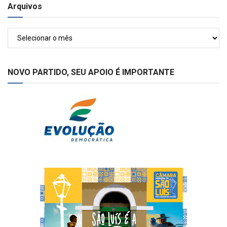
Arquivos
Arquivos
NOVO PARTIDO, SEU APOIO É IMPORTANTE