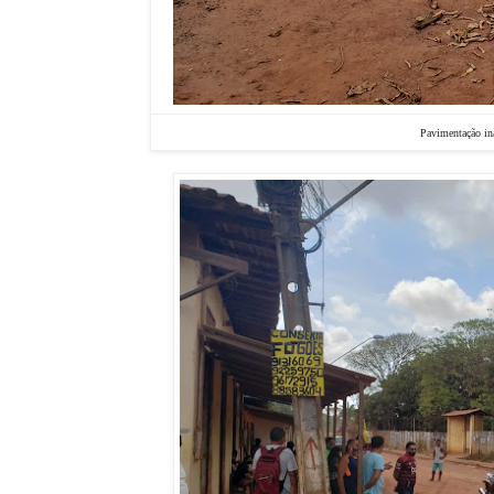
Pavimentação ina