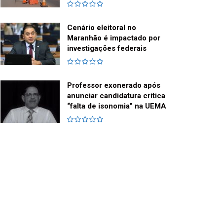
Cenário eleitoral no
Maranhão é impactado por
investigações federais
Professor exonerado após
anunciar candidatura critica
“falta de isonomia” na UEMA