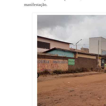
manifestação.