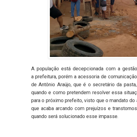
A população está decepcionada com a gestão 
a prefeitura, porém a acessoria de comunicaç
de Antônio Araújo, que é o secretário da pas
quando e como pretendem resolver essa situaçã
para o próximo prefeito, visto que o mandato do
que acaba arcando com prejuízos e transtorn
quando será solucionado esse impasse.