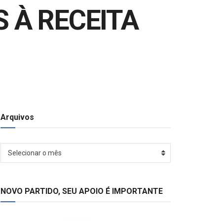
 À RECEITA
Arquivos
Arquivos
Selecionar o mês
NOVO PARTIDO, SEU APOIO É IMPORTANTE