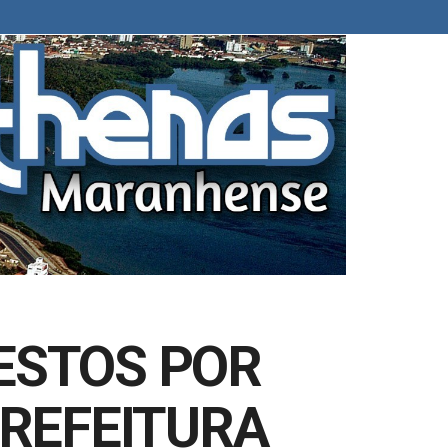
ESTOS POR
PREFEITURA