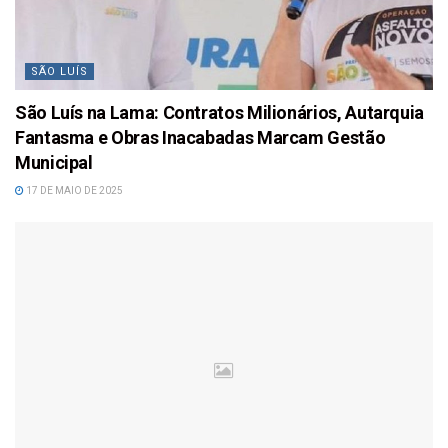
SÃO LUÍS
São Luís na Lama: Contratos Milionários, Autarquia
Fantasma e Obras Inacabadas Marcam Gestão
Municipal
17 DE MAIO DE 2025