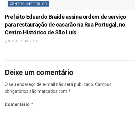
CENTRO HISTÓRICO
Prefeito Eduardo Braide assina ordem de serviço
para restauração de casarão na Rua Portugal, no
Centro Histórico de São Luís
8 DE ABRIL DE 2021
Deixe um comentário
O seu endereço de e-mail não será publicado.
Campos
*
obrigatórios são marcados com
*
Comentário