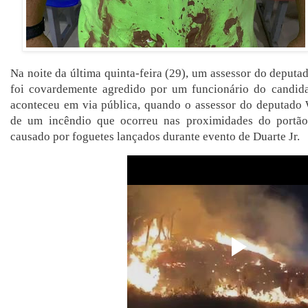
Na noite da última quinta-feira (29), um assessor do deputa
foi covardemente agredido por um funcionário do candidat
aconteceu em via pública, quando o assessor do deputado 
de um incêndio que ocorreu nas proximidades do portão
causado por foguetes lançados durante evento de Duarte Jr.