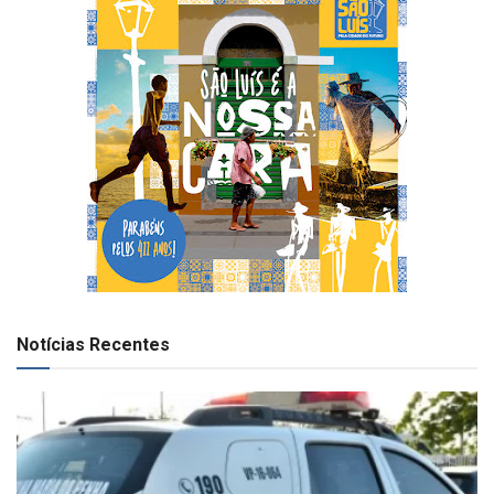
Notícias Recentes