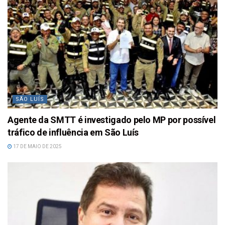
SÃO LUÍS
Agente da SMTT é investigado pelo MP por possível
tráfico de influência em São Luís
17 DE MAIO DE 2025