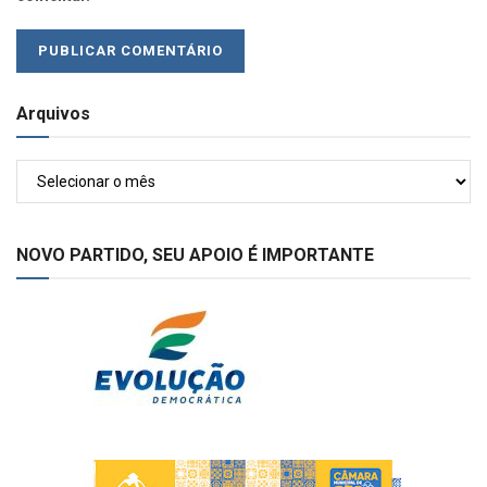
Arquivos
Arquivos
NOVO PARTIDO, SEU APOIO É IMPORTANTE