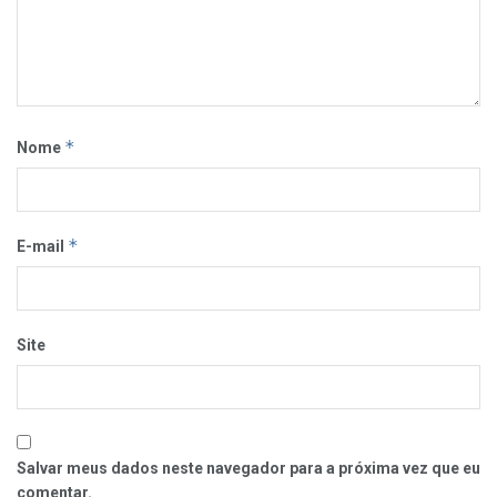
*
Nome
*
E-mail
Site
Salvar meus dados neste navegador para a próxima vez que eu
comentar.