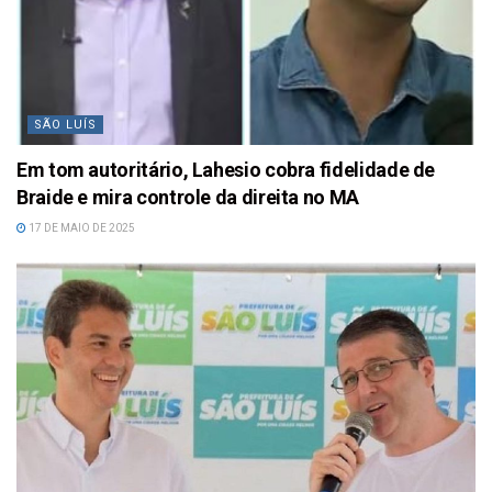
SÃO LUÍS
Em tom autoritário, Lahesio cobra fidelidade de
Braide e mira controle da direita no MA
17 DE MAIO DE 2025