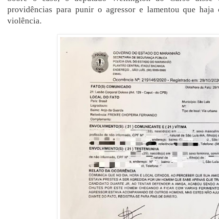
providências para punir o agressor e lamentou que haja
violência.