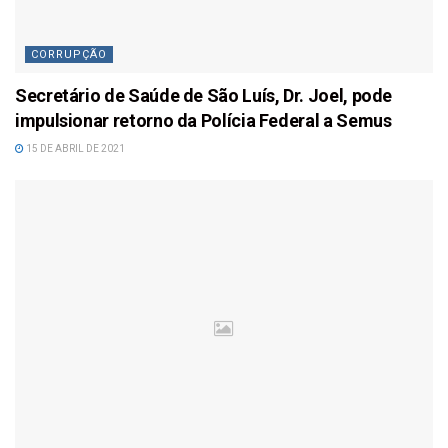
CORRUPÇÃO
Secretário de Saúde de São Luís, Dr. Joel, pode
impulsionar retorno da Polícia Federal a Semus
15 DE ABRIL DE 2021