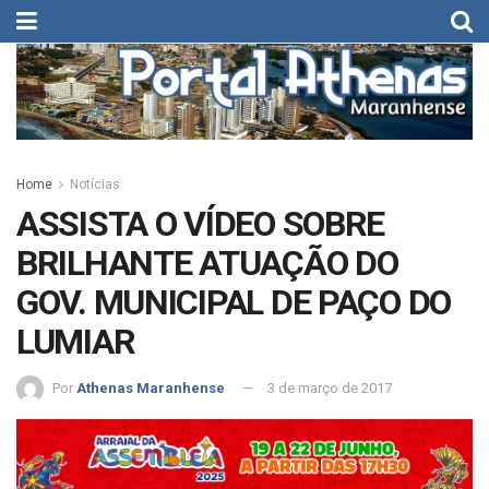
Home
Notícias
ASSISTA O VÍDEO SOBRE
BRILHANTE ATUAÇÃO DO
GOV. MUNICIPAL DE PAÇO DO
LUMIAR
Por
Athenas Maranhense
3 de março de 2017