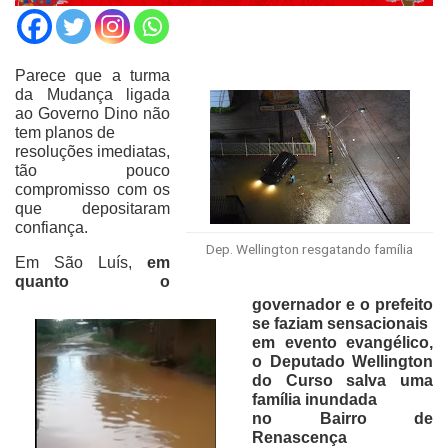
Parece que a turma
da Mudança ligada
ao Governo Dino não
tem planos de
resoluções imediatas,
tão pouco
compromisso com os
que depositaram
confiança.
Dep. Wellington resgatando família
Em São Luís,
em
quanto o
governador e o prefeito
se faziam sensacionais
em evento evangélico,
o Deputado Wellington
do Curso salva uma
família inundada
no Bairro de
Renascença