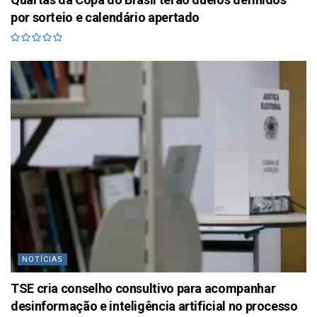
por sorteio e calendário apertado
NOTÍCIAS
TSE cria conselho consultivo para acompanhar
desinformação e inteligência artificial no processo