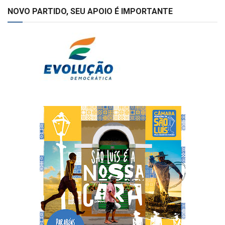
NOVO PARTIDO, SEU APOIO É IMPORTANTE