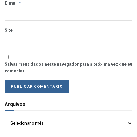
*
E-mail
Site
Salvar meus dados neste navegador para a próxima vez que eu
comentar.
Arquivos
Arquivos