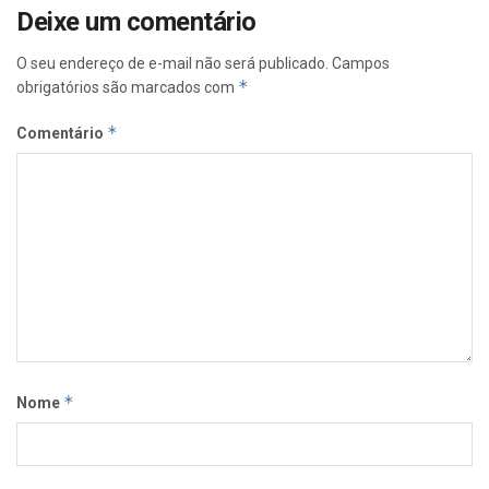
Deixe um comentário
O seu endereço de e-mail não será publicado.
Campos
*
obrigatórios são marcados com
*
Comentário
*
Nome