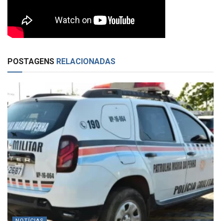
POSTAGENS
RELACIONADAS
NOTÍCIAS