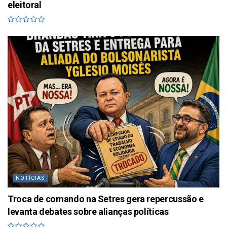
eleitoral
NOTÍCIAS
Troca de comando na Setres gera repercussão e
levanta debates sobre alianças políticas