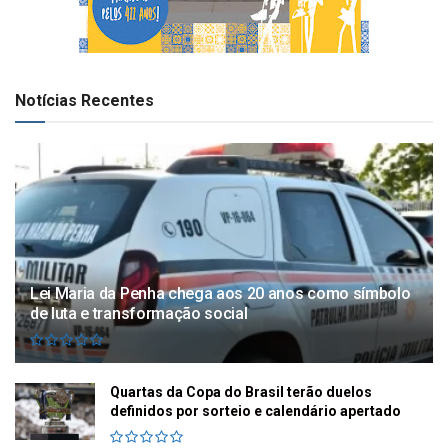
Notícias Recentes
Lei Maria da Penha chega aos 20 anos como símbolo
de luta e transformação social
Quartas da Copa do Brasil terão duelos
definidos por sorteio e calendário apertado