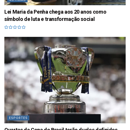
Lei Maria da Penha chega aos 20 anos como
símbolo de luta e transformação social
ESPORTES
Quartas da Copa do Brasil terão duelos definidos