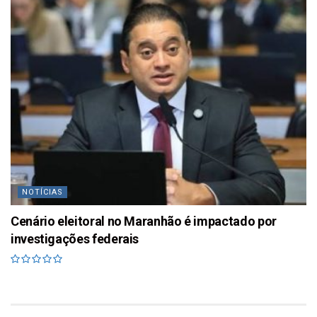
NOTÍCIAS
Cenário eleitoral no Maranhão é impactado por
investigações federais