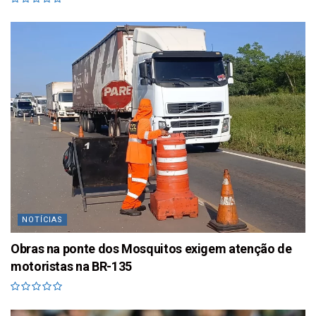
NOTÍCIAS
Obras na ponte dos Mosquitos exigem atenção de
motoristas na BR-135