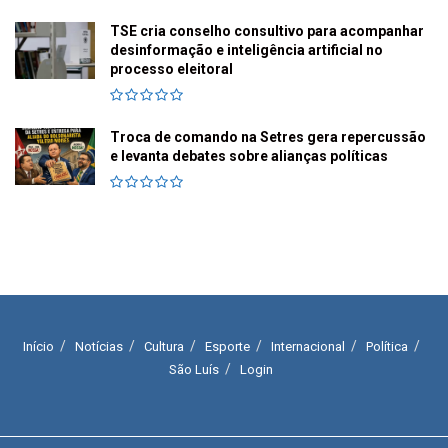
TSE cria conselho consultivo para acompanhar
desinformação e inteligência artificial no
processo eleitoral
Troca de comando na Setres gera repercussão
e levanta debates sobre alianças políticas
Início
Notícias
Cultura
Esporte
Internacional
Política
São Luís
Login