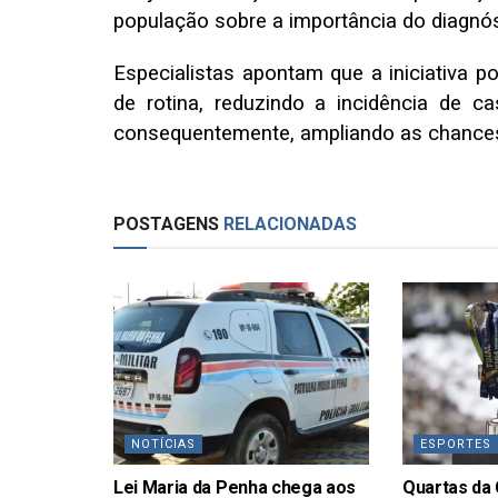
população sobre a importância do diagnós
Especialistas apontam que a iniciativa 
de rotina, reduzindo a incidência de 
consequentemente, ampliando as chances
POSTAGENS
RELACIONADAS
NOTÍCIAS
ESPORTES
Lei Maria da Penha chega aos
Quartas da 