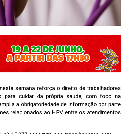
nesta semana reforça o direito de trabalhadores
ho para cuidar da própria saúde, com foco na
mplia a obrigatoriedade de informação por parte
ames relacionados ao HPV entre os atendimentos