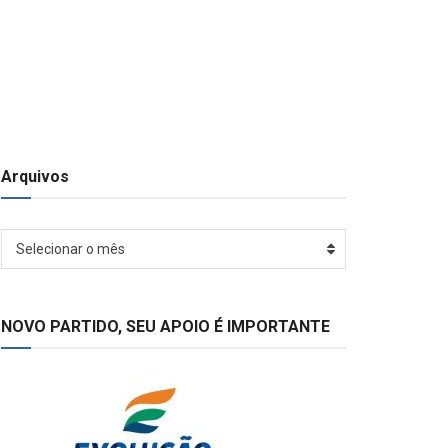
Arquivos
Arquivos
Selecionar o mês
NOVO PARTIDO, SEU APOIO É IMPORTANTE