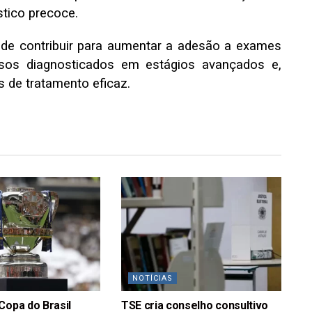
tico precoce.
pode contribuir para aumentar a adesão a exames
casos diagnosticados em estágios avançados e,
 de tratamento eficaz.
NOTÍCIAS
Copa do Brasil
TSE cria conselho consultivo