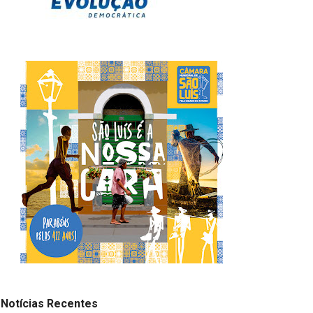
Notícias Recentes