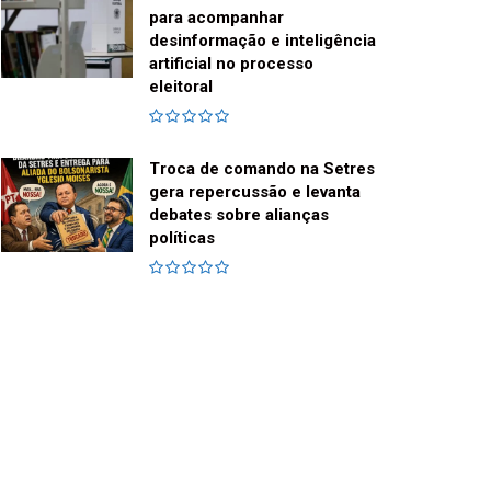
para acompanhar
desinformação e inteligência
artificial no processo
eleitoral
Troca de comando na Setres
gera repercussão e levanta
debates sobre alianças
políticas