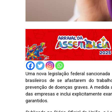
Uma nova legislação federal sancionada 
brasileiros de se afastarem do trabal
prevenção de doenças graves. A medida a
das empresas e inclui explicitamente ex
garantidos.