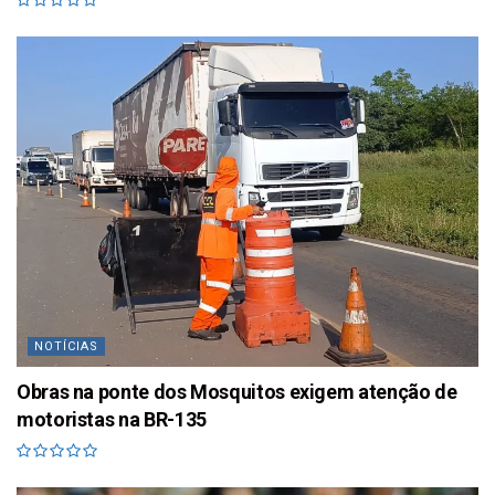
NOTÍCIAS
Obras na ponte dos Mosquitos exigem atenção de
motoristas na BR-135