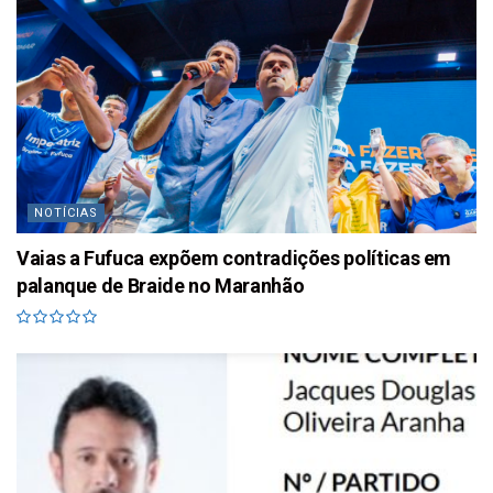
NOTÍCIAS
Vaias a Fufuca expõem contradições políticas em
palanque de Braide no Maranhão