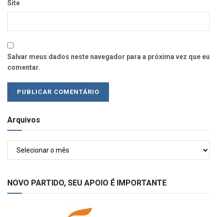
Site
Salvar meus dados neste navegador para a próxima vez que eu
comentar.
Arquivos
Arquivos
NOVO PARTIDO, SEU APOIO É IMPORTANTE