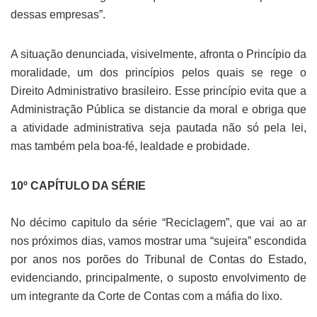
dessas empresas”.
A situação denunciada, visivelmente, afronta o Princípio da
moralidade, um dos princípios pelos quais se rege o
Direito Administrativo brasileiro. Esse princípio evita que a
Administração Pública se distancie da moral e obriga que
a atividade administrativa seja pautada não só pela lei,
mas também pela boa-fé, lealdade e probidade.
10º CAPÍTULO DA SÉRIE
No décimo capitulo da série “Reciclagem”, que vai ao ar
nos próximos dias, vamos mostrar uma “sujeira” escondida
por anos nos porões do Tribunal de Contas do Estado,
evidenciando, principalmente, o suposto envolvimento de
um integrante da Corte de Contas com a máfia do lixo.