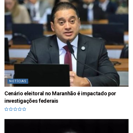
NOTÍCIAS
Cenário eleitoral no Maranhão é impactado por
investigações federais