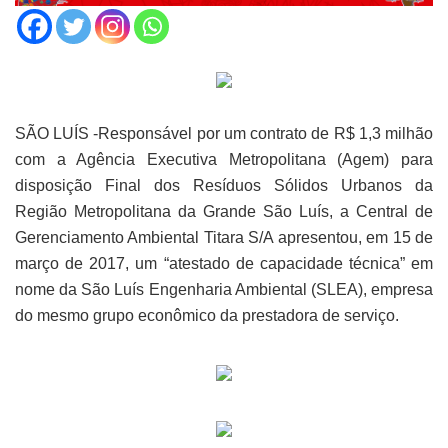
SÃO LUÍS -Responsável por um contrato de R$ 1,3 milhão
com a Agência Executiva Metropolitana (Agem) para
disposição Final dos Resíduos Sólidos Urbanos da
Região Metropolitana da Grande São Luís, a Central de
Gerenciamento Ambiental Titara S/A apresentou, em 15 de
março de 2017, um “atestado de capacidade técnica” em
nome da São Luís Engenharia Ambiental (SLEA), empresa
do mesmo grupo econômico da prestadora de serviço.