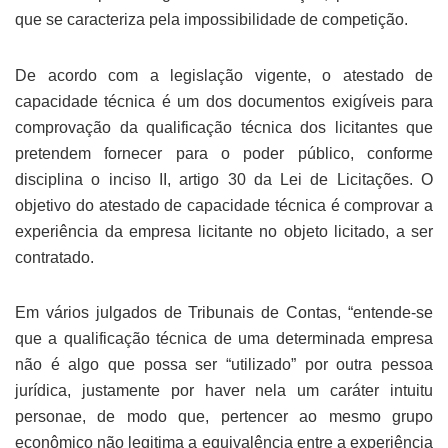
que se caracteriza pela impossibilidade de competição.
De acordo com a legislação vigente, o atestado de
capacidade técnica é um dos documentos exigíveis para
comprovação da qualificação técnica dos licitantes que
pretendem fornecer para o poder público, conforme
disciplina o inciso II, artigo 30 da Lei de Licitações. O
objetivo do atestado de capacidade técnica é comprovar a
experiência da empresa licitante no objeto licitado, a ser
contratado.
Em vários julgados de Tribunais de Contas, “entende-se
que a qualificação técnica de uma determinada empresa
não é algo que possa ser “utilizado” por outra pessoa
jurídica, justamente por haver nela um caráter intuitu
personae, de modo que, pertencer ao mesmo grupo
econômico não legitima a equivalência entre a experiência