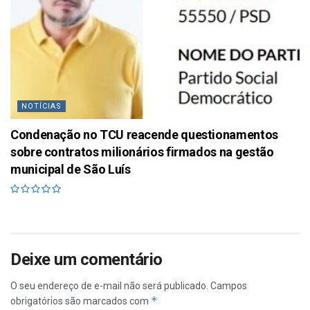
NOTÍCIAS
Condenação no TCU reacende questionamentos
sobre contratos milionários firmados na gestão
municipal de São Luís
Deixe um comentário
O seu endereço de e-mail não será publicado.
Campos
*
obrigatórios são marcados com