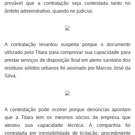
provável que a contratação seja contestada tanto no
âmbito administrativo, quando no judicial.
A contratação levantou suspeita porque o documento
utilizado pela Titara para comprovar sua capacidade para
prestar serviços de disposição final em aterro sanitário dos
resíduos sólidos urbanos foi assinado por Marcos José da
Silva.
A contestação pode ocorrer porque denúncias apontam
que a Titara tem os mesmos sócios da empresa que
atestou sua capacidade técnica. A companhia foi
contratada por inexigibilidade de licitação, procedimento