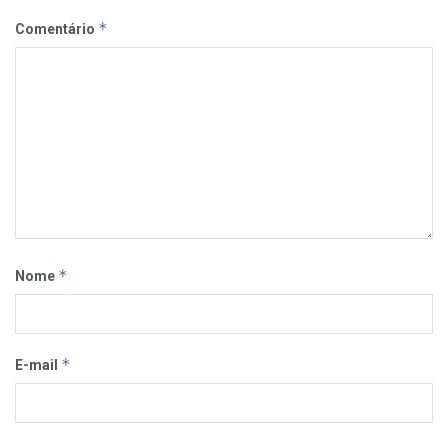
*
Comentário
*
Nome
*
E-mail