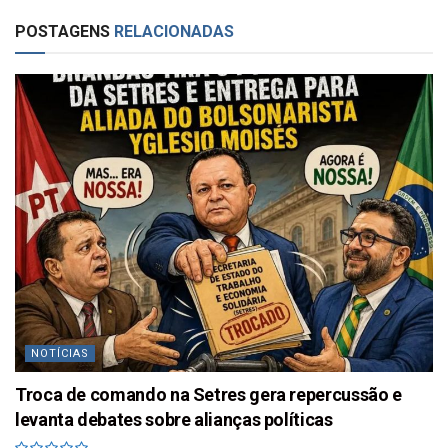
POSTAGENS
RELACIONADAS
NOTÍCIAS
Troca de comando na Setres gera repercussão e
levanta debates sobre alianças políticas