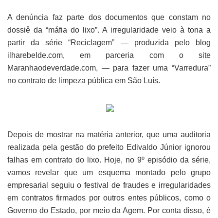
A denúncia faz parte dos documentos que constam no
dossiê da “máfia do lixo”. A irregularidade veio à tona a
partir da série “Reciclagem” — produzida pelo blog
ilharebelde.com, em parceria com o site
Maranhaodeverdade.com, — para fazer uma “Varredura”
no contrato de limpeza pública em São Luís.
Depois de mostrar na matéria anterior, que uma auditoria
realizada pela gestão do prefeito Edivaldo Júnior ignorou
falhas em contrato do lixo. Hoje, no 9º episódio da série,
vamos revelar que um esquema montado pelo grupo
empresarial seguiu o festival de fraudes e irregularidades
em contratos firmados por outros entes públicos, como o
Governo do Estado, por meio da Agem. Por conta disso, é