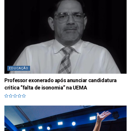
EDUCAÇÃO
Professor exonerado após anunciar candidatura
critica “falta de isonomia” na UEMA