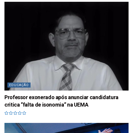
EDUCAÇÃO
Professor exonerado após anunciar candidatura
critica “falta de isonomia” na UEMA