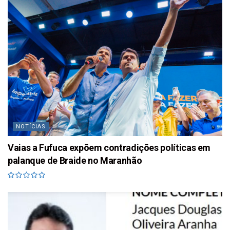
NOTÍCIAS
Vaias a Fufuca expõem contradições políticas em
palanque de Braide no Maranhão