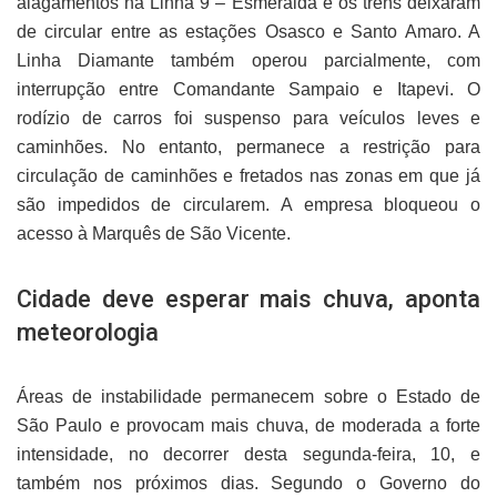
alagamentos na Linha 9 – Esmeralda e os trens deixaram
de circular entre as estações Osasco e Santo Amaro. A
Linha Diamante também operou parcialmente, com
interrupção entre Comandante Sampaio e Itapevi. O
rodízio de carros foi suspenso para veículos leves e
caminhões. No entanto, permanece a restrição para
circulação de caminhões e fretados nas zonas em que já
são impedidos de circularem. A empresa bloqueou o
acesso à Marquês de São Vicente.
Cidade deve esperar mais chuva, aponta
meteorologia
Áreas de instabilidade permanecem sobre o Estado de
São Paulo e provocam mais chuva, de moderada a forte
intensidade, no decorrer desta segunda-feira, 10, e
também nos próximos dias. Segundo o Governo do