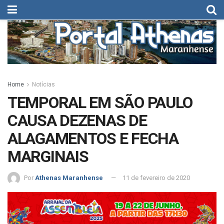
Home
Notícias
TEMPORAL EM SÃO PAULO
CAUSA DEZENAS DE
ALAGAMENTOS E FECHA
MARGINAIS
Por
Athenas Maranhense
11 de fevereiro de 2020