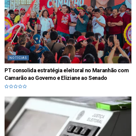
NOTÍCIAS
PT consolida estratégia eleitoral no Maranhão com
Camarão ao Governo e Eliziane ao Senado