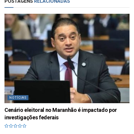
POSTAGENS
RELACIONADAS
NOTÍCIAS
Cenário eleitoral no Maranhão é impactado por
investigações federais