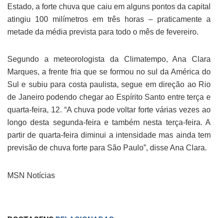
Estado, a forte chuva que caiu em alguns pontos da capital
atingiu 100 milímetros em três horas – praticamente a
metade da média prevista para todo o mês de fevereiro.
Segundo a meteorologista da Climatempo, Ana Clara
Marques, a frente fria que se formou no sul da América do
Sul e subiu para costa paulista, segue em direção ao Rio
de Janeiro podendo chegar ao Espírito Santo entre terça e
quarta-feira, 12. “A chuva pode voltar forte várias vezes ao
longo desta segunda-feira e também nesta terça-feira. A
partir de quarta-feira diminui a intensidade mas ainda tem
previsão de chuva forte para São Paulo”, disse Ana Clara.
MSN Notícias