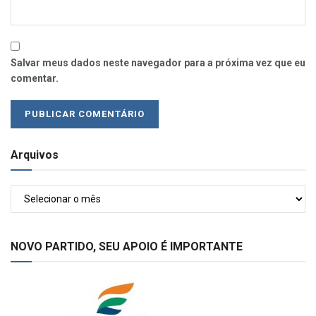
Salvar meus dados neste navegador para a próxima vez que eu
comentar.
Arquivos
Arquivos
NOVO PARTIDO, SEU APOIO É IMPORTANTE