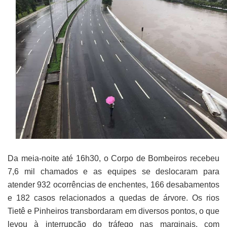
Da meia-noite até 16h30, o Corpo de Bombeiros recebeu
7,6 mil chamados e as equipes se deslocaram para
atender 932 ocorrências de enchentes, 166 desabamentos
e 182 casos relacionados a quedas de árvore. Os rios
Tietê e Pinheiros transbordaram em diversos pontos, o que
levou à interrupção do tráfego nas marginais, com