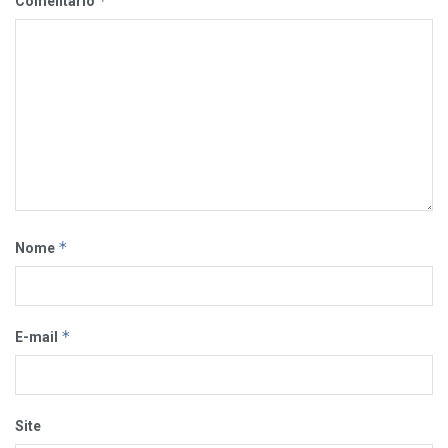
*
Comentário
*
Nome
*
E-mail
Site