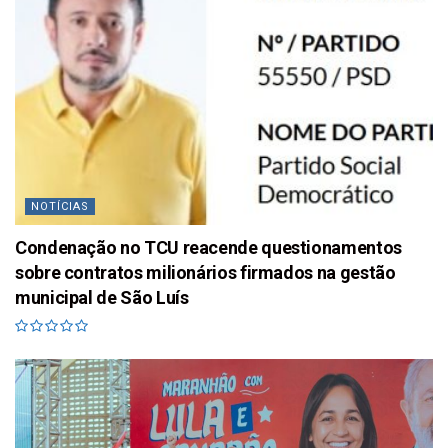
NOTÍCIAS
Condenação no TCU reacende questionamentos
sobre contratos milionários firmados na gestão
municipal de São Luís