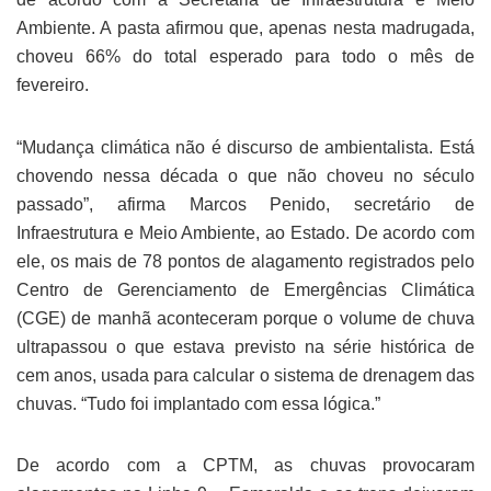
Ambiente. A pasta afirmou que, apenas nesta madrugada,
choveu 66% do total esperado para todo o mês de
fevereiro.
“
Mudança climática não é discurso de ambientalista.
Está
chovendo nessa década o que não choveu no século
passado”, afirma
Marcos Penido
, secretário de
Infraestrutura e Meio Ambiente, ao
Estado
. De acordo com
ele, os mais de 78 pontos de alagamento registrados pelo
Centro de Gerenciamento de Emergências Climática
(CGE) de manhã aconteceram porque o volume de chuva
ultrapassou o que estava previsto na série histórica de
cem anos, usada para calcular o sistema de drenagem das
chuvas. “Tudo foi implantado com essa lógica.”
De acordo com a CPTM, as chuvas provocaram