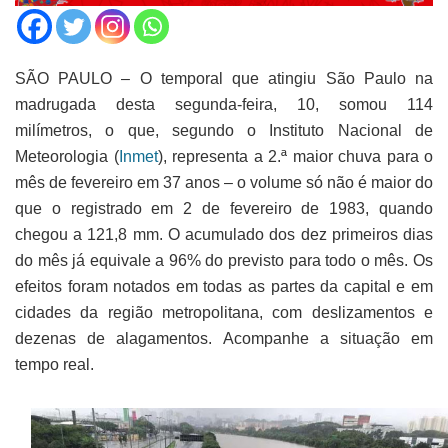
SÃO PAULO – O temporal que atingiu São Paulo na
madrugada desta segunda-feira, 10, somou 114
milímetros, o que, segundo o Instituto Nacional de
Meteorologia (
Inmet
), representa a 2.ª maior chuva para o
mês de fevereiro em 37 anos – o volume só não é maior do
que o registrado em 2 de fevereiro de 1983, quando
chegou a 121,8 mm. O acumulado dos dez primeiros dias
do mês já equivale a 96% do previsto para todo o mês. Os
efeitos foram notados em todas as partes da capital e em
cidades da região metropolitana, com deslizamentos e
dezenas de alagamentos. Acompanhe a situação em
tempo real.