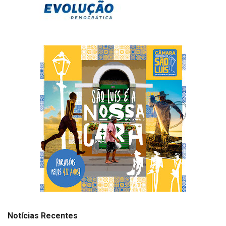
Notícias Recentes