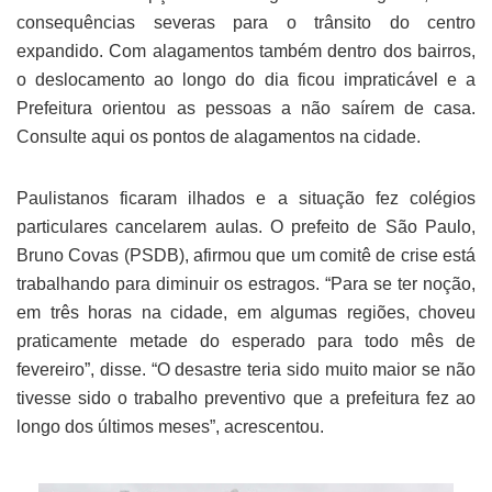
consequências severas para o trânsito do centro
expandido. Com alagamentos também dentro dos bairros,
o deslocamento ao longo do dia ficou impraticável e a
Prefeitura orientou as pessoas a não saírem de casa.
Consulte aqui os pontos de alagamentos na cidade.
Paulistanos ficaram ilhados e a situação fez colégios
particulares cancelarem aulas. O prefeito de São Paulo,
Bruno Covas (PSDB), afirmou que um comitê de crise está
trabalhando para diminuir os estragos. “Para se ter noção,
em três horas na cidade, em algumas regiões, choveu
praticamente metade do esperado para todo mês de
fevereiro”, disse. “O desastre teria sido muito maior se não
tivesse sido o trabalho preventivo que a prefeitura fez ao
longo dos últimos meses”, acrescentou.