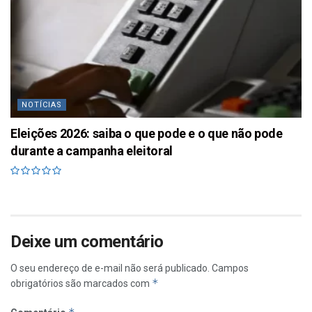
NOTÍCIAS
Eleições 2026: saiba o que pode e o que não pode
durante a campanha eleitoral
Deixe um comentário
O seu endereço de e-mail não será publicado.
Campos
*
obrigatórios são marcados com