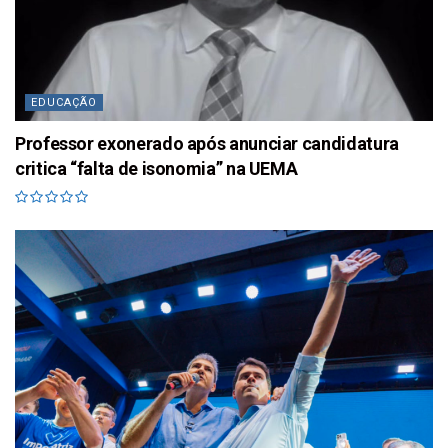
EDUCAÇÃO
Professor exonerado após anunciar candidatura
critica “falta de isonomia” na UEMA