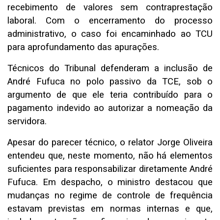
recebimento de valores sem contraprestação
laboral. Com o encerramento do processo
administrativo, o caso foi encaminhado ao TCU
para aprofundamento das apurações.
Técnicos do Tribunal defenderam a inclusão de
André Fufuca no polo passivo da TCE, sob o
argumento de que ele teria contribuído para o
pagamento indevido ao autorizar a nomeação da
servidora.
Apesar do parecer técnico, o relator Jorge Oliveira
entendeu que, neste momento, não há elementos
suficientes para responsabilizar diretamente André
Fufuca. Em despacho, o ministro destacou que
mudanças no regime de controle de frequência
estavam previstas em normas internas e que,