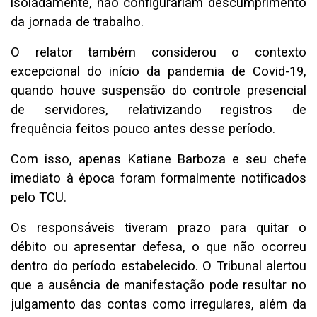
isoladamente, não configurariam descumprimento
da jornada de trabalho.
O relator também considerou o contexto
excepcional do início da pandemia de Covid-19,
quando houve suspensão do controle presencial
de servidores, relativizando registros de
frequência feitos pouco antes desse período.
Com isso, apenas Katiane Barboza e seu chefe
imediato à época foram formalmente notificados
pelo TCU.
Os responsáveis tiveram prazo para quitar o
débito ou apresentar defesa, o que não ocorreu
dentro do período estabelecido. O Tribunal alertou
que a ausência de manifestação pode resultar no
julgamento das contas como irregulares, além da