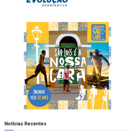
Notícias Recentes