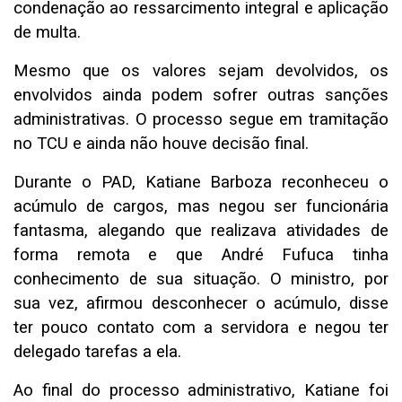
condenação ao ressarcimento integral e aplicação
de multa.
Mesmo que os valores sejam devolvidos, os
envolvidos ainda podem sofrer outras sanções
administrativas. O processo segue em tramitação
no TCU e ainda não houve decisão final.
Durante o PAD, Katiane Barboza reconheceu o
acúmulo de cargos, mas negou ser funcionária
fantasma, alegando que realizava atividades de
forma remota e que André Fufuca tinha
conhecimento de sua situação. O ministro, por
sua vez, afirmou desconhecer o acúmulo, disse
ter pouco contato com a servidora e negou ter
delegado tarefas a ela.
Ao final do processo administrativo, Katiane foi