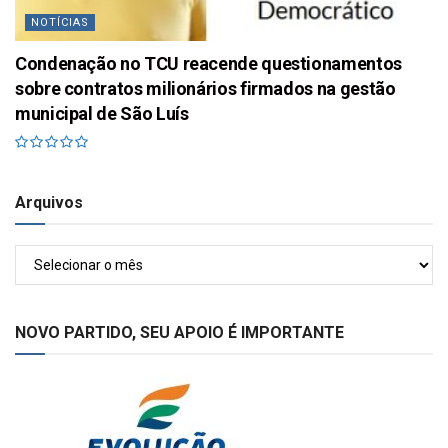
NOTÍCIAS
Condenação no TCU reacende questionamentos
sobre contratos milionários firmados na gestão
municipal de São Luís
Arquivos
Arquivos
NOVO PARTIDO, SEU APOIO É IMPORTANTE