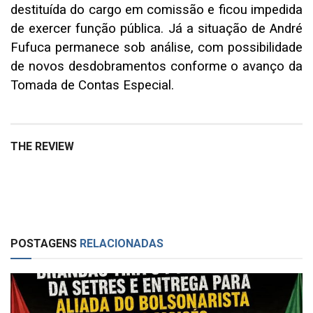
destituída do cargo em comissão e ficou impedida
de exercer função pública. Já a situação de André
Fufuca permanece sob análise, com possibilidade
de novos desdobramentos conforme o avanço da
Tomada de Contas Especial.
THE REVIEW
POSTAGENS
RELACIONADAS