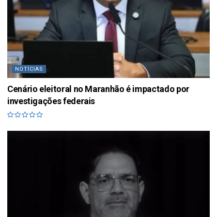
NOTÍCIAS
Cenário eleitoral no Maranhão é impactado por
investigações federais