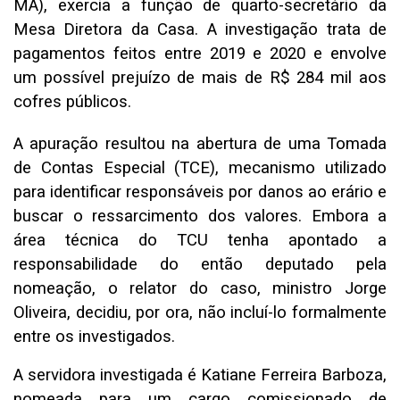
MA), exercia a função de quarto-secretário da
Mesa Diretora da Casa. A investigação trata de
pagamentos feitos entre 2019 e 2020 e envolve
um possível prejuízo de mais de R$ 284 mil aos
cofres públicos.
A apuração resultou na abertura de uma Tomada
de Contas Especial (TCE), mecanismo utilizado
para identificar responsáveis por danos ao erário e
buscar o ressarcimento dos valores. Embora a
área técnica do TCU tenha apontado a
responsabilidade do então deputado pela
nomeação, o relator do caso, ministro Jorge
Oliveira, decidiu, por ora, não incluí-lo formalmente
entre os investigados.
A servidora investigada é Katiane Ferreira Barboza,
nomeada para um cargo comissionado de