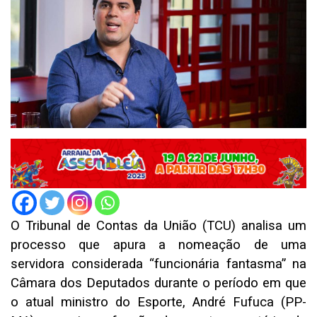
O Tribunal de Contas da União (TCU) analisa um
processo que apura a nomeação de uma
servidora considerada “funcionária fantasma” na
Câmara dos Deputados durante o período em que
o atual ministro do Esporte, André Fufuca (PP-