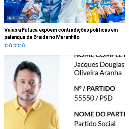
NOTÍCIAS
Vaias a Fufuca expõem contradições políticas em
palanque de Braide no Maranhão