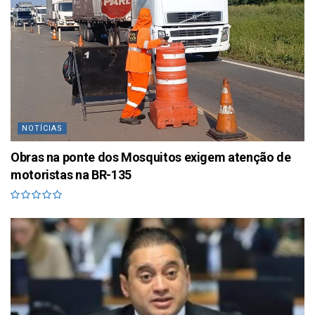
NOTÍCIAS
Obras na ponte dos Mosquitos exigem atenção de
motoristas na BR-135