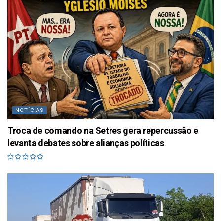
NOTÍCIAS
Troca de comando na Setres gera repercussão e
levanta debates sobre alianças políticas