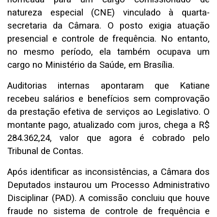
natureza especial (CNE) vinculado à quarta-
secretaria da Câmara. O posto exigia atuação
presencial e controle de frequência. No entanto,
no mesmo período, ela também ocupava um
cargo no Ministério da Saúde, em Brasília.
Auditorias internas apontaram que Katiane
recebeu salários e benefícios sem comprovação
da prestação efetiva de serviços ao Legislativo. O
montante pago, atualizado com juros, chega a R$
284.362,24, valor que agora é cobrado pelo
Tribunal de Contas.
Após identificar as inconsistências, a Câmara dos
Deputados instaurou um Processo Administrativo
Disciplinar (PAD). A comissão concluiu que houve
fraude no sistema de controle de frequência e