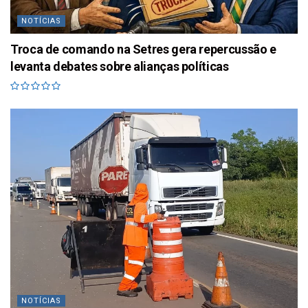
NOTÍCIAS
Troca de comando na Setres gera repercussão e
levanta debates sobre alianças políticas
NOTÍCIAS