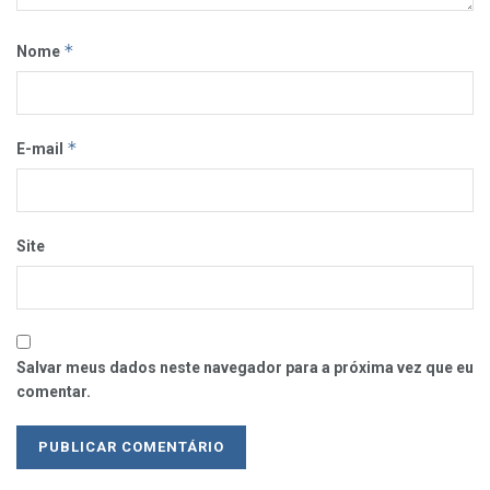
*
Nome
*
E-mail
Site
Salvar meus dados neste navegador para a próxima vez que eu
comentar.