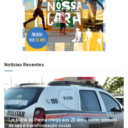
Notícias Recentes
Lei Maria da Penha chega aos 20 anos como símbolo
de luta e transformação social