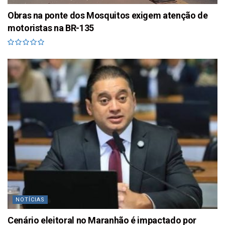
Obras na ponte dos Mosquitos exigem atenção de
motoristas na BR-135
NOTÍCIAS
Cenário eleitoral no Maranhão é impactado por