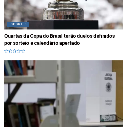
ESPORTES
Quartas da Copa do Brasil terão duelos definidos
por sorteio e calendário apertado