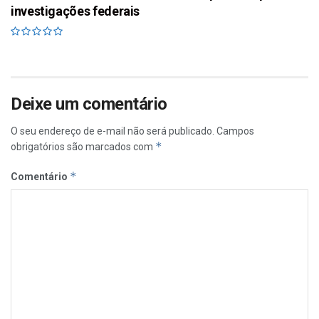
investigações federais
Deixe um comentário
O seu endereço de e-mail não será publicado.
Campos
*
obrigatórios são marcados com
*
Comentário