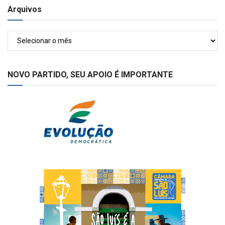
Arquivos
Arquivos
NOVO PARTIDO, SEU APOIO É IMPORTANTE