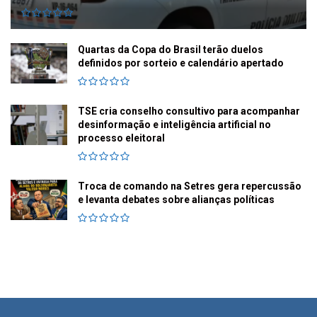
Quartas da Copa do Brasil terão duelos
definidos por sorteio e calendário apertado
TSE cria conselho consultivo para acompanhar
desinformação e inteligência artificial no
processo eleitoral
Troca de comando na Setres gera repercussão
e levanta debates sobre alianças políticas