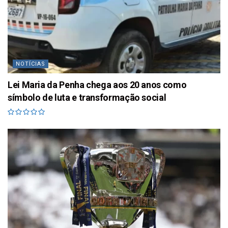
NOTÍCIAS
Lei Maria da Penha chega aos 20 anos como
símbolo de luta e transformação social