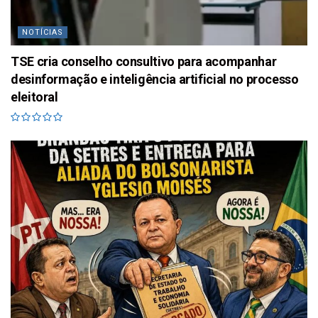
NOTÍCIAS
TSE cria conselho consultivo para acompanhar
desinformação e inteligência artificial no processo
eleitoral