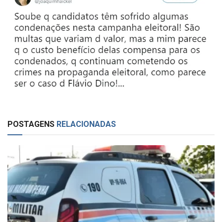
POSTAGENS
RELACIONADAS