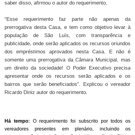
saber disso, afirmou o autor do requerimento.
“Esse requerimento faz parte não apenas da
prerrogativa desta Casa, e tem como objetivo levar à
população de São Luís, com transparência e
publicidade, onde serão aplicados os recursos oriundos
dos empréstimos aprovados nesta Casa. E não é
somente uma prerrogativa da Câmara Municipal, mas
um direito da sociedade! O Poder Executivo precisa
apresentar onde os recursos serão aplicados e os
bairros que serão beneficiados”. Explicou o vereador
Ricardo Diniz autor do requerimento.
Há tempo:
O requerimento foi subscrito por todos os
vereadores presentes em plenário, incluindo os