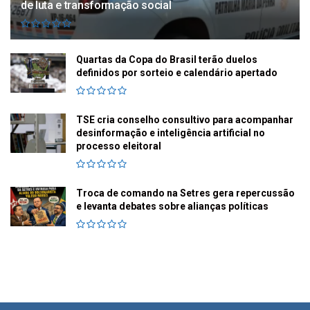
de luta e transformação social
Quartas da Copa do Brasil terão duelos
definidos por sorteio e calendário apertado
TSE cria conselho consultivo para acompanhar
desinformação e inteligência artificial no
processo eleitoral
Troca de comando na Setres gera repercussão
e levanta debates sobre alianças políticas