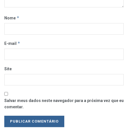
*
Nome
*
E-mail
Site
Salvar meus dados neste navegador para a próxima vez que eu
comentar.