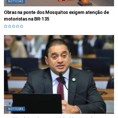
NOTÍCIAS
Obras na ponte dos Mosquitos exigem atenção de
motoristas na BR-135
NOTÍCIAS