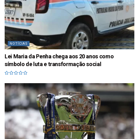
NOTÍCIAS
Lei Maria da Penha chega aos 20 anos como
símbolo de luta e transformação social