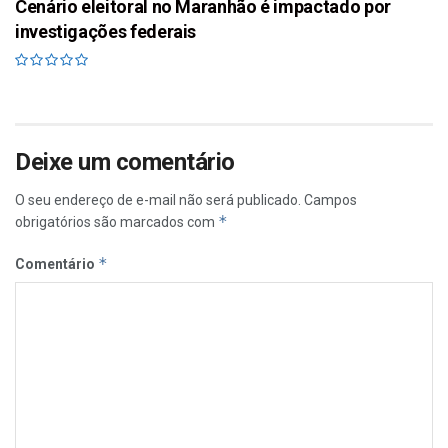
Cenário eleitoral no Maranhão é impactado por
investigações federais
Deixe um comentário
O seu endereço de e-mail não será publicado.
Campos
*
obrigatórios são marcados com
*
Comentário