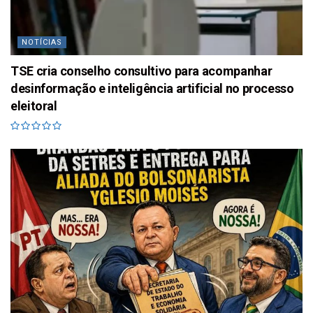
NOTÍCIAS
TSE cria conselho consultivo para acompanhar
desinformação e inteligência artificial no processo
eleitoral