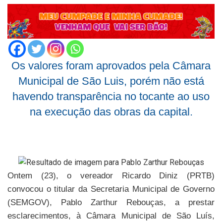
Os valores foram aprovados pela Câmara
Municipal de São Luis, porém não está
havendo transparência no tocante ao uso
na execução das obras da capital.
Ontem (23), o vereador Ricardo Diniz (PRTB)
convocou o titular da Secretaria Municipal de Governo
(SEMGOV), Pablo Zarthur Rebouças, a prestar
esclarecimentos, à Câmara Municipal de São Luís,