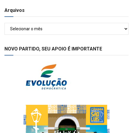
Arquivos
Arquivos
NOVO PARTIDO, SEU APOIO É IMPORTANTE