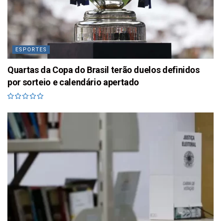
ESPORTES
Quartas da Copa do Brasil terão duelos definidos
por sorteio e calendário apertado