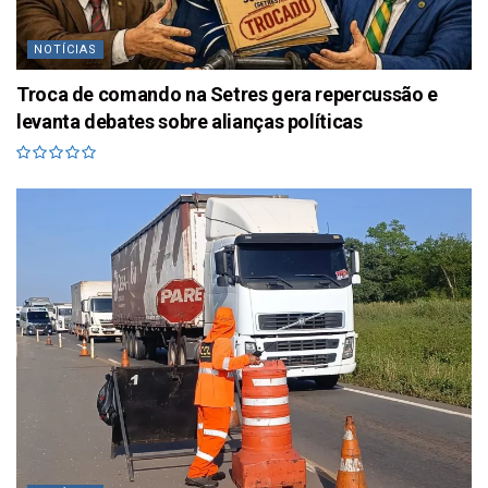
NOTÍCIAS
Troca de comando na Setres gera repercussão e
levanta debates sobre alianças políticas