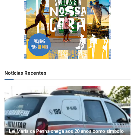
Notícias Recentes
Lei Maria da Penha chega aos 20 anos como símbolo