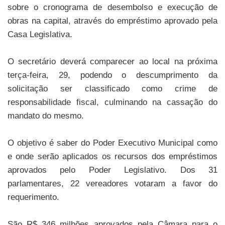
sobre o cronograma de desembolso e execução de
obras na capital, através do empréstimo aprovado pela
Casa Legislativa.
O secretário deverá comparecer ao local na próxima
terça-feira, 29, podendo o descumprimento da
solicitação ser classificado como crime de
responsabilidade fiscal, culminando na cassação do
mandato do mesmo.
O objetivo é saber do Poder Executivo Municipal como
e onde serão aplicados os recursos dos empréstimos
aprovados pelo Poder Legislativo. Dos 31
parlamentares, 22 vereadores votaram a favor do
requerimento.
São R$ 346 milhões aprovados pela Câmara para o