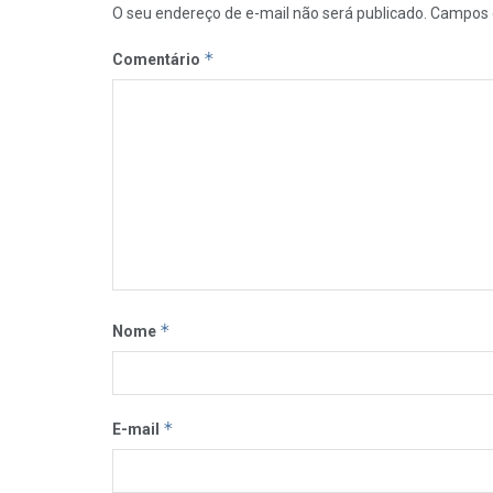
O seu endereço de e-mail não será publicado.
Campos 
*
Comentário
*
Nome
*
E-mail