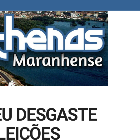
EU DESGASTE
LEIÇÕES