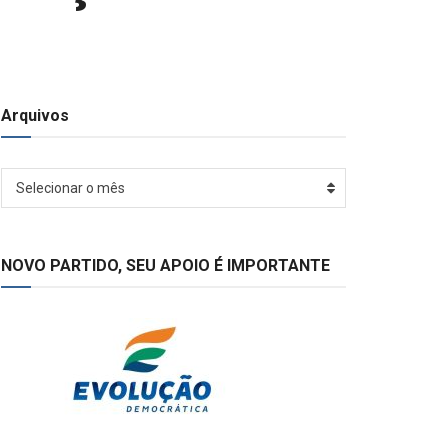
Arquivos
Arquivos
Selecionar o mês
NOVO PARTIDO, SEU APOIO É IMPORTANTE