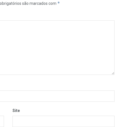
*
obrigatórios são marcados com
Site