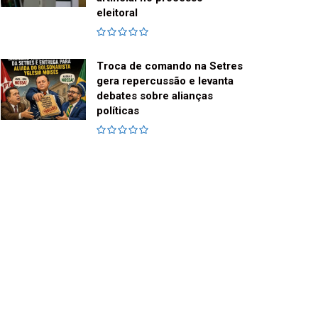
eleitoral
Troca de comando na Setres
gera repercussão e levanta
debates sobre alianças
políticas