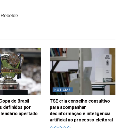
 Rebelde
NOTÍCIAS
Copa do Brasil
TSE cria conselho consultivo
s definidos por
para acompanhar
alendário apertado
desinformação e inteligência
artificial no processo eleitoral