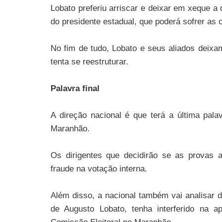
Lobato preferiu arriscar e deixar em xeque a 
do presidente estadual, que poderá sofrer as 
No fim de tudo, Lobato e seus aliados deixa
tenta se reestruturar.
Palavra final
A direção nacional é que terá a última pa
Maranhão.
Os dirigentes que decidirão se as provas
fraude na votação interna.
Além disso, a nacional também vai analisar d
de Augusto Lobato, tenha interferido na 