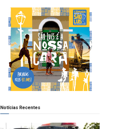
Notícias Recentes