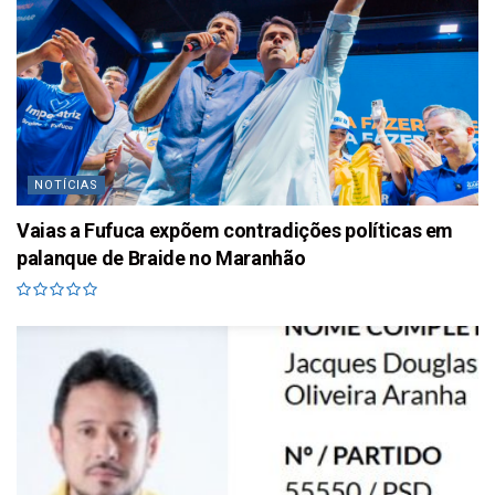
NOTÍCIAS
Vaias a Fufuca expõem contradições políticas em
palanque de Braide no Maranhão