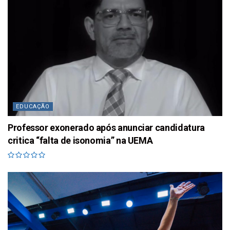
EDUCAÇÃO
Professor exonerado após anunciar candidatura
critica “falta de isonomia” na UEMA