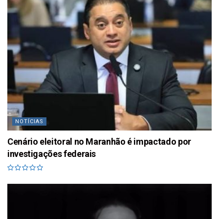
NOTÍCIAS
Cenário eleitoral no Maranhão é impactado por
investigações federais