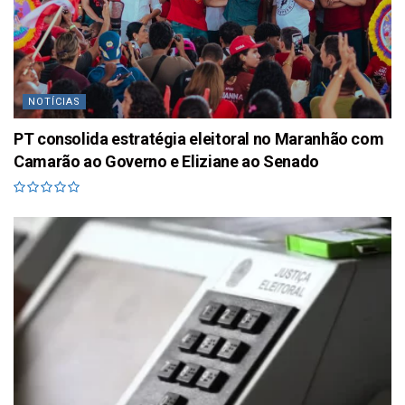
NOTÍCIAS
PT consolida estratégia eleitoral no Maranhão com
Camarão ao Governo e Eliziane ao Senado