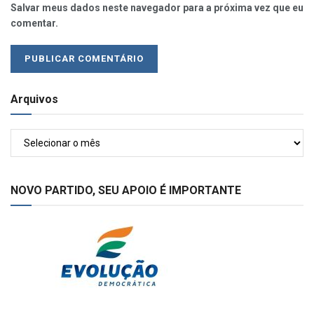
Salvar meus dados neste navegador para a próxima vez que eu
comentar.
Arquivos
Arquivos
NOVO PARTIDO, SEU APOIO É IMPORTANTE