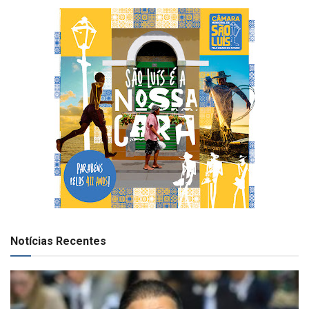
Notícias Recentes