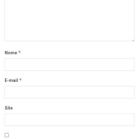
*
Nome
*
E-mail
Site