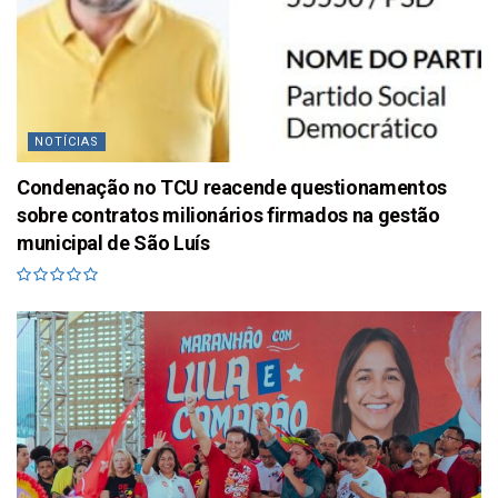
NOTÍCIAS
Condenação no TCU reacende questionamentos
sobre contratos milionários firmados na gestão
municipal de São Luís