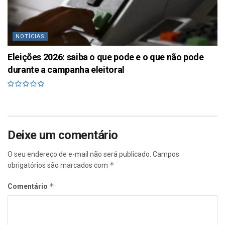
NOTÍCIAS
Eleições 2026: saiba o que pode e o que não pode
durante a campanha eleitoral
Deixe um comentário
O seu endereço de e-mail não será publicado.
Campos
*
obrigatórios são marcados com
*
Comentário