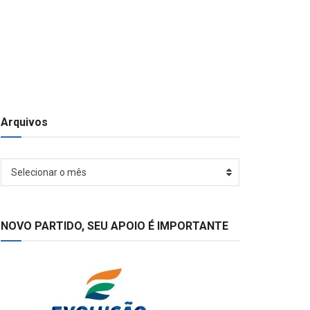
Arquivos
Arquivos
Selecionar o mês
NOVO PARTIDO, SEU APOIO É IMPORTANTE