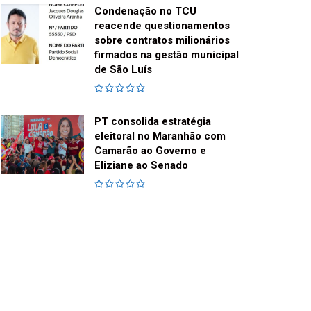
Condenação no TCU
reacende questionamentos
sobre contratos milionários
firmados na gestão municipal
de São Luís
PT consolida estratégia
eleitoral no Maranhão com
Camarão ao Governo e
Eliziane ao Senado