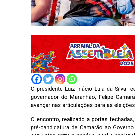
O presidente Luiz Inácio Lula da Silva rec
governador do Maranhão, Felipe Camarão
avançar nas articulações para as eleições
O encontro, realizado a portas fechadas
pré-candidatura de Camarão ao Governo 