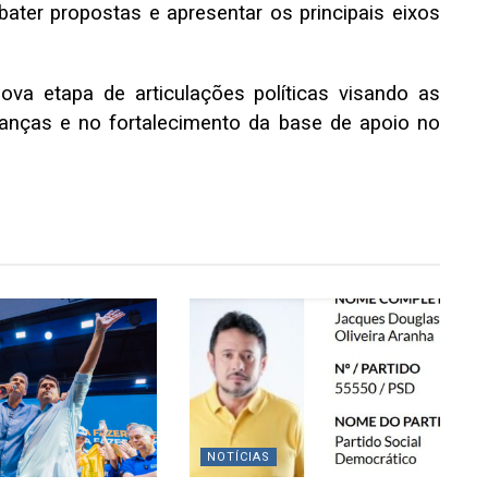
bater propostas e apresentar os principais eixos
va etapa de articulações políticas visando as
ianças e no fortalecimento da base de apoio no
NOTÍCIAS