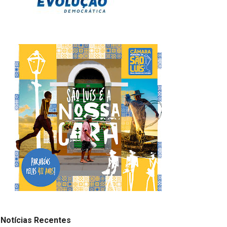
Notícias Recentes