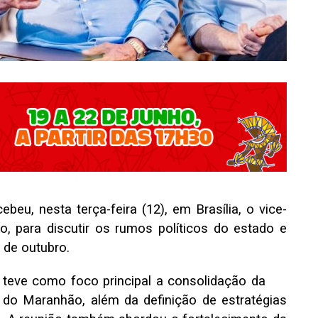
ebeu, nesta terça-feira (12), em Brasília, o vice-
, para discutir os rumos políticos do estado e
 de outubro.
, teve como foco principal a consolidação da
do Maranhão, além da definição de estratégias