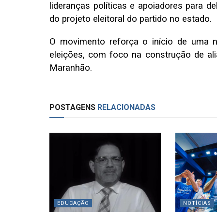
lideranças políticas e apoiadores para de
do projeto eleitoral do partido no estado.
O movimento reforça o início de uma no
eleições, com foco na construção de al
Maranhão.
POSTAGENS
RELACIONADAS
EDUCAÇÃO
NOTÍCIAS