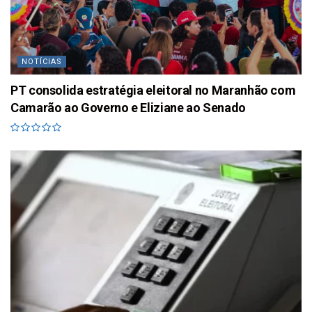
NOTÍCIAS
PT consolida estratégia eleitoral no Maranhão com
Camarão ao Governo e Eliziane ao Senado