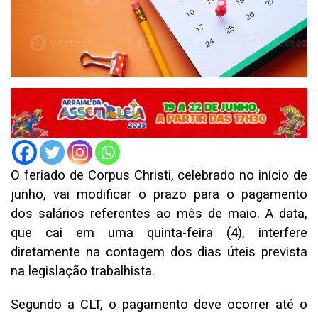
O feriado de Corpus Christi, celebrado no início de
junho, vai modificar o prazo para o pagamento
dos salários referentes ao mês de maio. A data,
que cai em uma quinta-feira (4), interfere
diretamente na contagem dos dias úteis prevista
na legislação trabalhista.
Segundo a CLT, o pagamento deve ocorrer até o