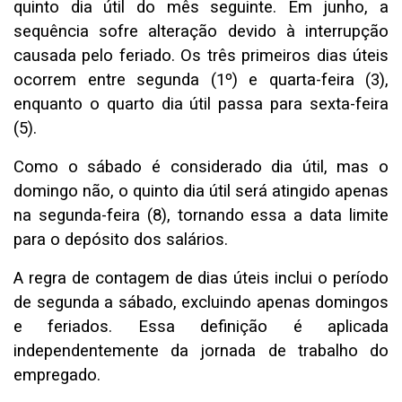
quinto dia útil do mês seguinte. Em junho, a
sequência sofre alteração devido à interrupção
causada pelo feriado. Os três primeiros dias úteis
ocorrem entre segunda (1º) e quarta-feira (3),
enquanto o quarto dia útil passa para sexta-feira
(5).
Como o sábado é considerado dia útil, mas o
domingo não, o quinto dia útil será atingido apenas
na segunda-feira (8), tornando essa a data limite
para o depósito dos salários.
A regra de contagem de dias úteis inclui o período
de segunda a sábado, excluindo apenas domingos
e feriados. Essa definição é aplicada
independentemente da jornada de trabalho do
empregado.