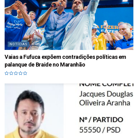
NOTÍCIAS
Vaias a Fufuca expõem contradições políticas em
palanque de Braide no Maranhão