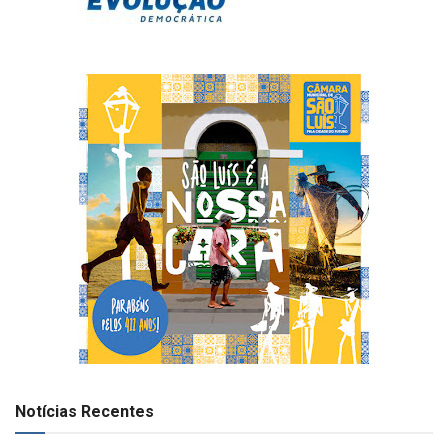
Notícias Recentes