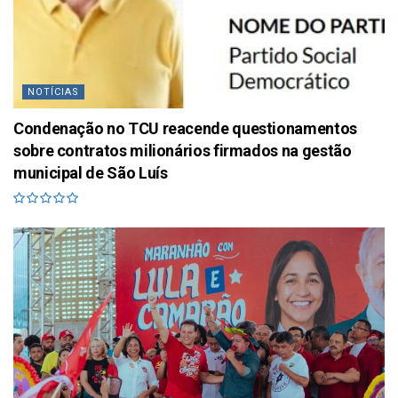
NOTÍCIAS
Condenação no TCU reacende questionamentos
sobre contratos milionários firmados na gestão
municipal de São Luís