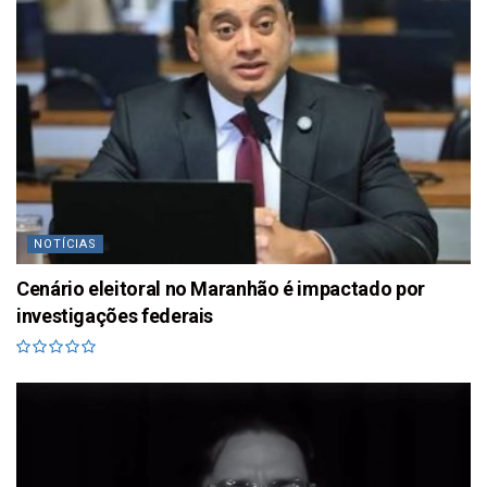
NOTÍCIAS
Cenário eleitoral no Maranhão é impactado por
investigações federais