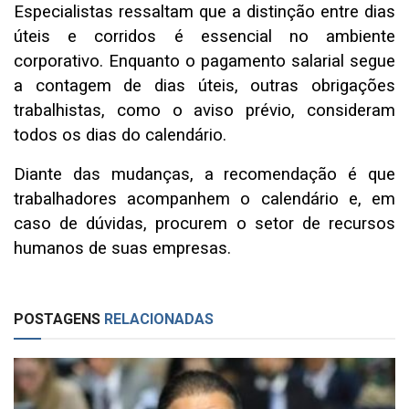
Especialistas ressaltam que a distinção entre dias
úteis e corridos é essencial no ambiente
corporativo. Enquanto o pagamento salarial segue
a contagem de dias úteis, outras obrigações
trabalhistas, como o aviso prévio, consideram
todos os dias do calendário.
Diante das mudanças, a recomendação é que
trabalhadores acompanhem o calendário e, em
caso de dúvidas, procurem o setor de recursos
humanos de suas empresas.
POSTAGENS
RELACIONADAS