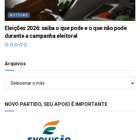
NOTÍCIAS
Eleições 2026: saiba o que pode e o que não pode
durante a campanha eleitoral
Arquivos
Arquivos
NOVO PARTIDO, SEU APOIO É IMPORTANTE