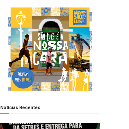
Notícias Recentes