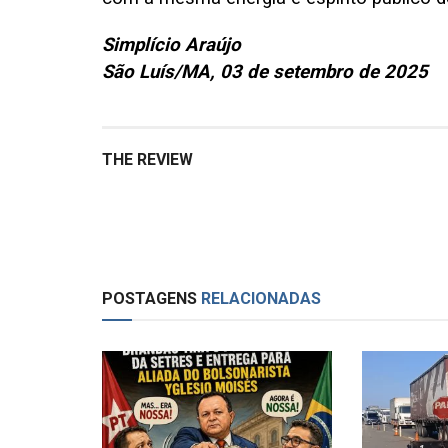
Simplício Araújo
São Luís/MA, 03 de setembro de 2025
THE REVIEW
POSTAGENS
RELACIONADAS