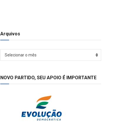
Arquivos
Arquivos
Selecionar o mês
NOVO PARTIDO, SEU APOIO É IMPORTANTE