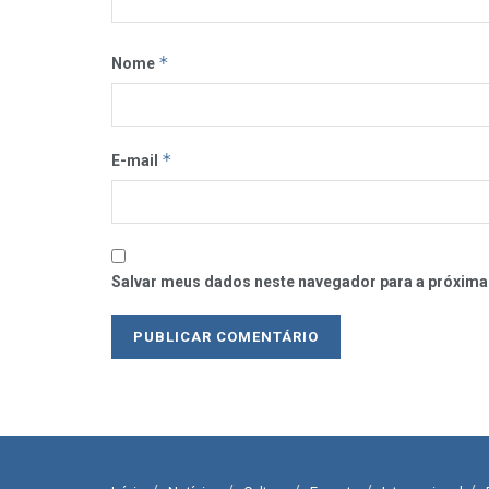
*
Nome
*
E-mail
Salvar meus dados neste navegador para a próxima