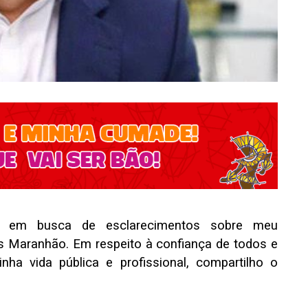
o em busca de esclarecimentos sobre meu
 Maranhão. Em respeito à confiança de todos e
ha vida pública e profissional, compartilho o