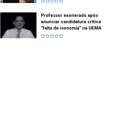
Professor exonerado após
anunciar candidatura critica
“falta de isonomia” na UEMA