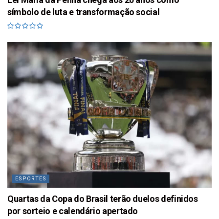
símbolo de luta e transformação social
ESPORTES
Quartas da Copa do Brasil terão duelos definidos
por sorteio e calendário apertado