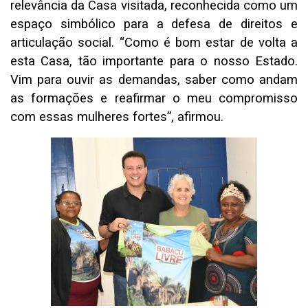
relevância da Casa visitada, reconhecida como um
espaço simbólico para a defesa de direitos e
articulação social. “Como é bom estar de volta a
esta Casa, tão importante para o nosso Estado.
Vim para ouvir as demandas, saber como andam
as formações e reafirmar o meu compromisso
com essas mulheres fortes”, afirmou.