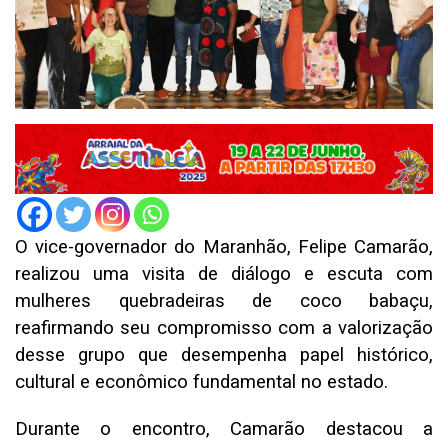
O vice-governador do Maranhão, Felipe Camarão,
realizou uma visita de diálogo e escuta com
mulheres quebradeiras de coco babaçu,
reafirmando seu compromisso com a valorização
desse grupo que desempenha papel histórico,
cultural e econômico fundamental no estado.
Durante o encontro, Camarão destacou a