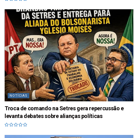
NOTÍCIAS
Troca de comando na Setres gera repercussão e
levanta debates sobre alianças políticas