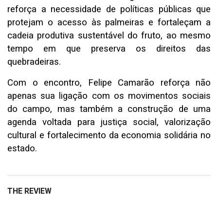
reforça a necessidade de políticas públicas que
protejam o acesso às palmeiras e fortaleçam a
cadeia produtiva sustentável do fruto, ao mesmo
tempo em que preserva os direitos das
quebradeiras.
Com o encontro, Felipe Camarão reforça não
apenas sua ligação com os movimentos sociais
do campo, mas também a construção de uma
agenda voltada para justiça social, valorização
cultural e fortalecimento da economia solidária no
estado.
THE REVIEW