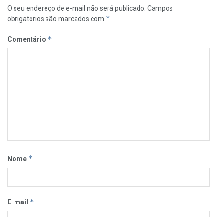
O seu endereço de e-mail não será publicado.
Campos
*
obrigatórios são marcados com
*
Comentário
*
Nome
*
E-mail