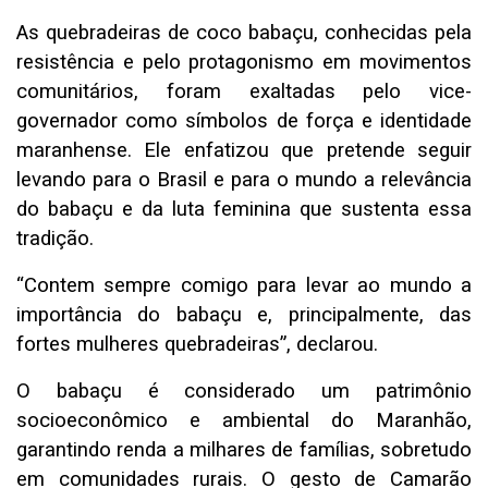
As quebradeiras de coco babaçu, conhecidas pela
resistência e pelo protagonismo em movimentos
comunitários, foram exaltadas pelo vice-
governador como símbolos de força e identidade
maranhense. Ele enfatizou que pretende seguir
levando para o Brasil e para o mundo a relevância
do babaçu e da luta feminina que sustenta essa
tradição.
“Contem sempre comigo para levar ao mundo a
importância do babaçu e, principalmente, das
fortes mulheres quebradeiras”, declarou.
O babaçu é considerado um patrimônio
socioeconômico e ambiental do Maranhão,
garantindo renda a milhares de famílias, sobretudo
em comunidades rurais. O gesto de Camarão