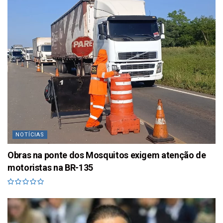
NOTÍCIAS
Obras na ponte dos Mosquitos exigem atenção de
motoristas na BR-135