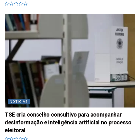
NOTÍCIAS
TSE cria conselho consultivo para acompanhar
desinformação e inteligência artificial no processo
eleitoral