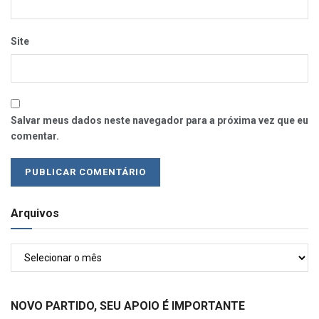
Site
Salvar meus dados neste navegador para a próxima vez que eu
comentar.
Arquivos
Arquivos
NOVO PARTIDO, SEU APOIO É IMPORTANTE