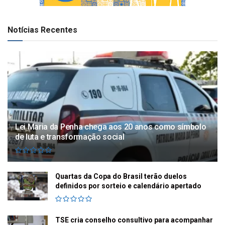
Notícias Recentes
Lei Maria da Penha chega aos 20 anos como símbolo
de luta e transformação social
Quartas da Copa do Brasil terão duelos
definidos por sorteio e calendário apertado
TSE cria conselho consultivo para acompanhar