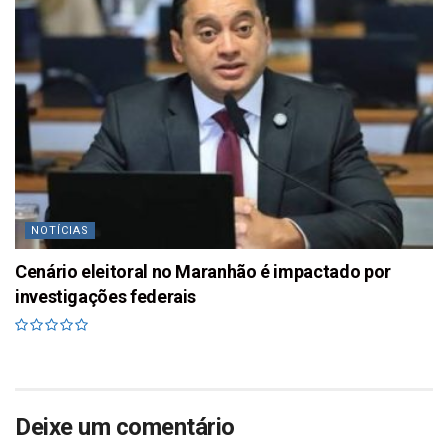
NOTÍCIAS
Cenário eleitoral no Maranhão é impactado por
investigações federais
Deixe um comentário