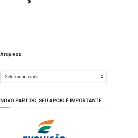
Arquivos
Arquivos
Selecionar o mês
NOVO PARTIDO, SEU APOIO É IMPORTANTE