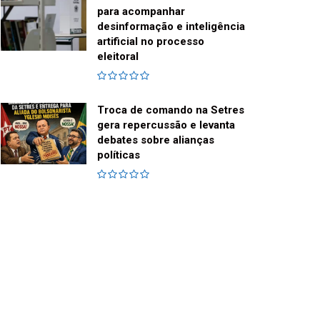
para acompanhar
desinformação e inteligência
artificial no processo
eleitoral
Troca de comando na Setres
gera repercussão e levanta
debates sobre alianças
políticas