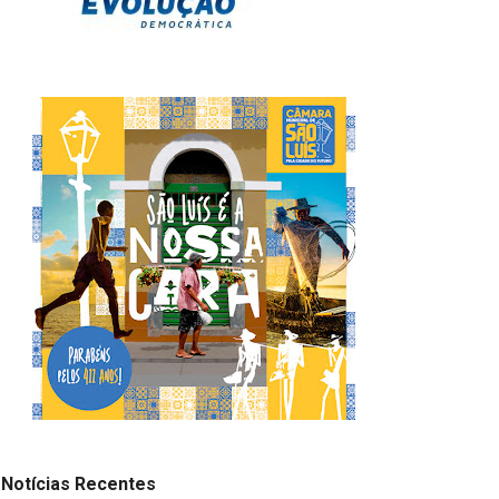
Notícias Recentes