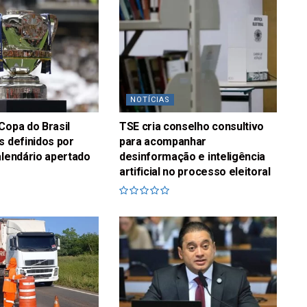
NOTÍCIAS
Copa do Brasil
TSE cria conselho consultivo
s definidos por
para acompanhar
alendário apertado
desinformação e inteligência
artificial no processo eleitoral