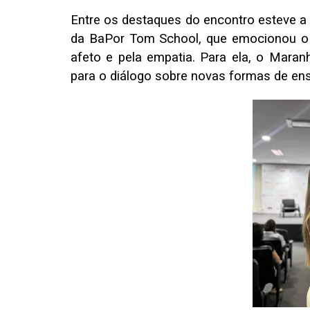
Entre os destaques do encontro esteve a 
da BaPor Tom School, que emocionou o 
afeto e pela empatia. Para ela, o Mara
para o diálogo sobre novas formas de ens