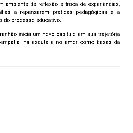
 ambiente de reflexão e troca de experiências,
mílias a repensarem práticas pedagógicas e a
o do processo educativo.
ranhão inicia um novo capítulo em sua trajetória
 empatia, na escuta e no amor como bases da