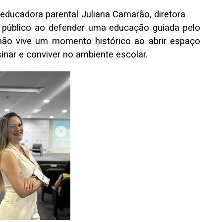
educadora parental Juliana Camarão, diretora
público ao defender uma educação guiada pelo
nhão vive um momento histórico ao abrir espaço
inar e conviver no ambiente escolar.