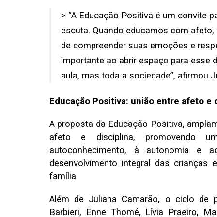
> “A Educação Positiva é um convite p
escuta. Quando educamos com afeto,
de compreender suas emoções e respe
importante ao abrir espaço para esse 
aula, mas toda a sociedade”, afirmou 
Educação Positiva: união entre afeto e d
A proposta da Educação Positiva, amplame
afeto e disciplina, promovendo 
autoconhecimento, à autonomia e a
desenvolvimento integral das crianças 
família.
Além de Juliana Camarão, o ciclo de 
Barbieri, Enne Thomé, Lívia Praeiro, M