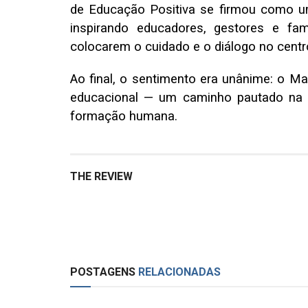
de Educação Positiva se firmou como um
inspirando educadores, gestores e fa
colocarem o cuidado e o diálogo no centr
Ao final, o sentimento era unânime: o Ma
educacional — um caminho pautado na
formação humana.
THE REVIEW
POSTAGENS
RELACIONADAS