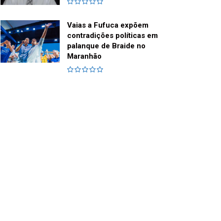
Vaias a Fufuca expõem
contradições políticas em
palanque de Braide no
Maranhão