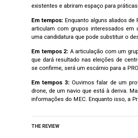
existentes e abriram espaço para práticas
Em tempos:
Enquanto alguns aliados de 
articulam com grupos interessados em de
uma candidatura que pode substituir o des
Em tempos 2:
A articulação com um grupo
que dará resultado nas eleições de cen
se confirme, será um escárnio para a PRO
Em tempos 3:
Ouvimos falar de um prot
drone, de um navio que está à deriva. M
informações do MEC. Enquanto isso, a Pr
THE REVIEW