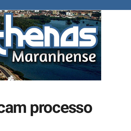
arcam processo