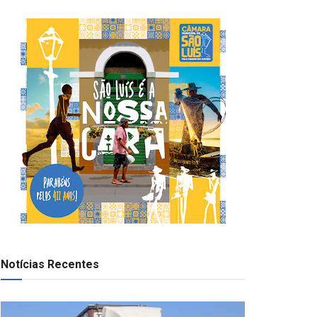
Notícias Recentes