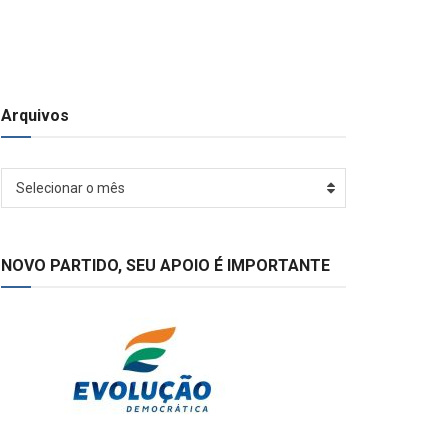
Arquivos
Arquivos
Selecionar o mês
NOVO PARTIDO, SEU APOIO É IMPORTANTE