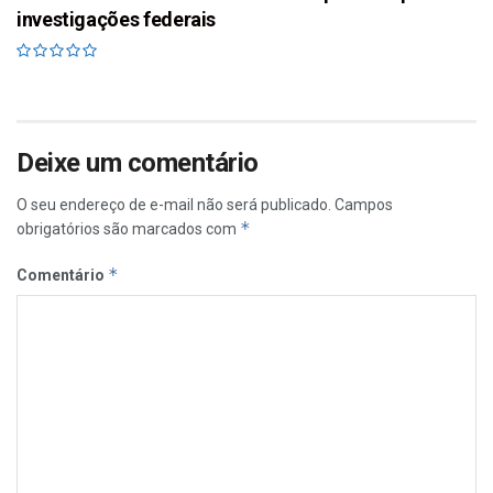
investigações federais
Deixe um comentário
O seu endereço de e-mail não será publicado.
Campos
*
obrigatórios são marcados com
*
Comentário