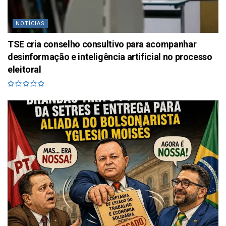
NOTÍCIAS
TSE cria conselho consultivo para acompanhar
desinformação e inteligência artificial no processo
eleitoral