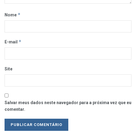
*
Nome
*
E-mail
Site
Salvar meus dados neste navegador para a próxima vez que eu
comentar.