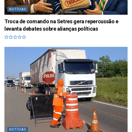
NOTÍCIAS
Troca de comando na Setres gera repercussão e
levanta debates sobre alianças políticas
NOTÍCIAS