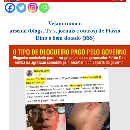
Vejam como o
arsenal (blogs, Tv’s, jornais e outros) de Flávio
Dino é bem dotado ($$$)