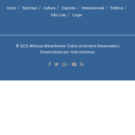
Início
Notícias
Cultura
Esporte
Internacional
Política
São Luís
Login
© 2025
Athenas Maranhense
-Todos os Direitos Reservados
|
Desenvolvido por: Host Dominus
.