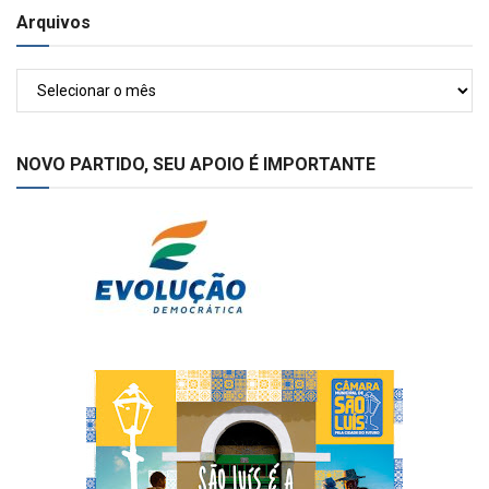
Arquivos
Arquivos
NOVO PARTIDO, SEU APOIO É IMPORTANTE