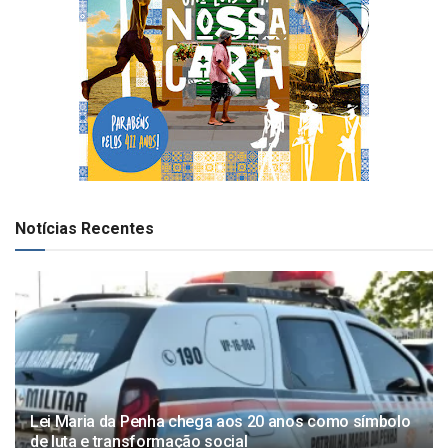
Notícias Recentes
Lei Maria da Penha chega aos 20 anos como símbolo
de luta e transformação social