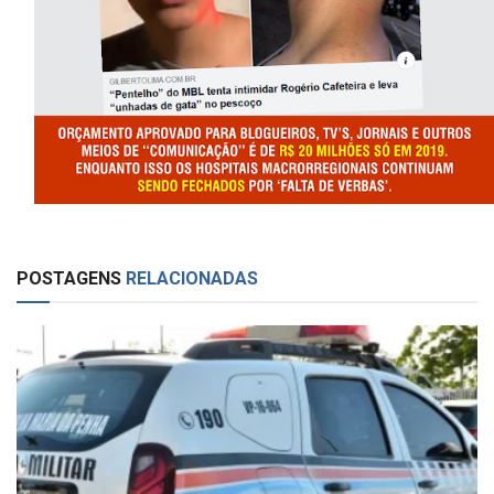
POSTAGENS
RELACIONADAS