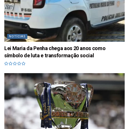
NOTÍCIAS
Lei Maria da Penha chega aos 20 anos como
símbolo de luta e transformação social