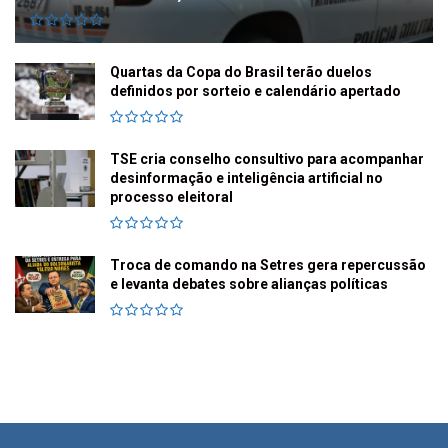
Quartas da Copa do Brasil terão duelos
definidos por sorteio e calendário apertado
TSE cria conselho consultivo para acompanhar
desinformação e inteligência artificial no
processo eleitoral
Troca de comando na Setres gera repercussão
e levanta debates sobre alianças políticas