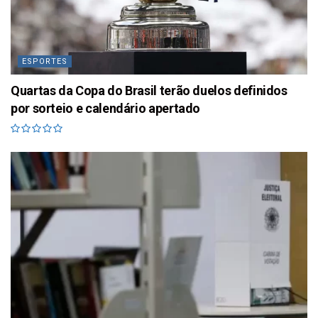
ESPORTES
Quartas da Copa do Brasil terão duelos definidos
por sorteio e calendário apertado