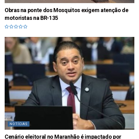
Obras na ponte dos Mosquitos exigem atenção de
motoristas na BR-135
NOTÍCIAS
Cenário eleitoral no Maranhão é impactado por