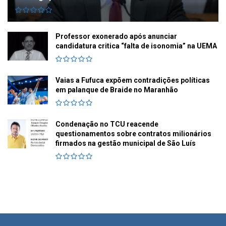
Professor exonerado após anunciar
candidatura critica “falta de isonomia” na UEMA
Vaias a Fufuca expõem contradições políticas
em palanque de Braide no Maranhão
Condenação no TCU reacende
questionamentos sobre contratos milionários
firmados na gestão municipal de São Luís