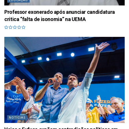
EDUCAÇÃO
Professor exonerado após anunciar candidatura
critica “falta de isonomia” na UEMA
NOTÍCIAS