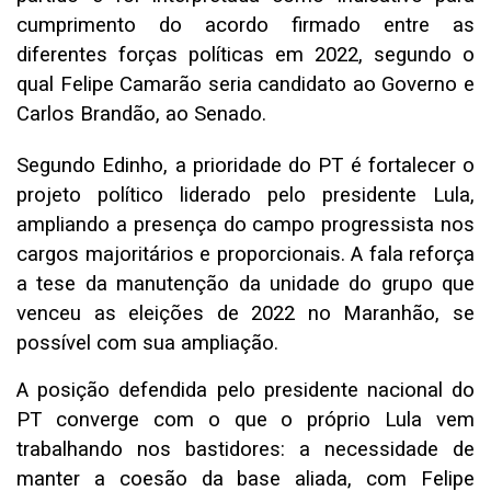
cumprimento do acordo firmado entre as
diferentes forças políticas em 2022, segundo o
qual Felipe Camarão seria candidato ao Governo e
Carlos Brandão, ao Senado.
Segundo Edinho, a prioridade do PT é fortalecer o
projeto político liderado pelo presidente Lula,
ampliando a presença do campo progressista nos
cargos majoritários e proporcionais. A fala reforça
a tese da manutenção da unidade do grupo que
venceu as eleições de 2022 no Maranhão, se
possível com sua ampliação.
A posição defendida pelo presidente nacional do
PT converge com o que o próprio Lula vem
trabalhando nos bastidores: a necessidade de
manter a coesão da base aliada, com Felipe