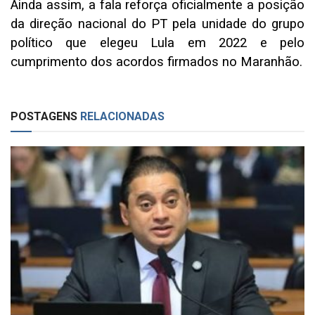
Ainda assim, a fala reforça oficialmente a posição
da direção nacional do PT pela unidade do grupo
político que elegeu Lula em 2022 e pelo
cumprimento dos acordos firmados no Maranhão.
POSTAGENS
RELACIONADAS