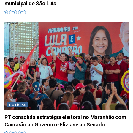
municipal de São Luís
NOTÍCIAS
PT consolida estratégia eleitoral no Maranhão com
Camarão ao Governo e Eliziane ao Senado