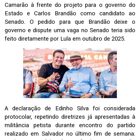
Camarão à frente do projeto para o governo do
Estado e Carlos Brandão como candidato ao
Senado. O pedido para que Brandão deixe o
governo e dispute uma vaga no Senado teria sido
feito diretamente por Lula em outubro de 2025.
A declaração de Edinho Silva foi considerada
protocolar, repetindo diretrizes já apresentadas à
militância petista durante encontro do partido
realizado em Salvador no último fim de semana.