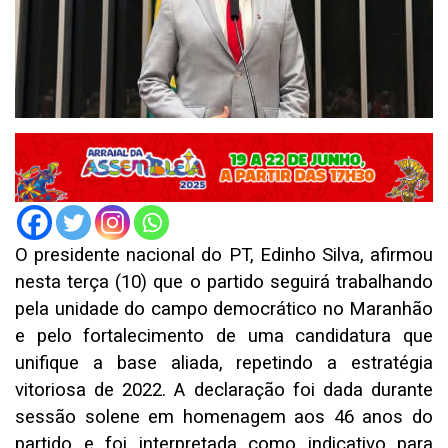
O presidente nacional do PT, Edinho Silva, afirmou
nesta terça (10) que o partido seguirá trabalhando
pela unidade do campo democrático no Maranhão
e pelo fortalecimento de uma candidatura que
unifique a base aliada, repetindo a estratégia
vitoriosa de 2022. A declaração foi dada durante
sessão solene em homenagem aos 46 anos do
partido e foi interpretada como indicativo para