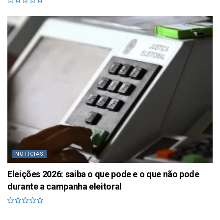
NOTÍCIAS
Eleições 2026: saiba o que pode e o que não pode
durante a campanha eleitoral