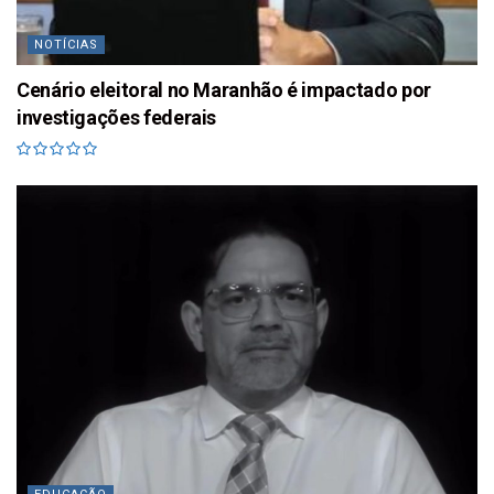
NOTÍCIAS
Cenário eleitoral no Maranhão é impactado por
investigações federais