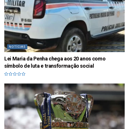
NOTÍCIAS
Lei Maria da Penha chega aos 20 anos como
símbolo de luta e transformação social