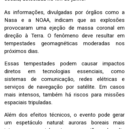
As informações, divulgadas por órgãos como a
Nasa e a NOAA, indicam que as explosões
provocaram uma ejeção de massa coronal em
direção à Terra. O fenômeno deve resultar em
tempestades geomagnéticas moderadas nos
próximos dias.
Essas tempestades podem causar impactos
diretos em tecnologias essenciais, como
sistemas de comunicação, redes elétricas e
serviços de navegação por satélite. Em casos
mais intensos, também há riscos para missões
espaciais tripuladas.
Além dos efeitos técnicos, o evento pode gerar
um espetáculo natural: auroras boreais mais