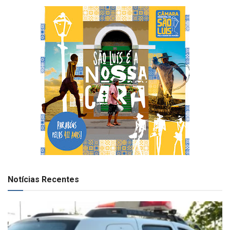
Notícias Recentes