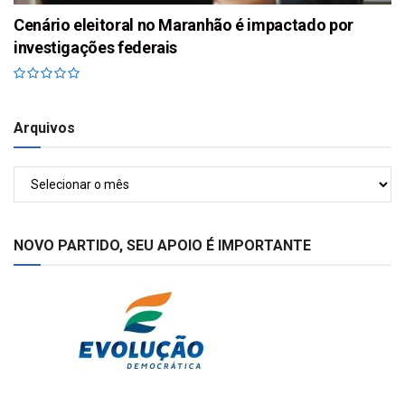
Cenário eleitoral no Maranhão é impactado por
investigações federais
Arquivos
Arquivos
NOVO PARTIDO, SEU APOIO É IMPORTANTE