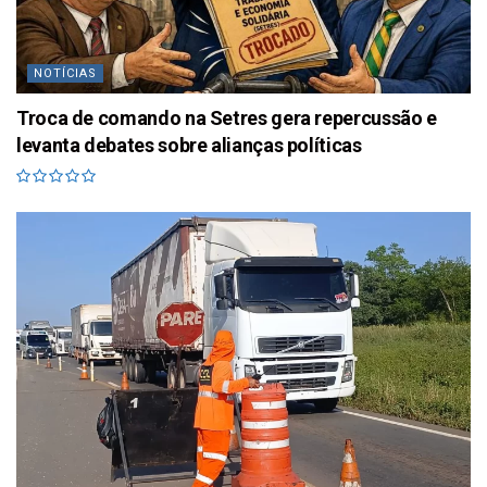
NOTÍCIAS
Troca de comando na Setres gera repercussão e
levanta debates sobre alianças políticas