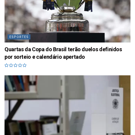
ESPORTES
Quartas da Copa do Brasil terão duelos definidos
por sorteio e calendário apertado