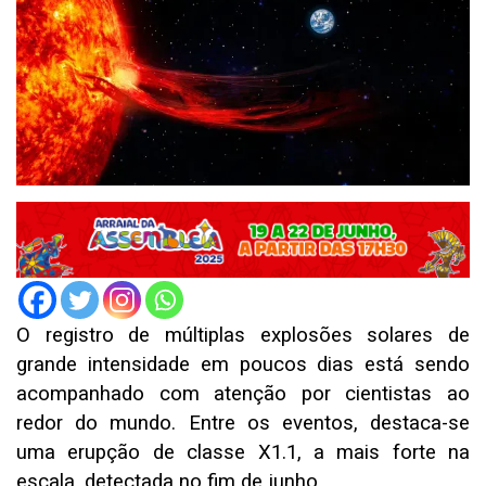
O registro de múltiplas explosões solares de
grande intensidade em poucos dias está sendo
acompanhado com atenção por cientistas ao
redor do mundo. Entre os eventos, destaca-se
uma erupção de classe X1.1, a mais forte na
escala, detectada no fim de junho.