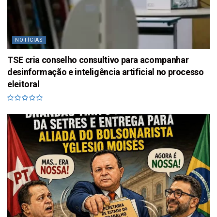
NOTÍCIAS
TSE cria conselho consultivo para acompanhar
desinformação e inteligência artificial no processo
eleitoral