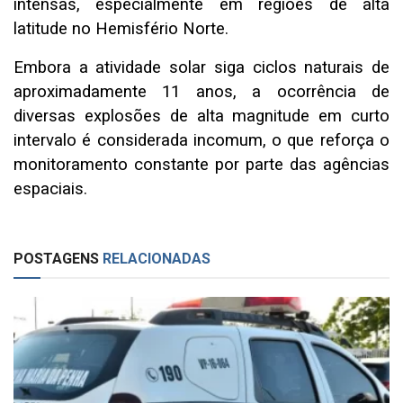
intensas, especialmente em regiões de alta
latitude no Hemisfério Norte.
Embora a atividade solar siga ciclos naturais de
aproximadamente 11 anos, a ocorrência de
diversas explosões de alta magnitude em curto
intervalo é considerada incomum, o que reforça o
monitoramento constante por parte das agências
espaciais.
POSTAGENS
RELACIONADAS