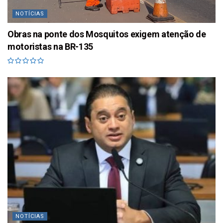
NOTÍCIAS
Obras na ponte dos Mosquitos exigem atenção de
motoristas na BR-135
NOTÍCIAS