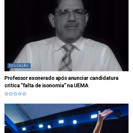
EDUCAÇÃO
Professor exonerado após anunciar candidatura
critica “falta de isonomia” na UEMA