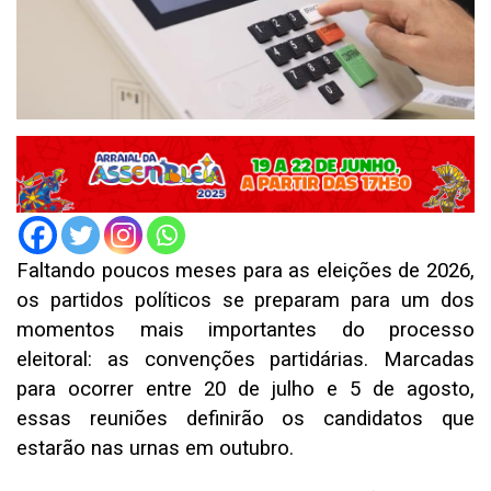
Faltando poucos meses para as eleições de 2026,
os partidos políticos se preparam para um dos
momentos mais importantes do processo
eleitoral: as convenções partidárias. Marcadas
para ocorrer entre 20 de julho e 5 de agosto,
essas reuniões definirão os candidatos que
estarão nas urnas em outubro.