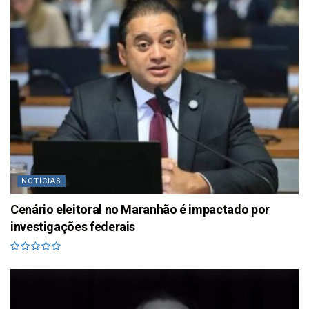
NOTÍCIAS
Cenário eleitoral no Maranhão é impactado por
investigações federais