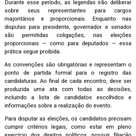
Durante esse período, as legendas irão deliberar
sobre seus representantes para cargos
majoritários e proporcionais. Enquanto nas
disputas para presidente, governador e senador
são permitidas coligações, nas eleições
proporcionais — como para deputados — essa
prática segue proibida.
As convenções são obrigatórias e representam o
ponto de partida formal para o registro das
candidaturas. Ao final de cada encontro, deve ser
produzida uma ata com todas as decisões,
incluindo a lista de candidatos escolhidos e
informações sobre a realização do evento.
Para disputar as eleições, os candidatos precisam
cumprir critérios legais, como estar em pleno
exercício dos direitos políticos, possuir filiação