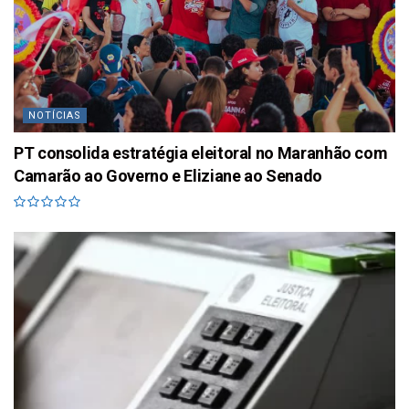
NOTÍCIAS
PT consolida estratégia eleitoral no Maranhão com
Camarão ao Governo e Eliziane ao Senado