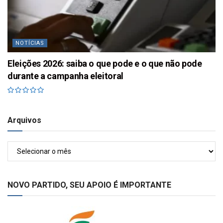
NOTÍCIAS
Eleições 2026: saiba o que pode e o que não pode
durante a campanha eleitoral
Arquivos
Arquivos
NOVO PARTIDO, SEU APOIO É IMPORTANTE