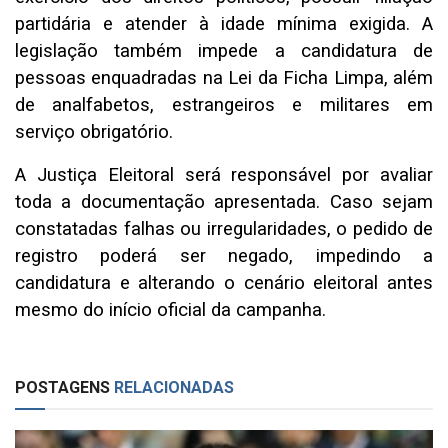
partidária e atender à idade mínima exigida. A
legislação também impede a candidatura de
pessoas enquadradas na Lei da Ficha Limpa, além
de analfabetos, estrangeiros e militares em
serviço obrigatório.
A Justiça Eleitoral será responsável por avaliar
toda a documentação apresentada. Caso sejam
constatadas falhas ou irregularidades, o pedido de
registro poderá ser negado, impedindo a
candidatura e alterando o cenário eleitoral antes
mesmo do início oficial da campanha.
POSTAGENS
RELACIONADAS