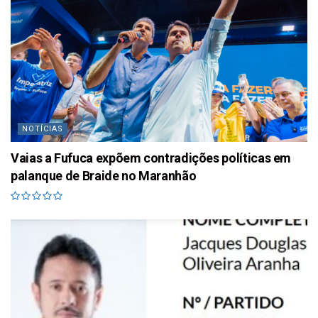
NOTÍCIAS
Vaias a Fufuca expõem contradições políticas em
palanque de Braide no Maranhão