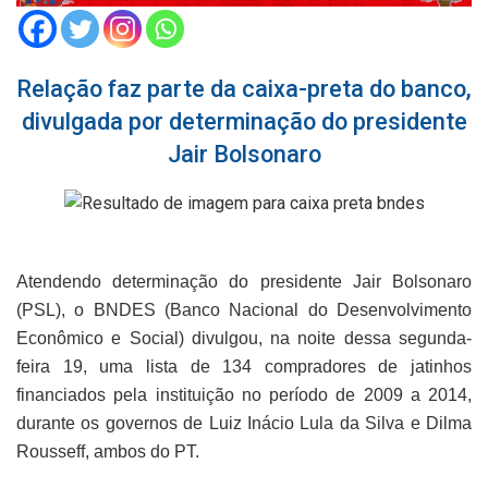
Relação faz parte da caixa-preta do banco,
divulgada por determinação do presidente
Jair Bolsonaro
Atendendo determinação do presidente Jair Bolsonaro
(PSL), o BNDES (Banco Nacional do Desenvolvimento
Econômico e Social) divulgou, na noite dessa segunda-
feira 19, uma lista de 134 compradores de jatinhos
financiados pela instituição no período de 2009 a 2014,
durante os governos de Luiz Inácio Lula da Silva e Dilma
Rousseff, ambos do PT.