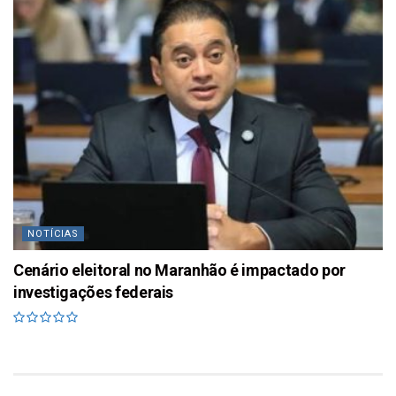
NOTÍCIAS
Cenário eleitoral no Maranhão é impactado por
investigações federais