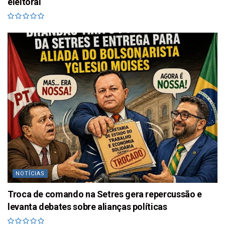
eleitoral
NOTÍCIAS
Troca de comando na Setres gera repercussão e
levanta debates sobre alianças políticas