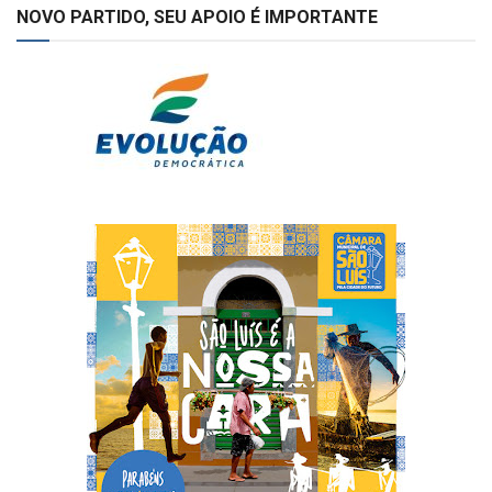
NOVO PARTIDO, SEU APOIO É IMPORTANTE