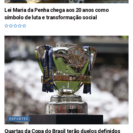
Lei Maria da Penha chega aos 20 anos como
símbolo de luta e transformação social
ESPORTES
Quartas da Copa do Brasil terão duelos definidos