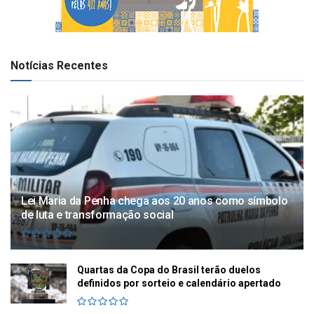
Notícias Recentes
Lei Maria da Penha chega aos 20 anos como símbolo
de luta e transformação social
Quartas da Copa do Brasil terão duelos
definidos por sorteio e calendário apertado