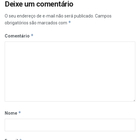
Deixe um comentário
O seu endereço de e-mail não será publicado.
Campos
*
obrigatórios são marcados com
*
Comentário
*
Nome