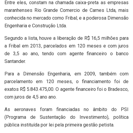
Entre eles, constam na chamada caixa-preta as empresas
maranhenses Rio Grande Comercio de Carnes Ltda, mais
conhecida no mercado como Fribal; e a poderosa Dimensão
Engenharia e Construção Ltda.
Segundo a lista, houve a liberação de R$ 16,5 milhões para
a Fribal em 2013, parcelados em 120 meses e com juros
de 3,5 ao ano, tendo com agente financeiro o banco
Santander.
Para a Dimensão Engenharia, em 2009, também com
parcelamento em 120 meses, o financiamento foi de
exatos R$ 5.843.475,00. O agente financeiro foi o Bradesco,
com juros de 4,5 ano ano.
As aeronaves foram financiadas no âmbito do PSI
(Programa de Sustentação do Investimento), política
pública instituída por lei pela primeira gestão petista.