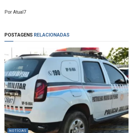
Por Atual7
POSTAGENS
RELACIONADAS
NOTÍCIAS