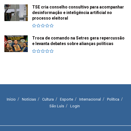
TSE cria conselho consultivo para acompanhar
desinformação e inteligência artificial no
processo eleitoral
Troca de comando na Setres gera repercussão
e levanta debates sobre alianças políticas
Início
Notícias
Cultura
Esporte
Internacional
Política
São Luís
Login