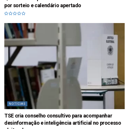
por sorteio e calendário apertado
NOTÍCIAS
TSE cria conselho consultivo para acompanhar
desinformação e inteligência artificial no processo