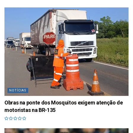
NOTÍCIAS
Obras na ponte dos Mosquitos exigem atenção de
motoristas na BR-135