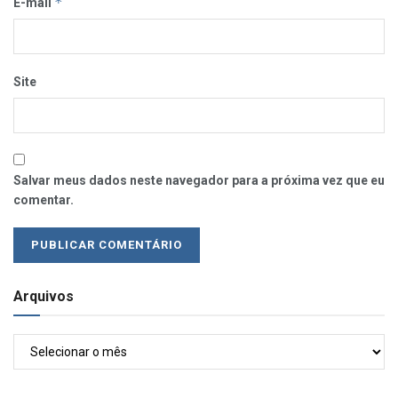
*
E-mail
Site
Salvar meus dados neste navegador para a próxima vez que eu
comentar.
Arquivos
Arquivos