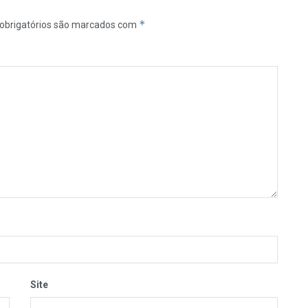
*
obrigatórios são marcados com
Site