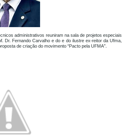
cnicos administrativos reuniram na sala de projetos especiais
f. Dr. Fernando Carvalho e do e do ilustre ex-reitor da Ufma,
 proposta de criação do movimento “Pacto pela UFMA”.