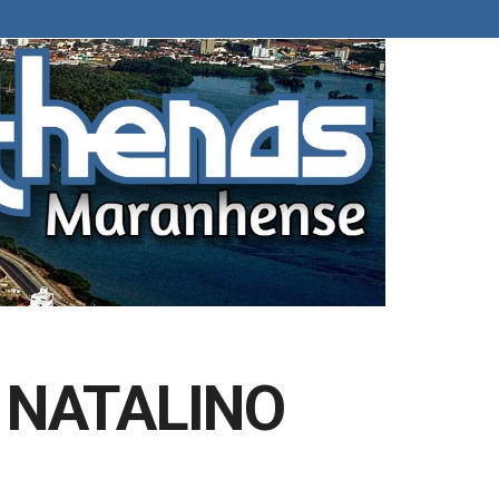
 NATALINO