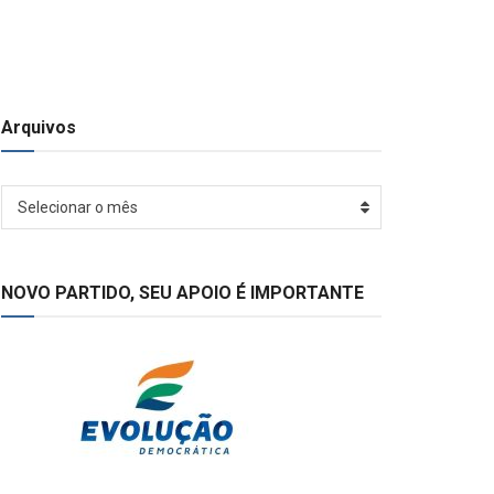
Arquivos
Arquivos
Selecionar o mês
NOVO PARTIDO, SEU APOIO É IMPORTANTE