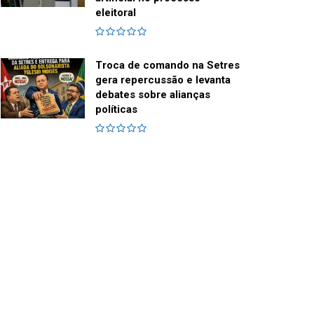
eleitoral
Troca de comando na Setres
gera repercussão e levanta
debates sobre alianças
políticas