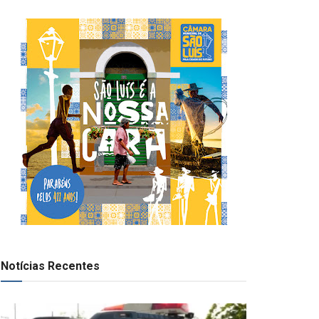
Notícias Recentes