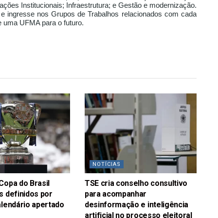
ões Institucionais; Infraestrutura; e Gestão e modernização.
 e ingresse nos Grupos de Trabalhos relacionados com cada
e uma UFMA para o futuro.
NOTÍCIAS
Copa do Brasil
TSE cria conselho consultivo
s definidos por
para acompanhar
alendário apertado
desinformação e inteligência
artificial no processo eleitoral