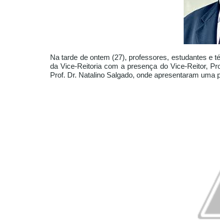
Na tarde de ontem (27), professores, estudantes e té
da Vice-Reitoria com a presença do Vice-Reitor, Pro
Prof. Dr. Natalino Salgado, onde apresentaram uma