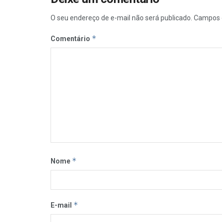
O seu endereço de e-mail não será publicado.
Campos 
*
Comentário
*
Nome
*
E-mail