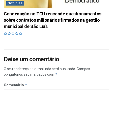
NOTÍCIAS
Condenação no TCU reacende questionamentos
sobre contratos milionários firmados na gestão
municipal de São Luís
Deixe um comentário
O seu endereço de e-mail não será publicado.
Campos
*
obrigatórios são marcados com
*
Comentário