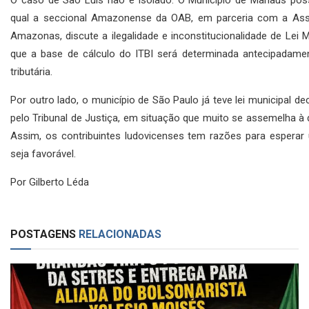
qual a seccional Amazonense da OAB, em parceria com a Asse
Amazonas, discute a ilegalidade e inconstitucionalidade de Lei 
que a base de cálculo do ITBI será determinada antecipadamen
tributária.
Por outro lado, o município de São Paulo já teve lei municipal de
pelo Tribunal de Justiça, em situação que muito se assemelha à
Assim, os contribuintes ludovicenses tem razões para esperar
seja favorável.
Por Gilberto Léda
POSTAGENS
RELACIONADAS