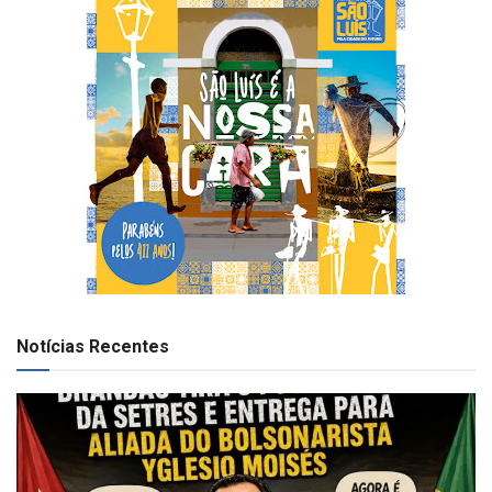
Notícias Recentes