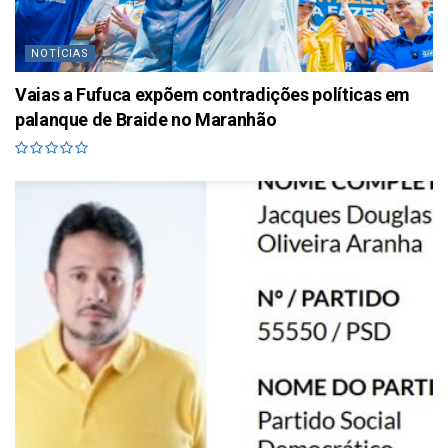
NOTÍCIAS
Vaias a Fufuca expõem contradições políticas em
palanque de Braide no Maranhão