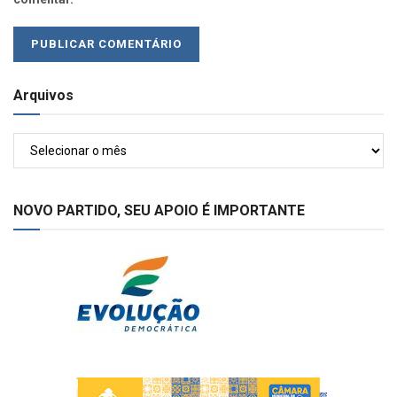
Arquivos
Arquivos
NOVO PARTIDO, SEU APOIO É IMPORTANTE