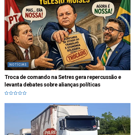
NOTÍCIAS
Troca de comando na Setres gera repercussão e
levanta debates sobre alianças políticas