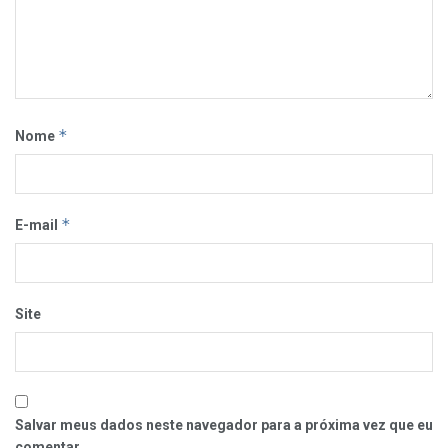
*
Nome
*
E-mail
Site
Salvar meus dados neste navegador para a próxima vez que eu
comentar.