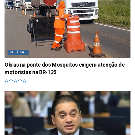
NOTÍCIAS
Obras na ponte dos Mosquitos exigem atenção de
motoristas na BR-135