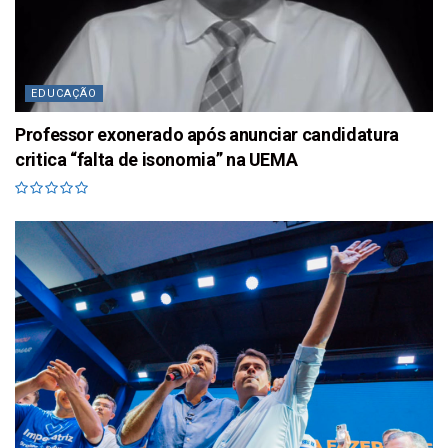
EDUCAÇÃO
Professor exonerado após anunciar candidatura
critica “falta de isonomia” na UEMA