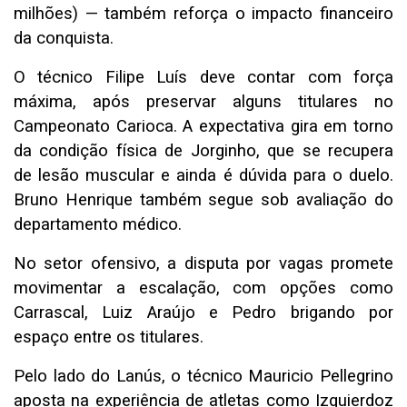
milhões) — também reforça o impacto financeiro
da conquista.
O técnico Filipe Luís deve contar com força
máxima, após preservar alguns titulares no
Campeonato Carioca. A expectativa gira em torno
da condição física de Jorginho, que se recupera
de lesão muscular e ainda é dúvida para o duelo.
Bruno Henrique também segue sob avaliação do
departamento médico.
No setor ofensivo, a disputa por vagas promete
movimentar a escalação, com opções como
Carrascal, Luiz Araújo e Pedro brigando por
espaço entre os titulares.
Pelo lado do Lanús, o técnico Mauricio Pellegrino
aposta na experiência de atletas como Izquierdoz