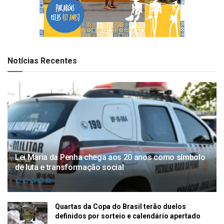
Notícias Recentes
Lei Maria da Penha chega aos 20 anos como símbolo
de luta e transformação social
Quartas da Copa do Brasil terão duelos
definidos por sorteio e calendário apertado