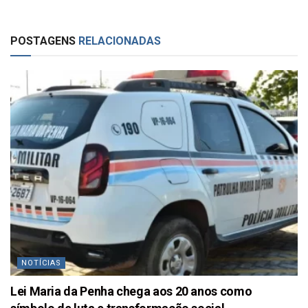
POSTAGENS
RELACIONADAS
NOTÍCIAS
Lei Maria da Penha chega aos 20 anos como