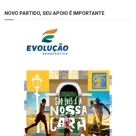
NOVO PARTIDO, SEU APOIO É IMPORTANTE