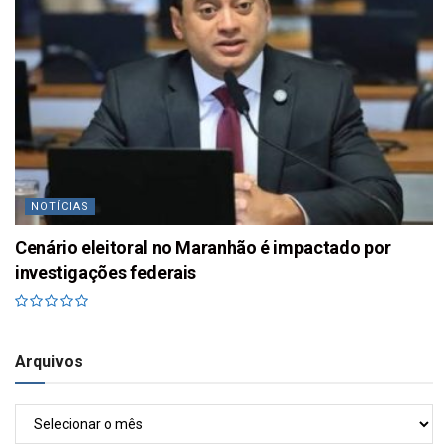
NOTÍCIAS
Cenário eleitoral no Maranhão é impactado por
investigações federais
Arquivos
Arquivos