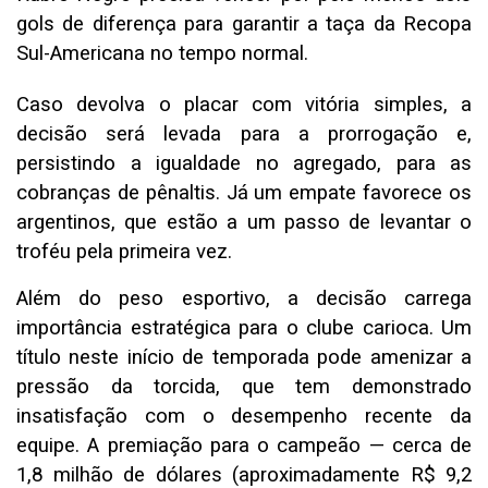
gols de diferença para garantir a taça da Recopa
Sul-Americana no tempo normal.
Caso devolva o placar com vitória simples, a
decisão será levada para a prorrogação e,
persistindo a igualdade no agregado, para as
cobranças de pênaltis. Já um empate favorece os
argentinos, que estão a um passo de levantar o
troféu pela primeira vez.
Além do peso esportivo, a decisão carrega
importância estratégica para o clube carioca. Um
título neste início de temporada pode amenizar a
pressão da torcida, que tem demonstrado
insatisfação com o desempenho recente da
equipe. A premiação para o campeão — cerca de
1,8 milhão de dólares (aproximadamente R$ 9,2