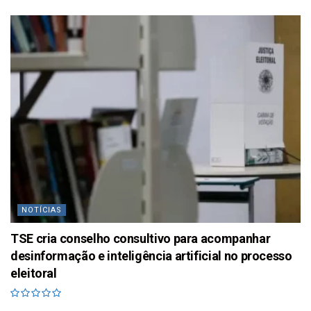
NOTÍCIAS
TSE cria conselho consultivo para acompanhar
desinformação e inteligência artificial no processo
eleitoral