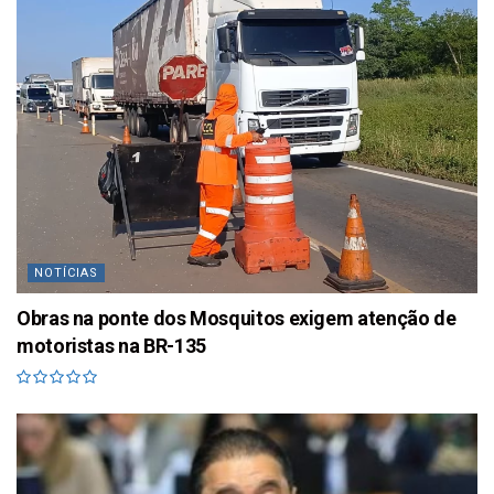
NOTÍCIAS
Obras na ponte dos Mosquitos exigem atenção de
motoristas na BR-135