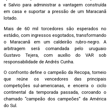
e Salvio para administrar a vantagem construída
em casa e suportar a pressão de um Maracanã
lotado.
Mais de 60 mil torcedores são esperados no
estádio, com ingressos esgotados, transformando
o Maracanã em um caldeirão rubro-negro. A
arbitragem será comandada pelo uruguaio
Gustavo Tejera, com auxílio do VAR sob
responsabilidade de Andrés Cunha.
O confronto define o campeão da Recopa, torneio
que reúne os vencedores das principais
competições sul-americanas, e encerra o ciclo
continental da temporada passada, coroando o
chamado “campeão dos campeões” da América
do Sul.