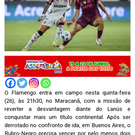
O Flamengo entra em campo nesta quinta-feira
(26), às 21h30, no Maracanã, com a missão de
reverter a desvantagem diante do Lanús e
conquistar mais um título continental. Após ser
derrotado no confronto de ida, em Buenos Aires, o
Rubro-Negro precisa vencer por pelo menos dois