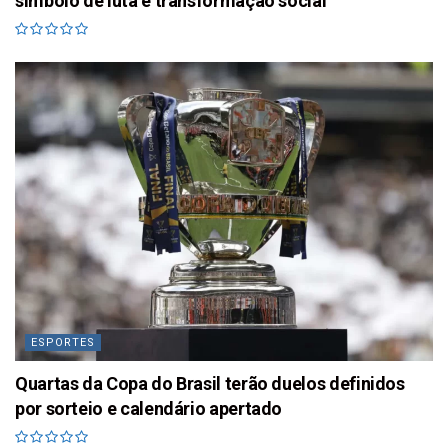
símbolo de luta e transformação social
ESPORTES
Quartas da Copa do Brasil terão duelos definidos
por sorteio e calendário apertado