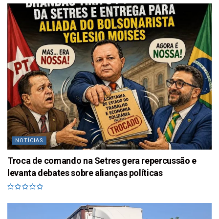
NOTÍCIAS
Troca de comando na Setres gera repercussão e
levanta debates sobre alianças políticas