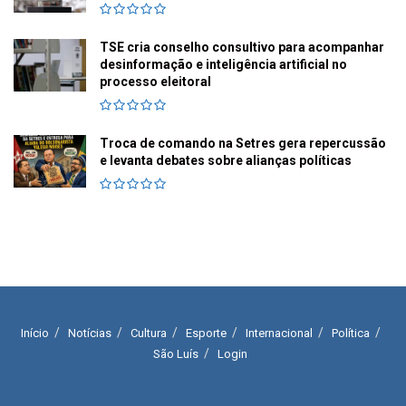
TSE cria conselho consultivo para acompanhar
desinformação e inteligência artificial no
processo eleitoral
Troca de comando na Setres gera repercussão
e levanta debates sobre alianças políticas
Início
Notícias
Cultura
Esporte
Internacional
Política
São Luís
Login