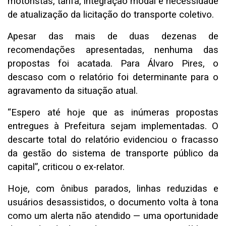
motoristas, tarifa, integração modal e necessidade
de atualização da licitação do transporte coletivo.
Apesar das mais de duas dezenas de
recomendações apresentadas, nenhuma das
propostas foi acatada. Para Álvaro Pires, o
descaso com o relatório foi determinante para o
agravamento da situação atual.
“Espero até hoje que as inúmeras propostas
entregues à Prefeitura sejam implementadas. O
descarte total do relatório evidenciou o fracasso
da gestão do sistema de transporte público da
capital”, criticou o ex-relator.
Hoje, com ônibus parados, linhas reduzidas e
usuários desassistidos, o documento volta à tona
como um alerta não atendido — uma oportunidade