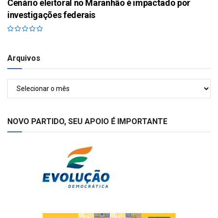
Cenário eleitoral no Maranhão é impactado por
investigações federais
Arquivos
Arquivos
NOVO PARTIDO, SEU APOIO É IMPORTANTE