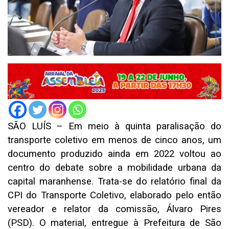
SÃO LUÍS – Em meio à quinta paralisação do
transporte coletivo em menos de cinco anos, um
documento produzido ainda em 2022 voltou ao
centro do debate sobre a mobilidade urbana da
capital maranhense. Trata-se do relatório final da
CPI do Transporte Coletivo, elaborado pelo então
vereador e relator da comissão, Álvaro Pires
(PSD). O material, entregue à Prefeitura de São