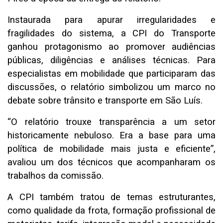
Instaurada para apurar irregularidades e
fragilidades do sistema, a CPI do Transporte
ganhou protagonismo ao promover audiências
públicas, diligências e análises técnicas. Para
especialistas em mobilidade que participaram das
discussões, o relatório simbolizou um marco no
debate sobre trânsito e transporte em São Luís.
“O relatório trouxe transparência a um setor
historicamente nebuloso. Era a base para uma
política de mobilidade mais justa e eficiente”,
avaliou um dos técnicos que acompanharam os
trabalhos da comissão.
A CPI também tratou de temas estruturantes,
como qualidade da frota, formação profissional de