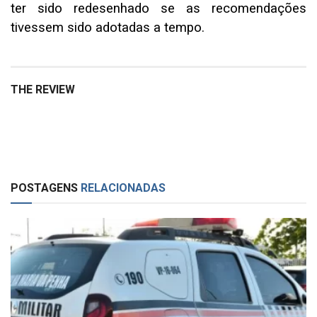
ter sido redesenhado se as recomendações
tivessem sido adotadas a tempo.
THE REVIEW
POSTAGENS
RELACIONADAS