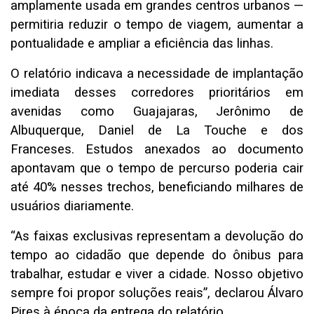
amplamente usada em grandes centros urbanos —
permitiria reduzir o tempo de viagem, aumentar a
pontualidade e ampliar a eficiência das linhas.
O relatório indicava a necessidade de implantação
imediata desses corredores prioritários em
avenidas como Guajajaras, Jerônimo de
Albuquerque, Daniel de La Touche e dos
Franceses. Estudos anexados ao documento
apontavam que o tempo de percurso poderia cair
até 40% nesses trechos, beneficiando milhares de
usuários diariamente.
“As faixas exclusivas representam a devolução do
tempo ao cidadão que depende do ônibus para
trabalhar, estudar e viver a cidade. Nosso objetivo
sempre foi propor soluções reais”, declarou Álvaro
Pires à época da entrega do relatório.