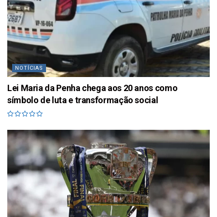
NOTÍCIAS
Lei Maria da Penha chega aos 20 anos como
símbolo de luta e transformação social