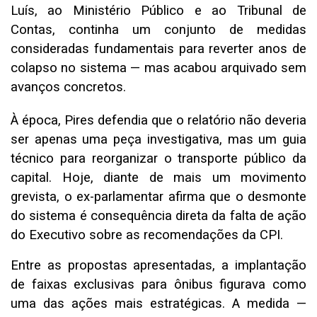
Luís, ao Ministério Público e ao Tribunal de
Contas, continha um conjunto de medidas
consideradas fundamentais para reverter anos de
colapso no sistema — mas acabou arquivado sem
avanços concretos.
À época, Pires defendia que o relatório não deveria
ser apenas uma peça investigativa, mas um guia
técnico para reorganizar o transporte público da
capital. Hoje, diante de mais um movimento
grevista, o ex-parlamentar afirma que o desmonte
do sistema é consequência direta da falta de ação
do Executivo sobre as recomendações da CPI.
Entre as propostas apresentadas, a implantação
de faixas exclusivas para ônibus figurava como
uma das ações mais estratégicas. A medida —