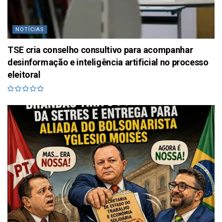
NOTÍCIAS
TSE cria conselho consultivo para acompanhar
desinformação e inteligência artificial no processo
eleitoral