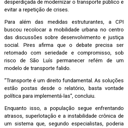
desperdiçada de modernizar o transporte público e
evitar a repetição de crises.
Para além das medidas estruturantes, a CPI
buscou recolocar a mobilidade urbana no centro
das discussões sobre desenvolvimento e justiça
social. Pires afirma que o debate precisa ser
retomado com seriedade e compromisso, sob
risco de São Luís permanecer refém de um
modelo de transporte falido.
“Transporte é um direito fundamental. As soluções
estão postas desde o relatório, basta vontade
política para implementá-las”, concluiu.
Enquanto isso, a população segue enfrentando
atrasos, superlotação e a instabilidade crônica de
um sistema que, segundo especialistas, poderia