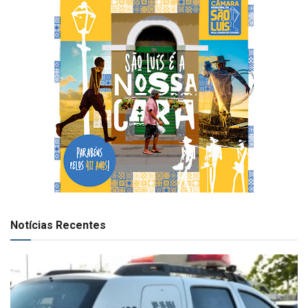
Notícias Recentes