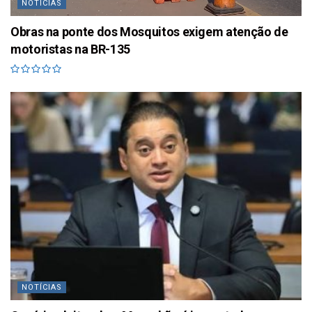
NOTÍCIAS
Obras na ponte dos Mosquitos exigem atenção de
motoristas na BR-135
NOTÍCIAS