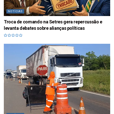
NOTÍCIAS
Troca de comando na Setres gera repercussão e
levanta debates sobre alianças políticas