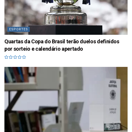
ESPORTES
Quartas da Copa do Brasil terão duelos definidos
por sorteio e calendário apertado