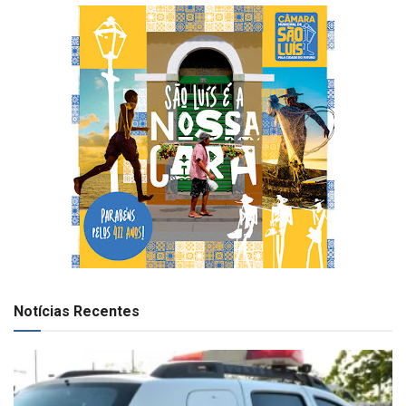
Notícias Recentes