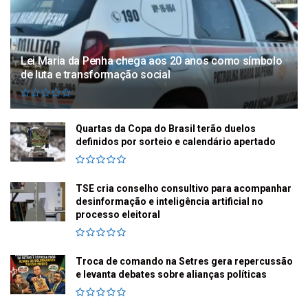
Lei Maria da Penha chega aos 20 anos como símbolo
de luta e transformação social
Quartas da Copa do Brasil terão duelos
definidos por sorteio e calendário apertado
TSE cria conselho consultivo para acompanhar
desinformação e inteligência artificial no
processo eleitoral
Troca de comando na Setres gera repercussão
e levanta debates sobre alianças políticas