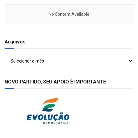
No Content Available
Arquivos
Arquivos
NOVO PARTIDO, SEU APOIO É IMPORTANTE