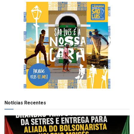
Notícias Recentes