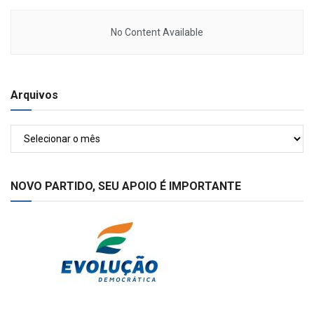
No Content Available
Arquivos
Arquivos
NOVO PARTIDO, SEU APOIO É IMPORTANTE