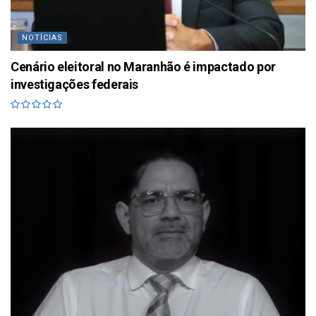
NOTÍCIAS
Cenário eleitoral no Maranhão é impactado por
investigações federais