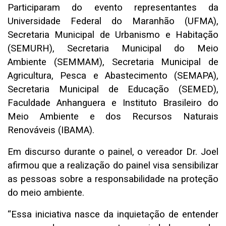
Participaram do evento representantes da
Universidade Federal do Maranhão (UFMA),
Secretaria Municipal de Urbanismo e Habitação
(SEMURH), Secretaria Municipal do Meio
Ambiente (SEMMAM), Secretaria Municipal de
Agricultura, Pesca e Abastecimento (SEMAPA),
Secretaria Municipal de Educação (SEMED),
Faculdade Anhanguera e Instituto Brasileiro do
Meio Ambiente e dos Recursos Naturais
Renováveis (IBAMA).
Em discurso durante o painel, o vereador Dr. Joel
afirmou que a realização do painel visa sensibilizar
as pessoas sobre a responsabilidade na proteção
do meio ambiente.
“Essa iniciativa nasce da inquietação de entender