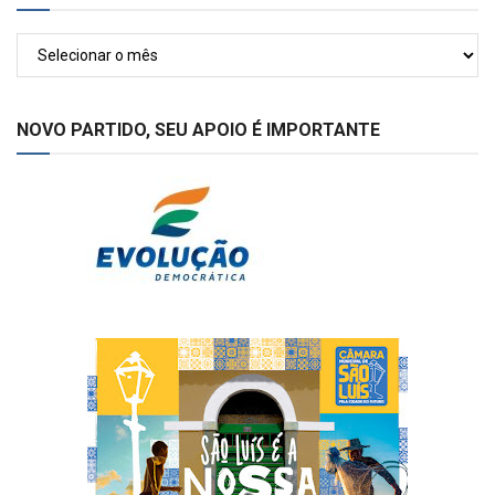
Arquivos
NOVO PARTIDO, SEU APOIO É IMPORTANTE