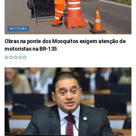
NOTÍCIAS
Obras na ponte dos Mosquitos exigem atenção de
motoristas na BR-135