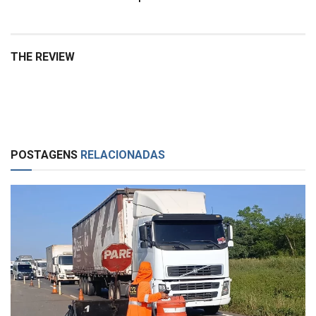
THE REVIEW
POSTAGENS
RELACIONADAS