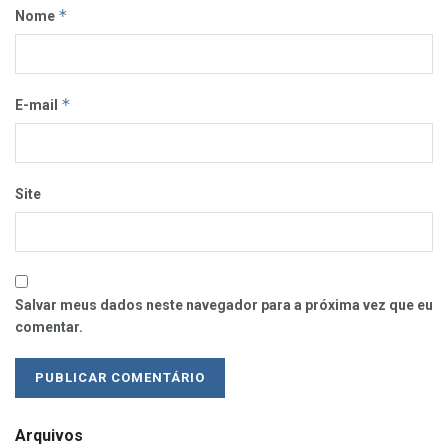
*
Nome
*
E-mail
Site
Salvar meus dados neste navegador para a próxima vez que eu
comentar.
Arquivos