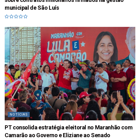
municipal de São Luís
NOTÍCIAS
PT consolida estratégia eleitoral no Maranhão com
Camarão ao Governo e Eliziane ao Senado