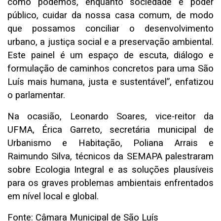
como podemos, enquanto sociedade e poder
público, cuidar da nossa casa comum, de modo
que possamos conciliar o desenvolvimento
urbano, a justiça social e a preservação ambiental.
Este painel é um espaço de escuta, diálogo e
formulação de caminhos concretos para uma São
Luís mais humana, justa e sustentável”, enfatizou
o parlamentar.
Na ocasião, Leonardo Soares, vice-reitor da
UFMA, Érica Garreto, secretária municipal de
Urbanismo e Habitação, Poliana Arrais e
Raimundo Silva, técnicos da SEMAPA palestraram
sobre Ecologia Integral e as soluções plausíveis
para os graves problemas ambientais enfrentados
em nível local e global.
Fonte: Câmara Municipal de São Luís