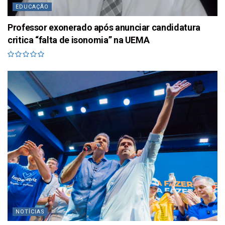
EDUCAÇÃO
Professor exonerado após anunciar candidatura
critica “falta de isonomia” na UEMA
NOTÍCIAS