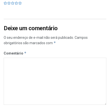
Deixe um comentário
O seu endereço de e-mail não será publicado.
Campos
*
obrigatórios são marcados com
*
Comentário