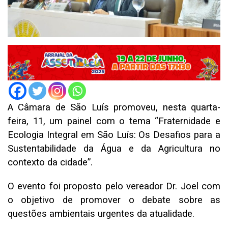
A Câmara de São Luís promoveu, nesta quarta-
feira, 11, um painel com o tema “Fraternidade e
Ecologia Integral em São Luís: Os Desafios para a
Sustentabilidade da Água e da Agricultura no
contexto da cidade”.
O evento foi proposto pelo vereador Dr. Joel com
o objetivo de promover o debate sobre as
questões ambientais urgentes da atualidade.