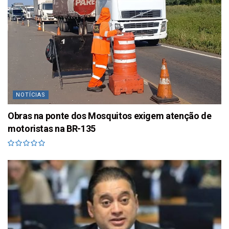
NOTÍCIAS
Obras na ponte dos Mosquitos exigem atenção de
motoristas na BR-135