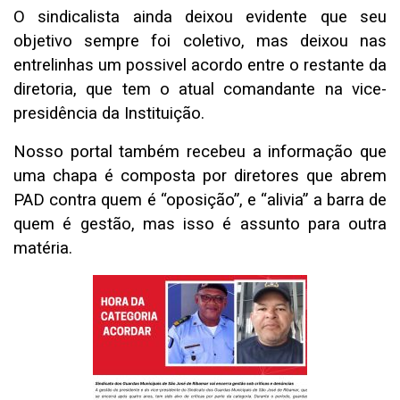
O sindicalista ainda deixou evidente que seu
objetivo sempre foi coletivo, mas deixou nas
entrelinhas um possivel acordo entre o restante da
diretoria, que tem o atual comandante na vice-
presidência da Instituição.
Nosso portal também recebeu a informação que
uma chapa é composta por diretores que abrem
PAD contra quem é “oposição”, e “alivia” a barra de
quem é gestão, mas isso é assunto para outra
matéria.