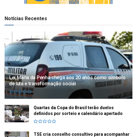
Notícias Recentes
Lei Maria da Penha chega aos 20 anos como símbolo
de luta e transformação social
Quartas da Copa do Brasil terão duelos
definidos por sorteio e calendário apertado
TSE cria conselho consultivo para acompanhar