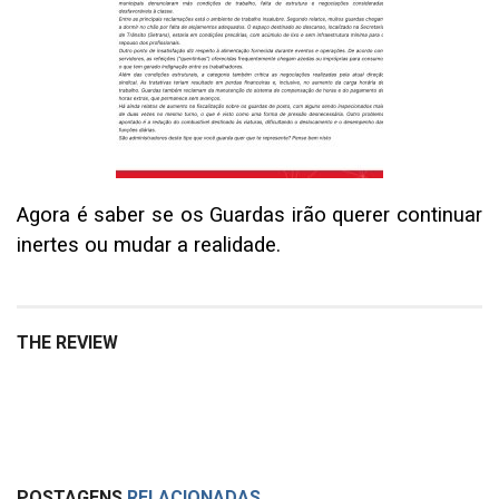
Agora é saber se os Guardas irão querer continuar
inertes ou mudar a realidade.
THE REVIEW
POSTAGENS
RELACIONADAS