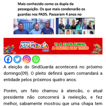
A eleição do SindGuarda acontecerá no próximo
domingo(09). O pleito definirá quem comandará a
entidade pelos próximos quatro anos.
Porém, um fato chamou à atencão, o atual
presidente não concorrerá à reeleição, e fez
melhor, sabiamente mostrou que uma chapa tem