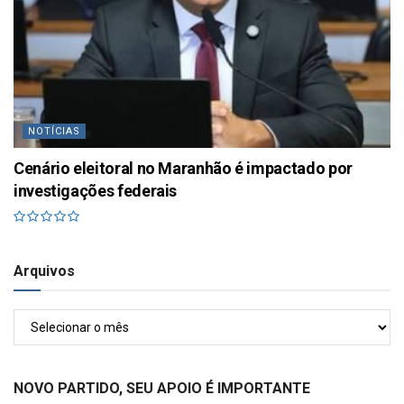
NOTÍCIAS
Cenário eleitoral no Maranhão é impactado por
investigações federais
Arquivos
Arquivos
NOVO PARTIDO, SEU APOIO É IMPORTANTE