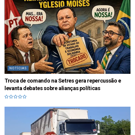
NOTÍCIAS
Troca de comando na Setres gera repercussão e
levanta debates sobre alianças políticas