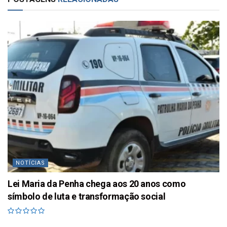
NOTÍCIAS
Lei Maria da Penha chega aos 20 anos como
símbolo de luta e transformação social