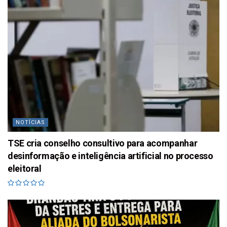
NOTÍCIAS
TSE cria conselho consultivo para acompanhar
desinformação e inteligência artificial no processo
eleitoral