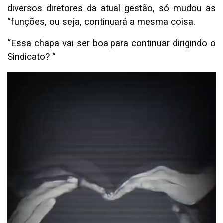
diversos diretores da atual gestão, só mudou as
“funções, ou seja, continuará a mesma coisa.
“Essa chapa vai ser boa para continuar dirigindo o
Sindicato? “
Tocador
de
vídeo