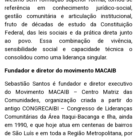
referência em conhecimento jurídico-social,
gestão comunitária e articulação institucional,
fruto de décadas de estudo da Constituição
Federal, das leis sociais e da prática direta junto
ao povo. Essa combinação de vivência,
sensibilidade social e capacidade técnica o
consolidou como uma liderança singular.
Fundador e diretor do movimento MACAIB
Sebastião Santos é fundador e diretor executivo
do Movimento MACAIB – Centro Matriz das
Comunidades, organização criada a partir do
antigo CONGRECAIBI – Congresso de Lideranças
Comunitárias da Área Itaqui-Bacanga e Ilha, ainda
em 1990, e que hoje atua em centenas de bairros
de São Luís e em toda a Região Metropolitana, por