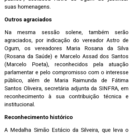
suas homenagens.
Outros agraciados
Na mesma sessão solene, também serão
agraciados, por indicação do vereador Astro de
Ogum, os vereadores Maria Rosana da Silva
(Rosana da Saúde) e Marcelo Assad dos Santos
(Marcelo Poeta), reconhecidos pela atuação
parlamentar e pelo compromisso com o interesse
público, além de Maria Raimunda de Fátima
Santos Oliveira, secretária adjunta da SINFRA, em
reconhecimento à sua contribuição técnica e
institucional.
Reconhecimento histórico
A Medalha Simão Estácio da Silveira, que leva o