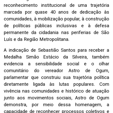
reconhecimento institucional de uma trajetória
marcada por quase 40 anos de dedicação às
comunidades, à mobilização popular, à construção
de políticas públicas inclusivas e à defesa
permanente da cidadania nas periferias de São
Luís e da Região Metropolitana.
A indicação de Sebastião Santos para receber a
Medalha Simão Estácio da Silveira, também
evidencia a sensibilidade social e o olhar
comunitário do vereador Astro de Ogum,
parlamentar que construiu sua trajetória política
diretamente ligada às lutas populares. Com
vivência nas comunidades e histórico de atuação
junto aos movimentos sociais, Astro de Ogum
demonstra, por meio dessa homenagem, a
capacidade de reconhecer processos coletivos e