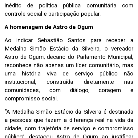
inédito de política pública comunitária com
controle social e participação popular.
A homenagem de Astro de Ogum
Ao indicar Sebastião Santos para receber a
Medalha Simão Estácio da Silveira, o vereador
Astro de Ogum, decano do Parlamento Municipal,
reconhece não apenas um líder comunitário, mas
uma história viva de serviço público não
institucional, construída diretamente nas
comunidades, com diálogo, coragem e
compromisso social.
“A Medalha Simão Estácio da Silveira é destinada
a pessoas que fazem a diferença real na vida da
cidade, com trajetória de serviço e compromisso
público”, destacou Astro de Ogum ao justificar