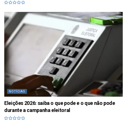
NOTÍCIAS
Eleições 2026: saiba o que pode e o que não pode
durante a campanha eleitoral