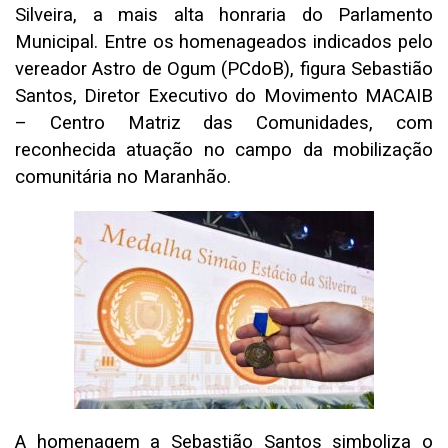
Silveira, a mais alta honraria do Parlamento
Municipal. Entre os homenageados indicados pelo
vereador Astro de Ogum (PCdoB), figura Sebastião
Santos, Diretor Executivo do Movimento MACAIB
– Centro Matriz das Comunidades, com
reconhecida atuação no campo da mobilização
comunitária no Maranhão.
A homenagem a Sebastião Santos simboliza o