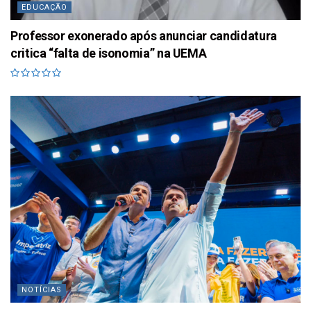
EDUCAÇÃO
Professor exonerado após anunciar candidatura
critica “falta de isonomia” na UEMA
NOTÍCIAS