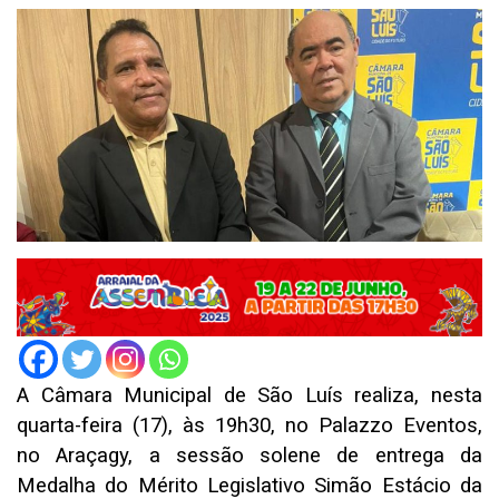
A Câmara Municipal de São Luís realiza, nesta
quarta-feira (17), às 19h30, no Palazzo Eventos,
no Araçagy, a sessão solene de entrega da
Medalha do Mérito Legislativo Simão Estácio da