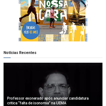
Notícias Recentes
Professor exonerado após anunciar candidatura
critica “falta de isonomia” na UEMA