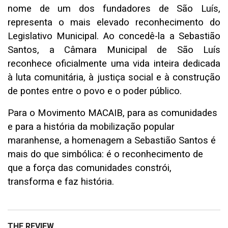
nome de um dos fundadores de São Luís,
representa o mais elevado reconhecimento do
Legislativo Municipal. Ao concedê-la a Sebastião
Santos, a Câmara Municipal de São Luís
reconhece oficialmente uma vida inteira dedicada
à luta comunitária, à justiça social e à construção
de pontes entre o povo e o poder público.
Para o Movimento MACAIB, para as comunidades
e para a história da mobilização popular
maranhense, a homenagem a Sebastião Santos é
mais do que simbólica: é o reconhecimento de
que a força das comunidades constrói,
transforma e faz história.
THE REVIEW