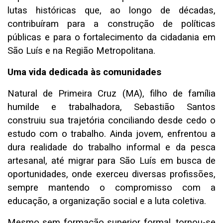
lutas históricas que, ao longo de décadas,
contribuíram para a construção de políticas
públicas e para o fortalecimento da cidadania em
São Luís e na Região Metropolitana.
Uma vida dedicada às comunidades
Natural de Primeira Cruz (MA), filho de família
humilde e trabalhadora, Sebastião Santos
construiu sua trajetória conciliando desde cedo o
estudo com o trabalho. Ainda jovem, enfrentou a
dura realidade do trabalho informal e da pesca
artesanal, até migrar para São Luís em busca de
oportunidades, onde exerceu diversas profissões,
sempre mantendo o compromisso com a
educação, a organização social e a luta coletiva.
Mesmo sem formação superior formal, tornou-se