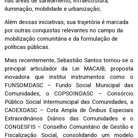
nas áreas de saneamento, infraestrutura,
iluminação, mobilidade e urbanização;
Além dessas iniciativas, sua trajetória é marcada
por outras conquistas relevantes no campo da
mobilização comunitária e da formulação de
políticas públicas.
Mais recentemente, Sebastião Santos tornou-se o
principal articulador da Lei MACAIB, proposta
inovadora que institui instrumentos como o
FUNSOMDASC – Fundo Social Municipal das
Comunidades, o COPSOINDASC – Consórcio
Público Social Intermunicipal das Comunidades, a
CAOEXDASC – Cota Ampla de Ônibus Especiais
Extraordinários Diários das Comunidades e o
CONGESFIS – Conselho Comunitário de Gestão e
Fiscalização Social, consolidando um modelo