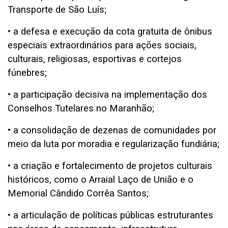
Transporte de São Luís;
• a defesa e execução da cota gratuita de ônibus
especiais extraordinários para ações sociais,
culturais, religiosas, esportivas e cortejos
fúnebres;
• a participação decisiva na implementação dos
Conselhos Tutelares no Maranhão;
• a consolidação de dezenas de comunidades por
meio da luta por moradia e regularização fundiária;
• a criação e fortalecimento de projetos culturais
históricos, como o Arraial Laço de União e o
Memorial Cândido Corrêa Santos;
• a articulação de políticas públicas estruturantes