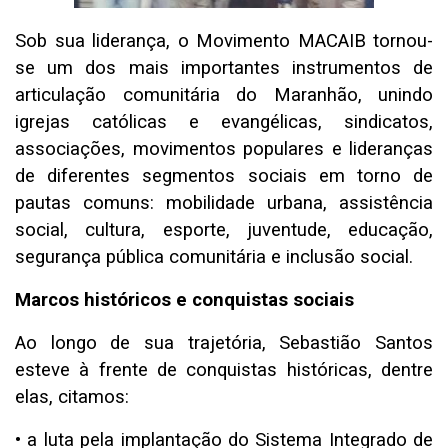
Sob sua liderança, o Movimento MACAIB tornou-
se um dos mais importantes instrumentos de
articulação comunitária do Maranhão, unindo
igrejas católicas e evangélicas, sindicatos,
associações, movimentos populares e lideranças
de diferentes segmentos sociais em torno de
pautas comuns: mobilidade urbana, assistência
social, cultura, esporte, juventude, educação,
segurança pública comunitária e inclusão social.
Marcos históricos e conquistas sociais
Ao longo de sua trajetória, Sebastião Santos
esteve à frente de conquistas históricas, dentre
elas, citamos:
• a luta pela implantação do Sistema Integrado de