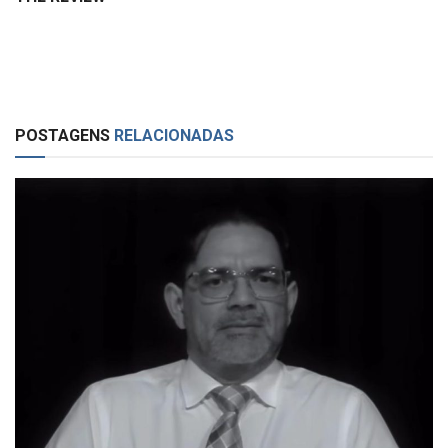
POSTAGENS
RELACIONADAS