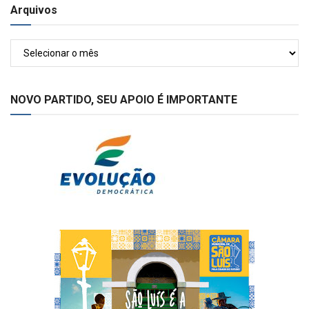
Arquivos
Arquivos
NOVO PARTIDO, SEU APOIO É IMPORTANTE