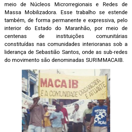
meio de Núcleos Microrregionais e Redes de
Massa Mobilizadora. Esse trabalho se estende
também, de forma permanente e expressiva, pelo
interior do Estado do Maranhão, por meio de
centenas de instituições comunitárias
constituídas nas comunidades interioranas sob a
liderança de Sebastião Santos, onde as sub-redes
do movimento são denominadas SURIMMACAIB.