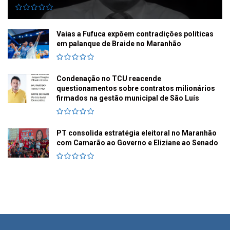
Vaias a Fufuca expõem contradições políticas
em palanque de Braide no Maranhão
Condenação no TCU reacende
questionamentos sobre contratos milionários
firmados na gestão municipal de São Luís
PT consolida estratégia eleitoral no Maranhão
com Camarão ao Governo e Eliziane ao Senado