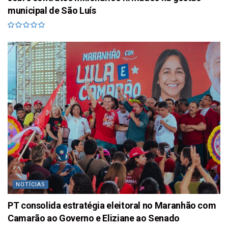
municipal de São Luís
NOTÍCIAS
PT consolida estratégia eleitoral no Maranhão com
Camarão ao Governo e Eliziane ao Senado