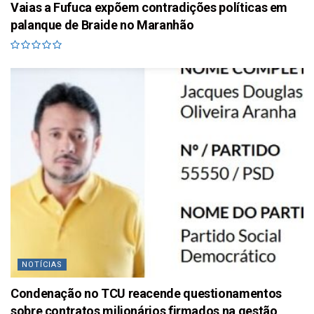
Vaias a Fufuca expõem contradições políticas em
palanque de Braide no Maranhão
NOTÍCIAS
Condenação no TCU reacende questionamentos
sobre contratos milionários firmados na gestão