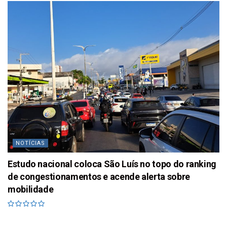
NOTÍCIAS
Estudo nacional coloca São Luís no topo do ranking
de congestionamentos e acende alerta sobre
mobilidade