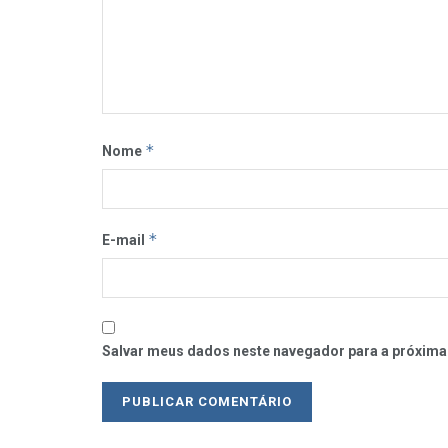
*
Nome
*
E-mail
Salvar meus dados neste navegador para a próxima