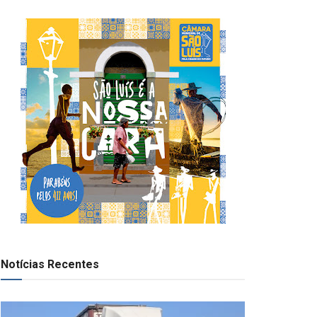
Notícias Recentes