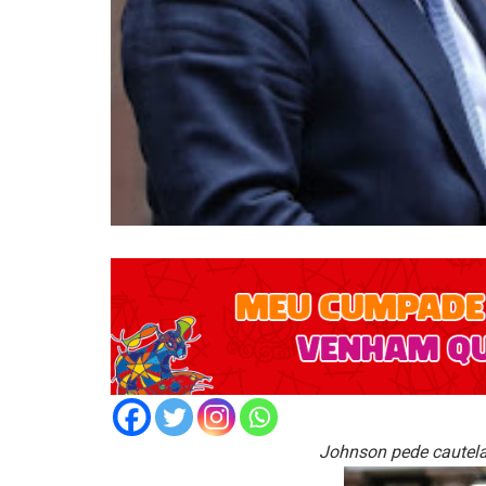
Johnson pede cautela