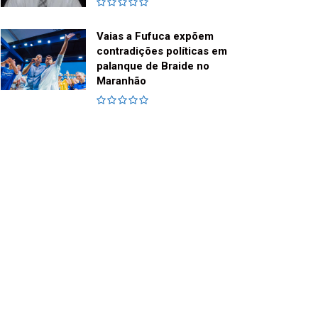
Vaias a Fufuca expõem
contradições políticas em
palanque de Braide no
Maranhão