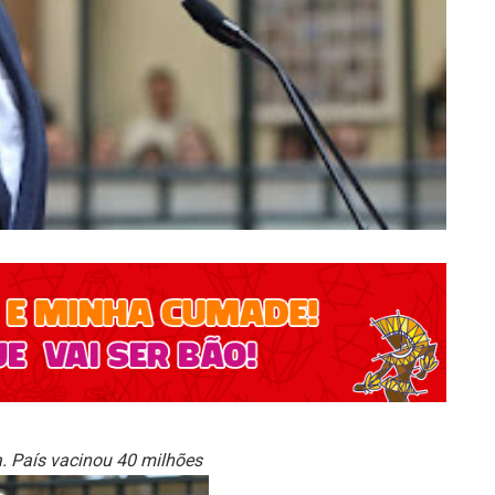
. País vacinou 40 milhões