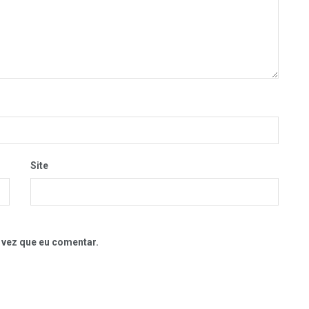
Site
 vez que eu comentar.