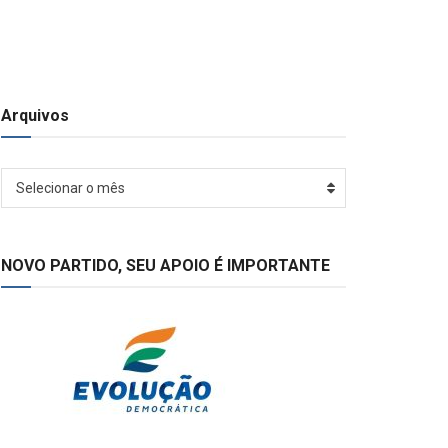
Arquivos
Arquivos
Selecionar o mês
NOVO PARTIDO, SEU APOIO É IMPORTANTE