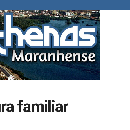
ra familiar