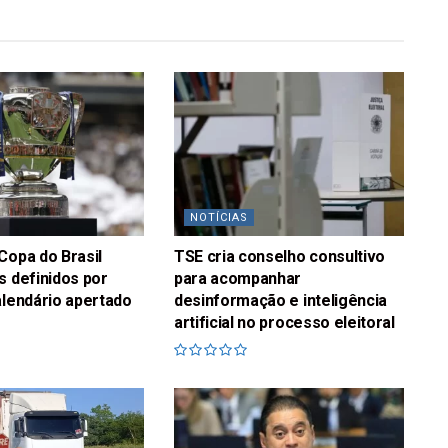
NOTÍCIAS
Copa do Brasil
TSE cria conselho consultivo
s definidos por
para acompanhar
alendário apertado
desinformação e inteligência
artificial no processo eleitoral