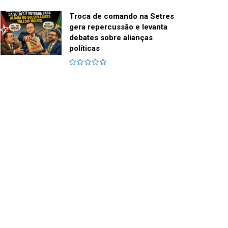
Troca de comando na Setres
gera repercussão e levanta
debates sobre alianças
políticas