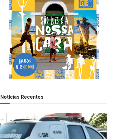
Notícias Recentes