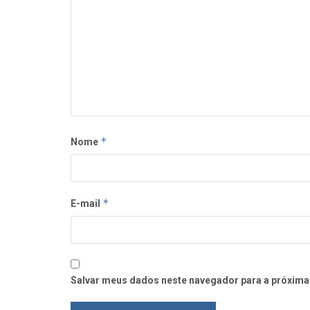
*
Nome
*
E-mail
Salvar meus dados neste navegador para a próxima