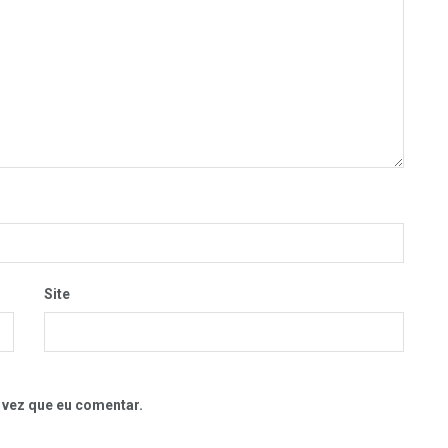
Site
 vez que eu comentar.