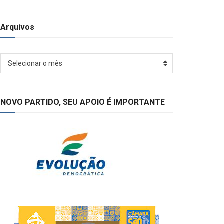
Arquivos
Arquivos
Selecionar o mês
NOVO PARTIDO, SEU APOIO É IMPORTANTE