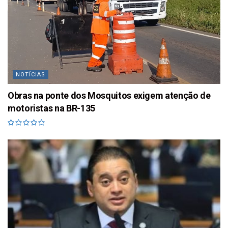
NOTÍCIAS
Obras na ponte dos Mosquitos exigem atenção de
motoristas na BR-135