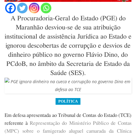
A Procuradoria-Geral do Estado (PGE) do
Maranhão desviou-se de sua atribuição
institucional de assistência Jurídica ao Estado e
ignorou descobertas de corrupção e desvios de
dinheiro público no governo Flávio Dino, do
PCdoB, no âmbito da Secretaria de Estado da
Saúde (SES).
POLÍTICA
Em defesa apresentada ao Tribunal de Contas do Estado (TCE)
referente à
Representação do Ministério Público de Contas
(MPC) sobre o famigerado aluguel camarada da Clínica