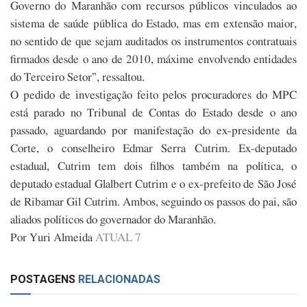
Governo do Maranhão com recursos públicos vinculados ao
sistema de saúde pública do Estado, mas em extensão maior,
no sentido de que sejam auditados os instrumentos contratuais
firmados desde o ano de 2010, máxime envolvendo entidades
do Terceiro Setor”, ressaltou.
O pedido de investigação feito pelos procuradores do MPC
está parado no Tribunal de Contas do Estado desde o ano
passado, aguardando por manifestação do ex-presidente da
Corte, o conselheiro Edmar Serra Cutrim. Ex-deputado
estadual, Cutrim tem dois filhos também na política, o
deputado estadual Glalbert Cutrim e o ex-prefeito de São José
de Ribamar Gil Cutrim. Ambos, seguindo os passos do pai, são
aliados políticos do governador do Maranhão.
Por Yuri Almeida
ATUAL 7
POSTAGENS
RELACIONADAS