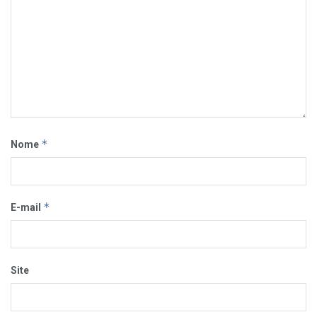
*
Nome
*
E-mail
Site