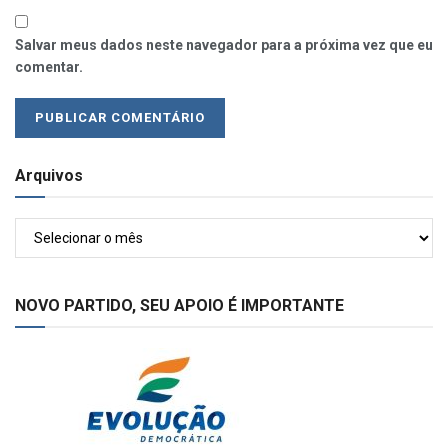
Salvar meus dados neste navegador para a próxima vez que eu
comentar.
Arquivos
Arquivos
NOVO PARTIDO, SEU APOIO É IMPORTANTE