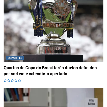
ESPORTES
Quartas da Copa do Brasil terão duelos definidos
por sorteio e calendário apertado