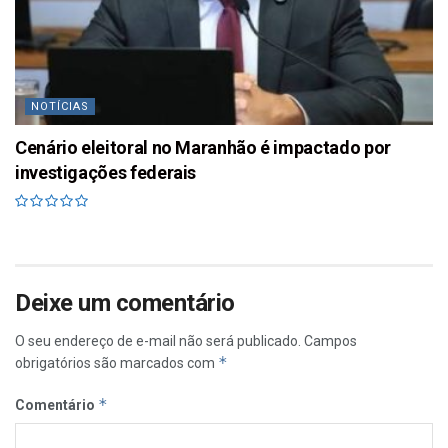
NOTÍCIAS
Cenário eleitoral no Maranhão é impactado por
investigações federais
Deixe um comentário
O seu endereço de e-mail não será publicado.
Campos
*
obrigatórios são marcados com
*
Comentário