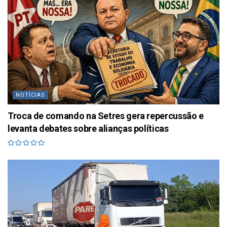
NOTÍCIAS
Troca de comando na Setres gera repercussão e
levanta debates sobre alianças políticas