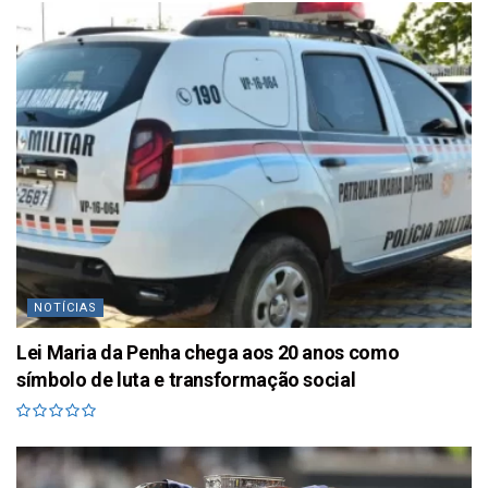
NOTÍCIAS
Lei Maria da Penha chega aos 20 anos como
símbolo de luta e transformação social