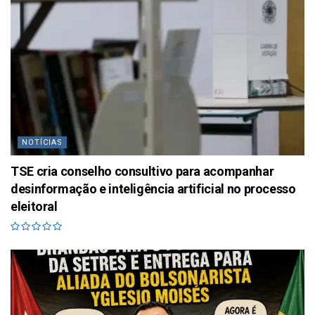
NOTÍCIAS
TSE cria conselho consultivo para acompanhar
desinformação e inteligência artificial no processo
eleitoral