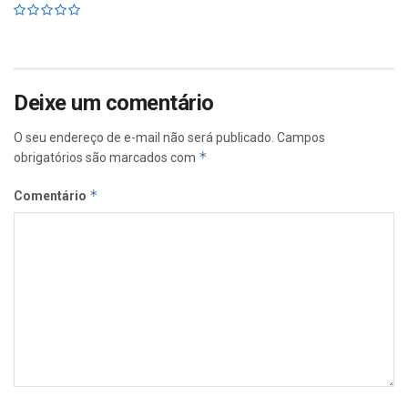
Deixe um comentário
O seu endereço de e-mail não será publicado.
Campos
*
obrigatórios são marcados com
*
Comentário