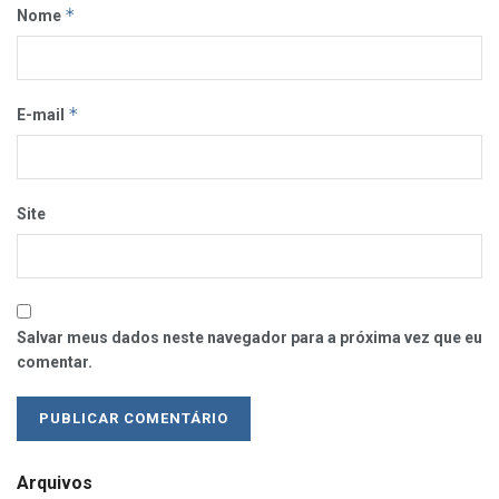
*
Nome
*
E-mail
Site
Salvar meus dados neste navegador para a próxima vez que eu
comentar.
Arquivos