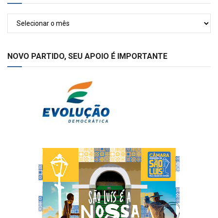
Arquivos
NOVO PARTIDO, SEU APOIO É IMPORTANTE