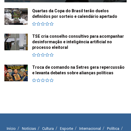
Quartas da Copa do Brasil terão duelos
definidos por sorteio e calendário apertado
TSE cria conselho consultivo para acompanhar
desinformação e inteligência artificial no
processo eleitoral
Troca de comando na Setres gera repercussão
e levanta debates sobre alianças políticas
Início
Notícias
Cultura
Esporte
Internacional
Política