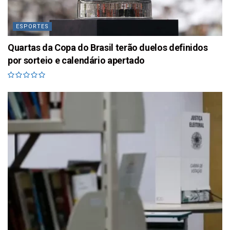
ESPORTES
Quartas da Copa do Brasil terão duelos definidos
por sorteio e calendário apertado