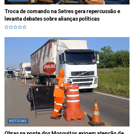
Troca de comando na Setres gera repercussão e
levanta debates sobre alianças políticas
NOTÍCIAS
Obras na ponte dos Mosquitos exigem atenção de