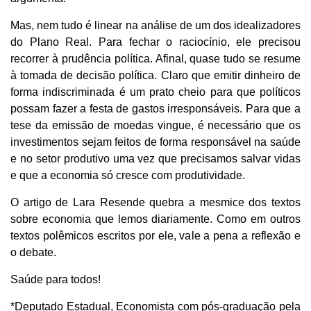
Mas, nem tudo é linear na análise de um dos idealizadores
do Plano Real. Para fechar o raciocínio, ele precisou
recorrer à prudência política. Afinal, quase tudo se resume
à tomada de decisão política. Claro que emitir dinheiro de
forma indiscriminada é um prato cheio para que políticos
possam fazer a festa de gastos irresponsáveis. Para que a
tese da emissão de moedas vingue, é necessário que os
investimentos sejam feitos de forma responsável na saúde
e no setor produtivo uma vez que precisamos salvar vidas
e que a economia só cresce com produtividade.
O artigo de Lara Resende quebra a mesmice dos textos
sobre economia que lemos diariamente. Como em outros
textos polêmicos escritos por ele, vale a pena a reflexão e
o debate.
Saúde para todos!
*Deputado Estadual, Economista com pós-graduação pela