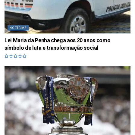
NOTÍCIAS
Lei Maria da Penha chega aos 20 anos como
símbolo de luta e transformação social