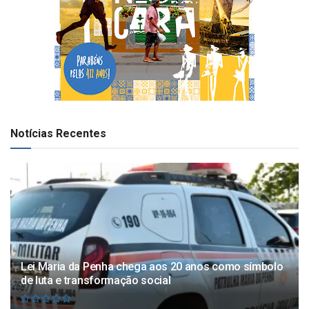
Notícias Recentes
Lei Maria da Penha chega aos 20 anos como símbolo
de luta e transformação social