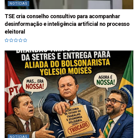
NOTÍCIAS
TSE cria conselho consultivo para acompanhar
desinformação e inteligência artificial no processo
eleitoral
NOTÍCIAS