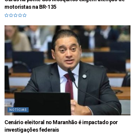
motoristas na BR-135
NOTÍCIAS
Cenário eleitoral no Maranhão é impactado por
investigações federais