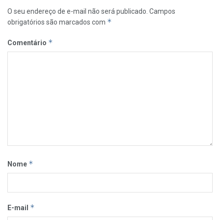
O seu endereço de e-mail não será publicado.
Campos
*
obrigatórios são marcados com
*
Comentário
*
Nome
*
E-mail