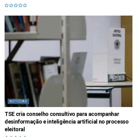
NOTÍCIAS
TSE cria conselho consultivo para acompanhar
desinformação e inteligência artificial no processo
eleitoral