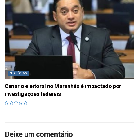
NOTÍCIAS
Cenário eleitoral no Maranhão é impactado por
investigações federais
Deixe um comentário