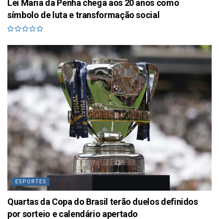
Lei Maria da Penha chega aos 20 anos como
símbolo de luta e transformação social
ESPORTES
Quartas da Copa do Brasil terão duelos definidos
por sorteio e calendário apertado