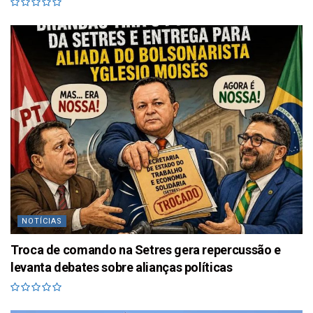
NOTÍCIAS
Troca de comando na Setres gera repercussão e
levanta debates sobre alianças políticas