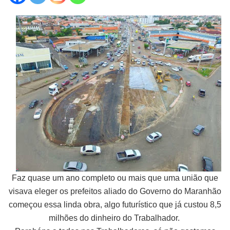
Faz quase um ano completo ou mais que uma união que
visava eleger os prefeitos aliado do Governo do Maranhão
começou essa linda obra, algo futurístico que já custou 8,5
milhões do dinheiro do Trabalhador.