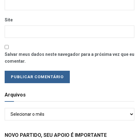
Site
Salvar meus dados neste navegador para a próxima vez que eu
comentar.
Arquivos
Arquivos
NOVO PARTIDO, SEU APOIO É IMPORTANTE