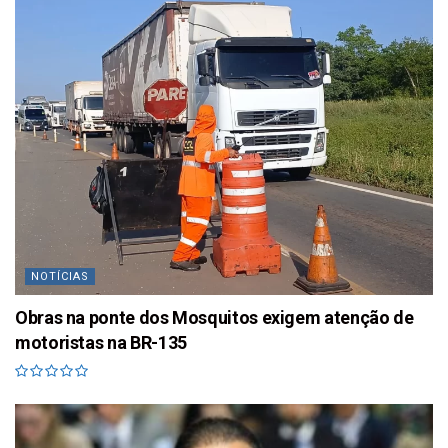
NOTÍCIAS
Obras na ponte dos Mosquitos exigem atenção de
motoristas na BR-135