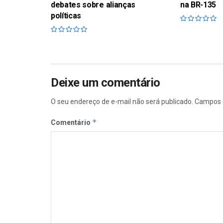
debates sobre alianças
na BR-135
políticas
Deixe um comentário
O seu endereço de e-mail não será publicado.
Campos 
*
Comentário