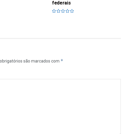
federais
*
obrigatórios são marcados com