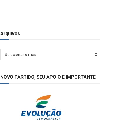
Arquivos
Arquivos
Selecionar o mês
NOVO PARTIDO, SEU APOIO É IMPORTANTE