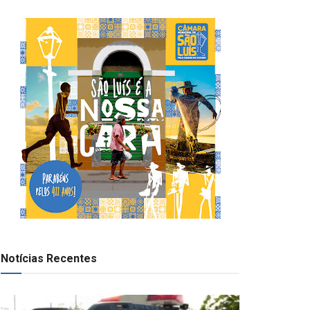
Notícias Recentes