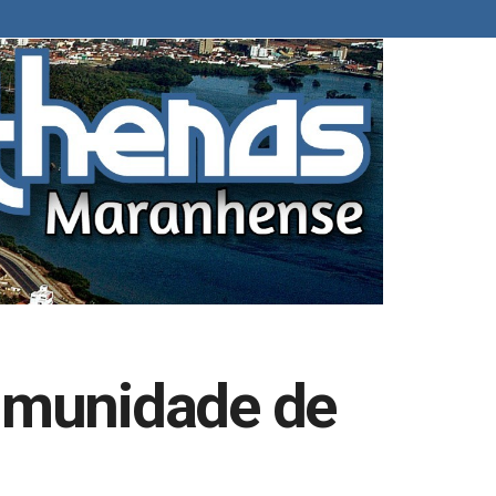
 imunidade de