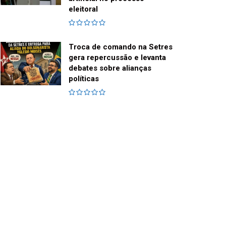
eleitoral
Troca de comando na Setres
gera repercussão e levanta
debates sobre alianças
políticas