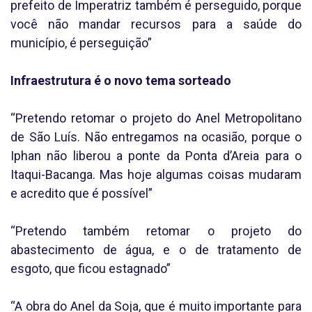
prefeito de Imperatriz também é perseguido, porque
você não mandar recursos para a saúde do
município, é perseguição”
Infraestrutura é o novo tema sorteado
“Pretendo retomar o projeto do Anel Metropolitano
de São Luís. Não entregamos na ocasião, porque o
Iphan não liberou a ponte da Ponta d’Areia para o
Itaqui-Bacanga. Mas hoje algumas coisas mudaram
e acredito que é possível”
“Pretendo também retomar o projeto do
abastecimento de água, e o de tratamento de
esgoto, que ficou estagnado”
“A obra do Anel da Soja, que é muito importante para