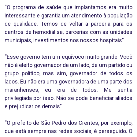
“O programa de saúde que implantamos era muito
interessante e garantia um atendimento à população
de qualidade. Temos de voltar a parceria para os
centros de hemodiálise, parcerias com as unidades
municipais, investimentos nos nossos hospitais”
“Esse governo tem um equívoco muito grande. Você
não é eleito governador de um lado, de um partido ou
grupo político, mas sim, governador de todos os
lados. Eu não era uma governadora de uma parte dos
maranhenses, eu era de todos. Me sentia
privilegiada por isso. Não se pode beneficiar aliados
e prejudicar os demais”
“O prefeito de São Pedro dos Crentes, por exemplo,
que está sempre nas redes sociais, é perseguido. O