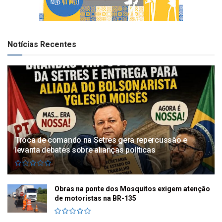
Notícias Recentes
Troca de comando na Setres gera repercussão e
levanta debates sobre alianças políticas
Obras na ponte dos Mosquitos exigem atenção
de motoristas na BR-135