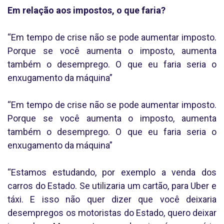
Em relação aos impostos, o que faria?
“Em tempo de crise não se pode aumentar imposto.
Porque se você aumenta o imposto, aumenta
também o desemprego. O que eu faria seria o
enxugamento da máquina”
“Em tempo de crise não se pode aumentar imposto.
Porque se você aumenta o imposto, aumenta
também o desemprego. O que eu faria seria o
enxugamento da máquina”
“Estamos estudando, por exemplo a venda dos
carros do Estado. Se utilizaria um cartão, para Uber e
táxi. E isso não quer dizer que você deixaria
desempregos os motoristas do Estado, quero deixar