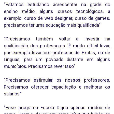
“Estamos estudando acrescentar na grade do
ensino médio, alguns cursos tecnológicos, a
exemplo: curso de web designer, curso de games.
precisamos ter uma educação mais qualificada”
“Precisamos também voltar a investir na
qualificação dos professores. É muito difícil levar,
por exemplo levar um professor de Exatas, ou de
Línguas, para um povoado distante em alguns
municípios. Precisamos rever isso”
“Precisamos estimular os nossos professores.
Precisamos oferecer capacitação e melhorar os
salários”
“Esse programa Escola Digna apenas mudou de