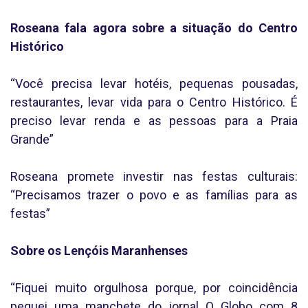
Roseana fala agora sobre a situação do Centro
Histórico
“Você precisa levar hotéis, pequenas pousadas,
restaurantes, levar vida para o Centro Histórico. É
preciso levar renda e as pessoas para a Praia
Grande”
Roseana promete investir nas festas culturais:
“Precisamos trazer o povo e as famílias para as
festas”
Sobre os Lençóis Maranhenses
“Fiquei muito orgulhosa porque, por coincidência
peguei uma manchete do jornal O Globo com 8