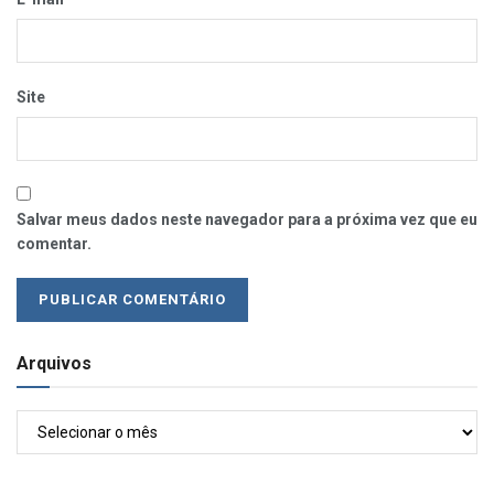
Site
Salvar meus dados neste navegador para a próxima vez que eu
comentar.
Arquivos
Arquivos