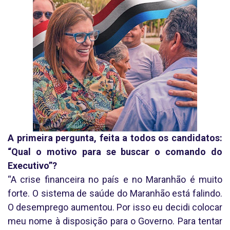
A primeira pergunta, feita a todos os candidatos:
“Qual o motivo para se buscar o comando do
Executivo”?
“A crise financeira no país e no Maranhão é muito
forte. O sistema de saúde do Maranhão está falindo.
O desemprego aumentou. Por isso eu decidi colocar
meu nome à disposição para o Governo. Para tentar