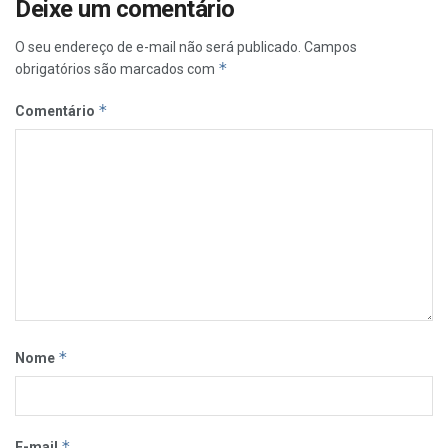
Deixe um comentário
O seu endereço de e-mail não será publicado.
Campos
*
obrigatórios são marcados com
*
Comentário
*
Nome
*
E-mail