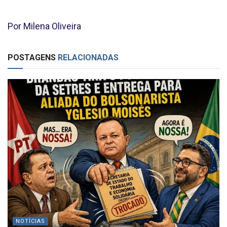
Por Milena Oliveira
POSTAGENS
RELACIONADAS
NOTÍCIAS