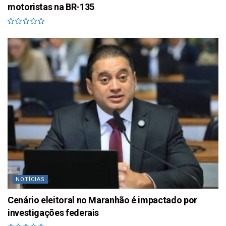
motoristas na BR-135
NOTÍCIAS
Cenário eleitoral no Maranhão é impactado por
investigações federais