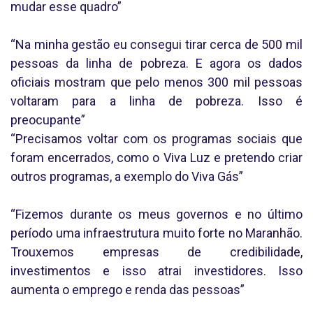
mudar esse quadro”
“Na minha gestão eu consegui tirar cerca de 500 mil
pessoas da linha de pobreza. E agora os dados
oficiais mostram que pelo menos 300 mil pessoas
voltaram para a linha de pobreza. Isso é
preocupante”
“Precisamos voltar com os programas sociais que
foram encerrados, como o Viva Luz e pretendo criar
outros programas, a exemplo do Viva Gás”
“Fizemos durante os meus governos e no último
período uma infraestrutura muito forte no Maranhão.
Trouxemos empresas de credibilidade,
investimentos e isso atrai investidores. Isso
aumenta o emprego e renda das pessoas”