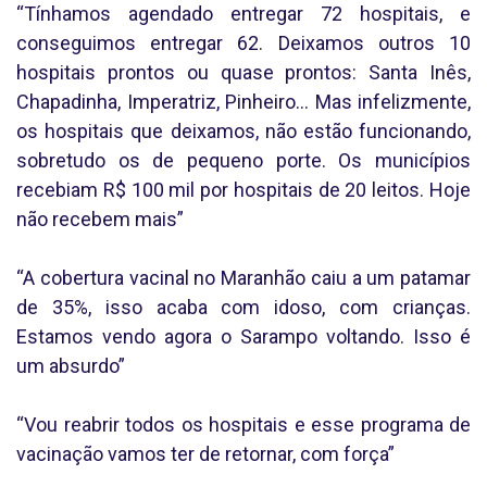
“Tínhamos agendado entregar 72 hospitais, e
conseguimos entregar 62. Deixamos outros 10
hospitais prontos ou quase prontos: Santa Inês,
Chapadinha, Imperatriz, Pinheiro… Mas infelizmente,
os hospitais que deixamos, não estão funcionando,
sobretudo os de pequeno porte. Os municípios
recebiam R$ 100 mil por hospitais de 20 leitos. Hoje
não recebem mais”
“A cobertura vacinal no Maranhão caiu a um patamar
de 35%, isso acaba com idoso, com crianças.
Estamos vendo agora o Sarampo voltando. Isso é
um absurdo”
“Vou reabrir todos os hospitais e esse programa de
vacinação vamos ter de retornar, com força”