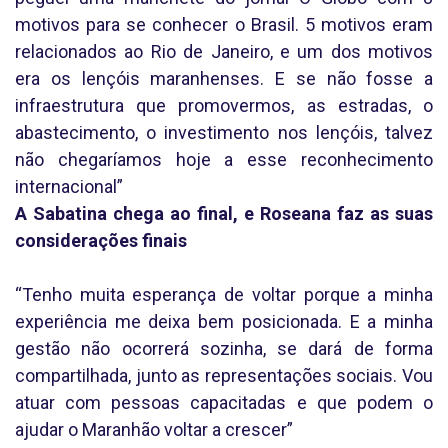
motivos para se conhecer o Brasil. 5 motivos eram
relacionados ao Rio de Janeiro, e um dos motivos
era os lençóis maranhenses. E se não fosse a
infraestrutura que promovermos, as estradas, o
abastecimento, o investimento nos lençóis, talvez
não chegaríamos hoje a esse reconhecimento
internacional”
A Sabatina chega ao final, e Roseana faz as suas
considerações finais
“Tenho muita esperança de voltar porque a minha
experiência me deixa bem posicionada. E a minha
gestão não ocorrerá sozinha, se dará de forma
compartilhada, junto as representações sociais. Vou
atuar com pessoas capacitadas e que podem o
ajudar o Maranhão voltar a crescer”