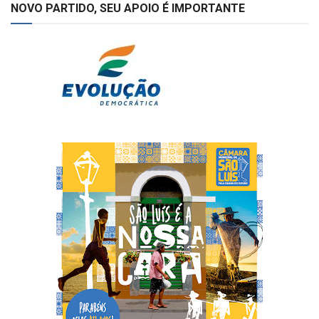
NOVO PARTIDO, SEU APOIO É IMPORTANTE