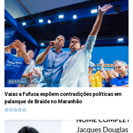
NOTÍCIAS
Vaias a Fufuca expõem contradições políticas em
palanque de Braide no Maranhão