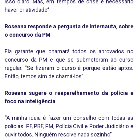
isso claro. Mas, em tempos de crise é necessário
haver criatividade”
Roseana responde a pergunta de internauta, sobre
o concurso da PM
Ela garante que chamará todos os aprovados no
concurso da PM e que se submeteram ao curso
regular. “Se fizeram o curso é porque estão aptos.
Então, temos sim de chamá-los”
Roseana sugere o reaparelhamento da polícia e
foco na inteligência
“A minha ideia é fazer um conselho com todas as
polícias: PF, PRF, PM, Polícia Civil e Poder Judiciário e
ouvir todos. Ninguém resolve nada sozinho”