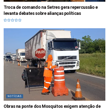
Troca de comando na Setres gera repercussão e
levanta debates sobre alianças políticas
NOTÍCIAS
Obras na ponte dos Mosquitos exigem atenção de