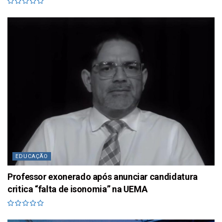
EDUCAÇÃO
Professor exonerado após anunciar candidatura
critica “falta de isonomia” na UEMA