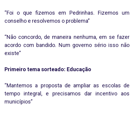
“Foi o que fizemos em Pedrinhas. Fizemos um
conselho e resolvemos o problema”
“Não concordo, de maneira nenhuma, em se fazer
acordo com bandido. Num governo sério isso não
existe”
Primeiro tema sorteado: Educação
“Mantemos a proposta de ampliar as escolas de
tempo integral, e precisamos dar incentivo aos
municípios”