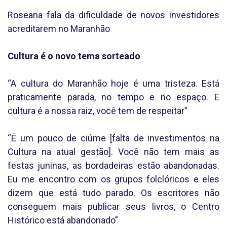
Roseana fala da dificuldade de novos investidores
acreditarem no Maranhão
Cul
tura é o novo tema sorteado
“A cultura do Maranhão hoje é uma tristeza. Está
praticamente parada, no tempo e no espaço. E
cultura é a nossa raiz, você tem de respeitar”
“É um pouco de ciúme [falta de investimentos na
Cultura na atual gestão]. Você não tem mais as
festas juninas, as bordadeiras estão abandonadas.
Eu me encontro com os grupos folclóricos e eles
dizem que está tudo parado. Os escritores não
conseguem mais publicar seus livros, o Centro
Histórico está abandonado”