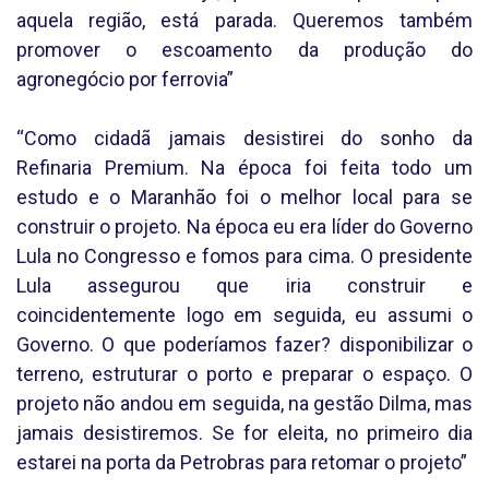
aquela região, está parada. Queremos também
promover o escoamento da produção do
agronegócio por ferrovia”
“Como cidadã jamais desistirei do sonho da
Refinaria Premium. Na época foi feita todo um
estudo e o Maranhão foi o melhor local para se
construir o projeto. Na época eu era líder do Governo
Lula no Congresso e fomos para cima. O presidente
Lula assegurou que iria construir e
coincidentemente logo em seguida, eu assumi o
Governo. O que poderíamos fazer? disponibilizar o
terreno, estruturar o porto e preparar o espaço. O
projeto não andou em seguida, na gestão Dilma, mas
jamais desistiremos. Se for eleita, no primeiro dia
estarei na porta da Petrobras para retomar o projeto”