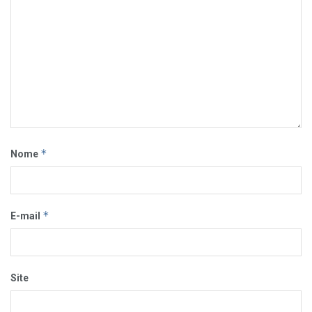
*
Nome
*
E-mail
Site