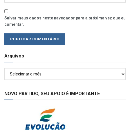
Salvar meus dados neste navegador para a próxima vez que eu
comentar.
Arquivos
Arquivos
NOVO PARTIDO, SEU APOIO É IMPORTANTE