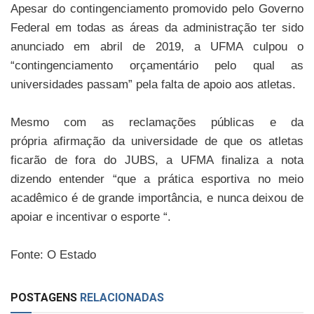
Apesar do contingenciamento promovido pelo Governo
Federal em todas as áreas da
administração ter sido
anunciado em abril de 2019, a UFMA culpou o
“contingenciamento
orçamentário pelo qual as
universidades passam” pela falta de apoio aos atletas.
Mesmo com as reclamações públicas e da
própria afirmação da universidade de que os
atletas
ficarão de fora do JUBS, a UFMA finaliza a nota
dizendo entender “que a prática
esportiva no meio
acadêmico é de grande importância, e nunca deixou de
apoiar e
incentivar o esporte “.
Fonte: O Estado
POSTAGENS
RELACIONADAS