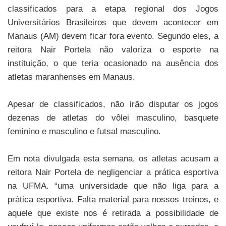
classificados para a etapa regional
dos Jogos
Universitários Brasileiros que devem acontecer em
Manaus (AM) devem ficar
fora evento. Segundo eles, a
reitora Nair Portela não valoriza o esporte na
instituição, o que
teria ocasionado na ausência dos
atletas maranhenses em Manaus.
Apesar de classificados, não irão disputar os jogos
dezenas de atletas do vôlei masculino,
basquete
feminino e masculino e futsal masculino.
Em nota divulgada esta semana, os atletas acusam a
reitora Nair Portela de negligenciar a
prática esportiva
na UFMA. “uma universidade que não liga para a
prática esportiva. Falta
material para nossos treinos, e
aquele que existe nos é retirada a possibilidade de