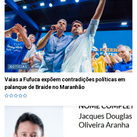
NOTÍCIAS
Vaias a Fufuca expõem contradições políticas em
palanque de Braide no Maranhão