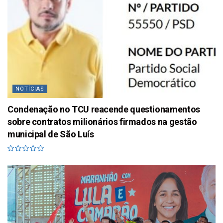
NOTÍCIAS
Condenação no TCU reacende questionamentos
sobre contratos milionários firmados na gestão
municipal de São Luís