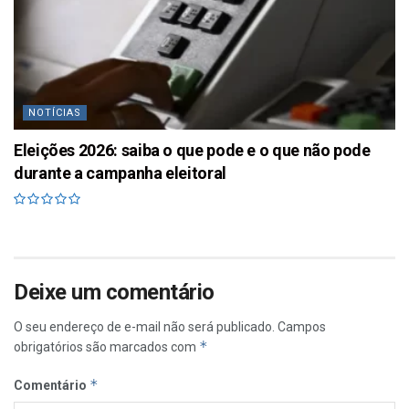
NOTÍCIAS
Eleições 2026: saiba o que pode e o que não pode
durante a campanha eleitoral
Deixe um comentário
O seu endereço de e-mail não será publicado.
Campos
*
obrigatórios são marcados com
*
Comentário