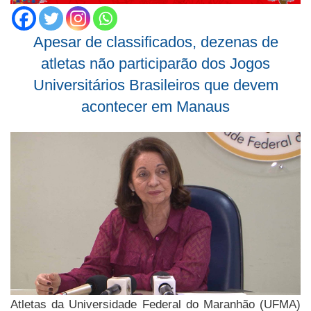
Apesar de classificados, dezenas de
atletas não participarão dos Jogos
Universitários Brasileiros que devem
acontecer em Manaus
Atletas da Universidade Federal do Maranhão (UFMA)