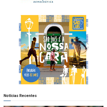
Notícias Recentes