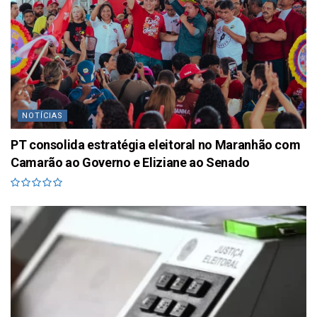
NOTÍCIAS
PT consolida estratégia eleitoral no Maranhão com
Camarão ao Governo e Eliziane ao Senado