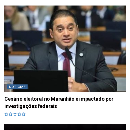
NOTÍCIAS
Cenário eleitoral no Maranhão é impactado por
investigações federais