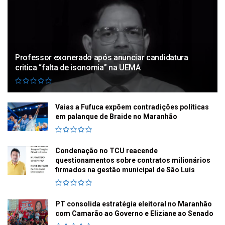
Professor exonerado após anunciar candidatura
critica “falta de isonomia” na UEMA
Vaias a Fufuca expõem contradições políticas
em palanque de Braide no Maranhão
Condenação no TCU reacende
questionamentos sobre contratos milionários
firmados na gestão municipal de São Luís
PT consolida estratégia eleitoral no Maranhão
com Camarão ao Governo e Eliziane ao Senado