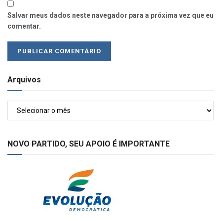
Salvar meus dados neste navegador para a próxima vez que eu
comentar.
Arquivos
Arquivos
NOVO PARTIDO, SEU APOIO É IMPORTANTE