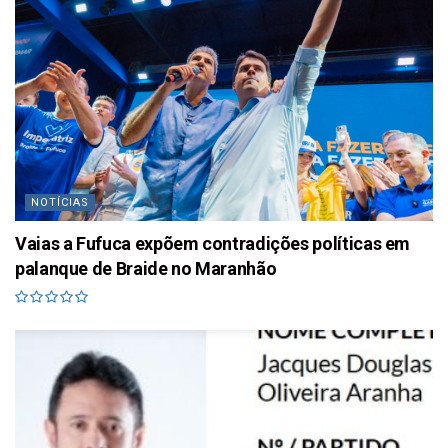
NOTÍCIAS
Vaias a Fufuca expõem contradições políticas em
palanque de Braide no Maranhão