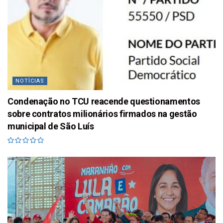
NOTÍCIAS
Condenação no TCU reacende questionamentos
sobre contratos milionários firmados na gestão
municipal de São Luís