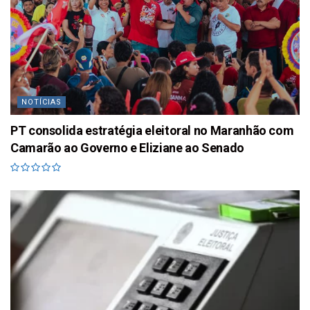
NOTÍCIAS
PT consolida estratégia eleitoral no Maranhão com
Camarão ao Governo e Eliziane ao Senado