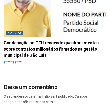
NOTÍCIAS
Condenação no TCU reacende questionamentos
sobre contratos milionários firmados na gestão
municipal de São Luís
Deixe um comentário
O seu endereço de e-mail não será publicado.
Campos
*
obrigatórios são marcados com