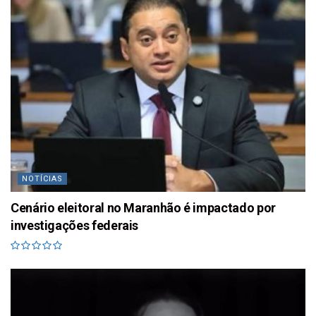
NOTÍCIAS
Cenário eleitoral no Maranhão é impactado por
investigações federais