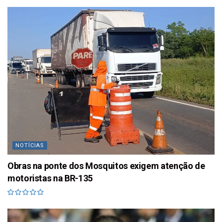
NOTÍCIAS
Obras na ponte dos Mosquitos exigem atenção de
motoristas na BR-135