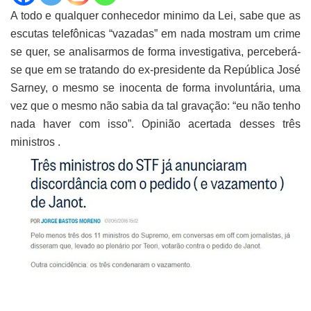
A todo e qualquer conhecedor minimo da Lei, sabe que as
escutas telefônicas “vazadas” em nada mostram um crime
se quer, se analisarmos de forma investigativa, perceberá-
se que em se tratando do ex-presidente da República José
Sarney, o mesmo se inocenta de forma involuntária, uma
vez que o mesmo não sabia da tal gravação: “eu não tenho
nada haver com isso”. Opinião acertada desses três
ministros .