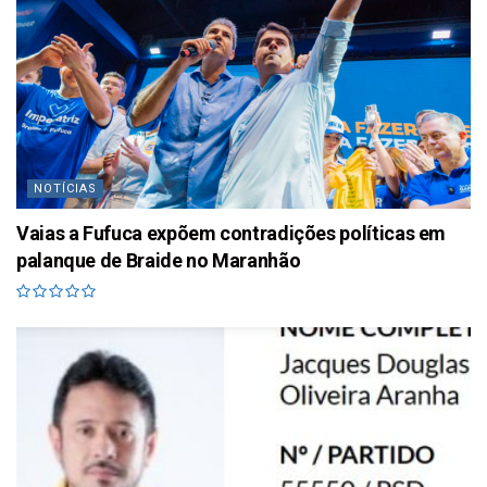
NOTÍCIAS
Vaias a Fufuca expõem contradições políticas em
palanque de Braide no Maranhão