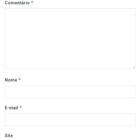
*
Comentário
*
Nome
*
E-mail
Site