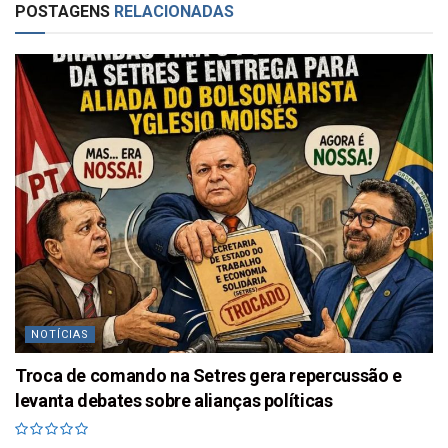
POSTAGENS
RELACIONADAS
NOTÍCIAS
Troca de comando na Setres gera repercussão e
levanta debates sobre alianças políticas