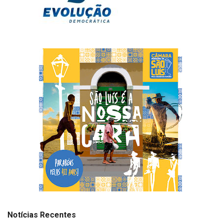
Notícias Recentes