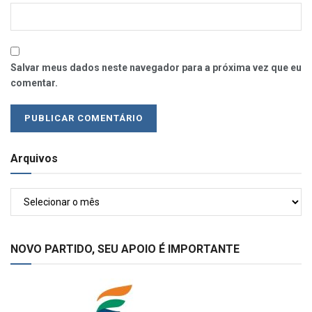
Salvar meus dados neste navegador para a próxima vez que eu
comentar.
Arquivos
Arquivos
NOVO PARTIDO, SEU APOIO É IMPORTANTE