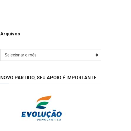
Arquivos
Arquivos
Selecionar o mês
NOVO PARTIDO, SEU APOIO É IMPORTANTE