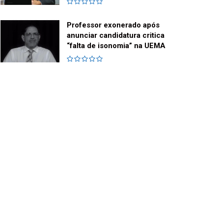
Professor exonerado após
anunciar candidatura critica
“falta de isonomia” na UEMA