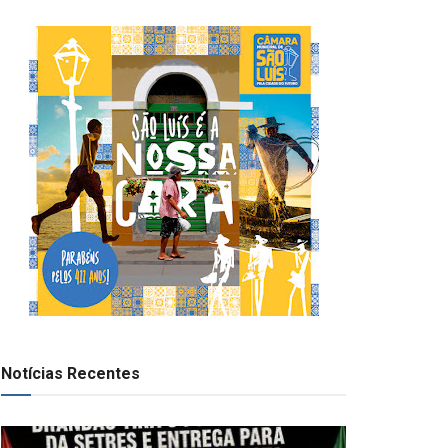
Notícias Recentes