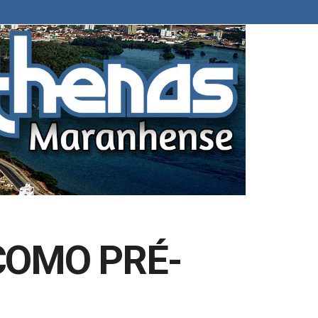
COMO PRÉ-