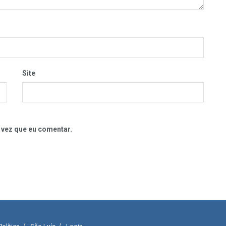
Site
 vez que eu comentar.