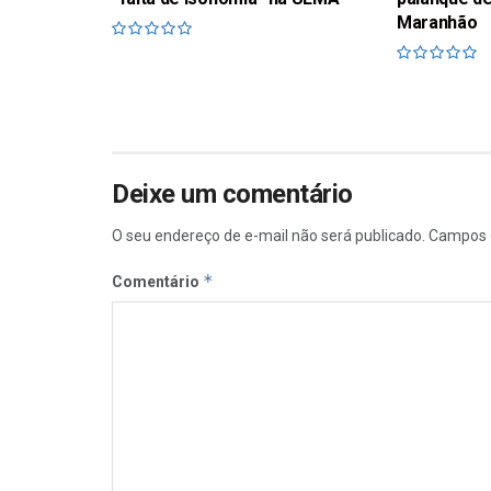
Maranhão
Deixe um comentário
O seu endereço de e-mail não será publicado.
Campos 
*
Comentário