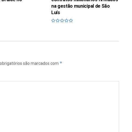
na gestão municipal de São
Luís
*
obrigatórios são marcados com