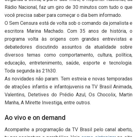
Rádio Nacional, faz um giro de 30 minutos com tudo o que
você precisa saber para começar o dia bem informado.
O Sem Censura está de volta sob o comando da jornalista e
escritora Marina Machado. Com 35 anos de história, o
programa volta às origens com grandes entrevistas e
debatedores discutindo assuntos da atualidade sobre
diversos temas como comportamento, cultura, política,
educação, entretenimento, saúde, esporte e tecnologia.
Toda segunda às 21h30.
As novidades não param. Tem estreia e novas temporadas
de atrações infantis e infantojuvenis na TV Brasil Animada,
Valentins, Detetives do Prédio Azul, Os Chocolix, Martin
Manha, A Mirette Investiga, entre outros.
Ao vivo e on demand
Acompanhe a programação da TV Brasil pelo canal aberto,