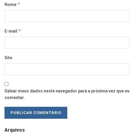
*
Nome
*
E-mail
Site
Salvar meus dados neste navegador para a próxima vez que eu
comentar.
Arquivos