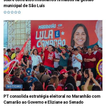
municipal de São Luís
NOTÍCIAS
PT consolida estratégia eleitoral no Maranhão com
Camarão ao Governo e Eliziane ao Senado