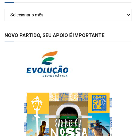
Arquivos
NOVO PARTIDO, SEU APOIO É IMPORTANTE