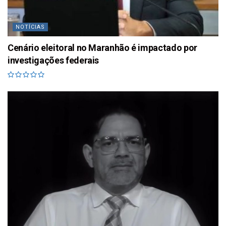
NOTÍCIAS
Cenário eleitoral no Maranhão é impactado por
investigações federais