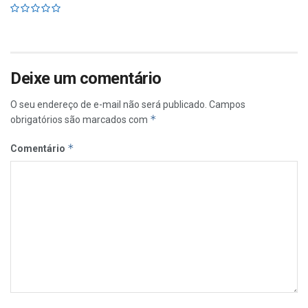
Deixe um comentário
O seu endereço de e-mail não será publicado.
Campos
*
obrigatórios são marcados com
*
Comentário