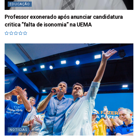
EDUCAÇÃO
Professor exonerado após anunciar candidatura
critica “falta de isonomia” na UEMA
NOTÍCIAS