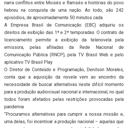
narra conflitos entre Moisés e Ramsés e histórias do povo
hebreu na conquista de uma nação. Ao todo, são 242
episódios, de aproximadamente 50 minutos cada.
A Empresa Brasil de Comunicação (EBC) adquiriu os
direitos de exibição das 1ª e 2ª temporadas. O contrato de
licenciamento permite a exibição da telenovela pela
emissora, pelas afiliadas da Rede Nacional de
Comunicação Pública (RNCP), pela TV Brasil Web e pelo
aplicativo TV Brasil Play.
O Diretor de Conteúdo e Programação, Denilson Morales,
conta que a aquisição da novela vem ao encontro da
necessidade de buscar alternativas neste difícil momento
para a produção audiovisual nacional e internacional, no qual
todos foram afetados pelas restrições provocadas pela
pandemia.
“Procuramos alternativas para cumprir a nossa missão e,
uma delas, foi incentivar a produção nacional – aquelas que