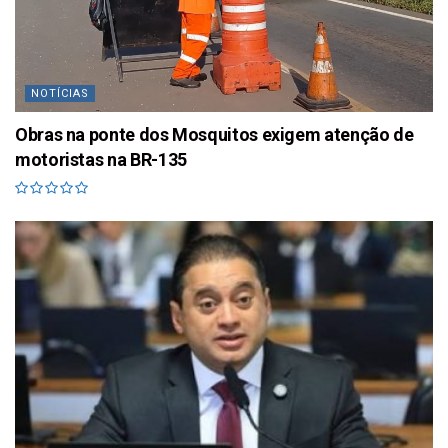
NOTÍCIAS
Obras na ponte dos Mosquitos exigem atenção de
motoristas na BR-135