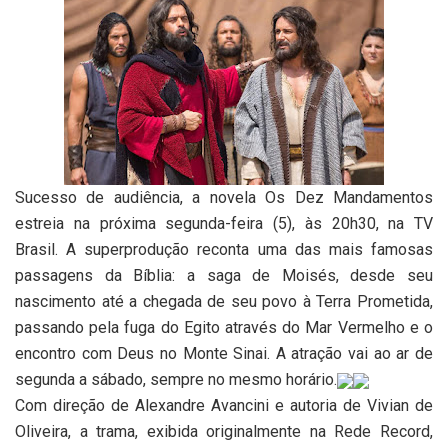
Sucesso de audiência, a novela Os Dez Mandamentos
estreia na próxima segunda-feira (5), às 20h30, na TV
Brasil. A superprodução reconta uma das mais famosas
passagens da Bíblia: a saga de Moisés, desde seu
nascimento até a chegada de seu povo à Terra Prometida,
passando pela fuga do Egito através do Mar Vermelho e o
encontro com Deus no Monte Sinai. A atração vai ao ar de
segunda a sábado, sempre no mesmo horário.
Com direção de Alexandre Avancini e autoria de Vivian de
Oliveira, a trama, exibida originalmente na Rede Record,